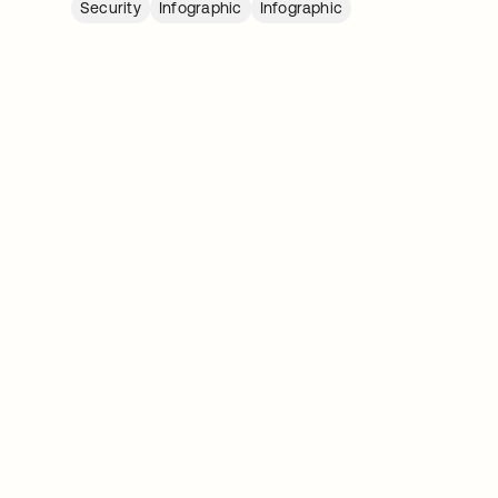
Security
Infographic
Infographic