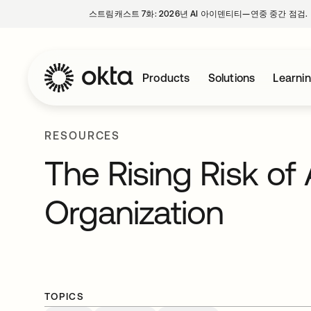
스트림캐스트 7화: 2026년 AI 아이덴티티—연중 중간 점검.
Products
Solutions
Learni
RESOURCES
The Rising Risk of 
Organization
TOPICS