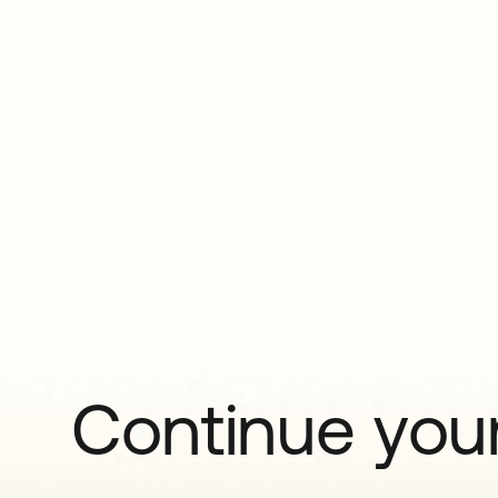
Continue your