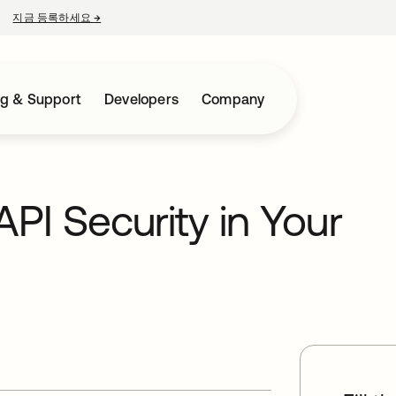
지금 등록하세요
→
새 탭에서 열림
ng & Support
Developers
Company
API Security in Your