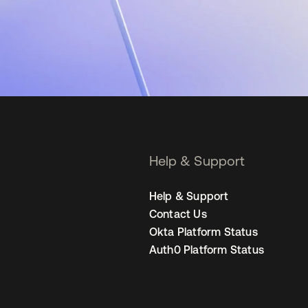
Help & Support
Help & Support
Contact Us
Okta Platform Status
Auth0 Platform Status