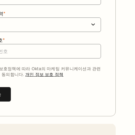
역
*
호
*
호정책에 따라 Okta의 마케팅 커뮤니케이션과 관련
 동의합니다.
개인 정보 보호 정책
송