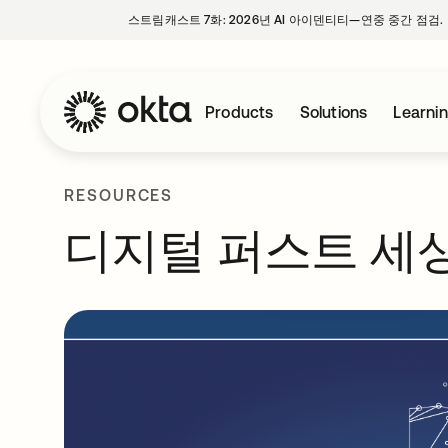
스트림캐스트 7화: 2026년 AI 아이덴티티—연중 중간 점검.
Products
Solutions
Learni
RESOURCES
디지털 퍼스트 세상