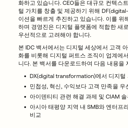
화하고 있습니다. CEO들은 대규모 컨텍스
털 가치를 창출 및 제공하기 위해 DF(digita
이션을 빠르게 추진하고 있습니다. 이를 위
하며 경영진은 디지털 플랫폼에 적합한 새
우선적으로 고려해야 합니다.
본 IDC 백서에서는 디지털 세상에서 고객 
화를 비롯해 디지털 퍼트스 조직이 업계에
니다. 본 백서를 다운로드하여 다음 내용을
DX(digital transformation)에서
민첩성, 혁신, 수익보다 고객 만족을 
아이덴티티 관련 해결 과제 및 CIAM 
아시아 태평양 지역 내 SMB와 엔터프
비교