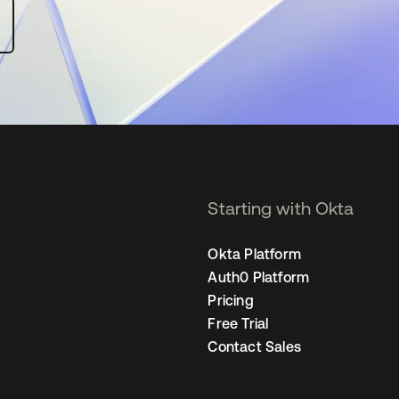
Starting with Okta
Okta Platform
Auth0 Platform
Pricing
Free Trial
Contact Sales