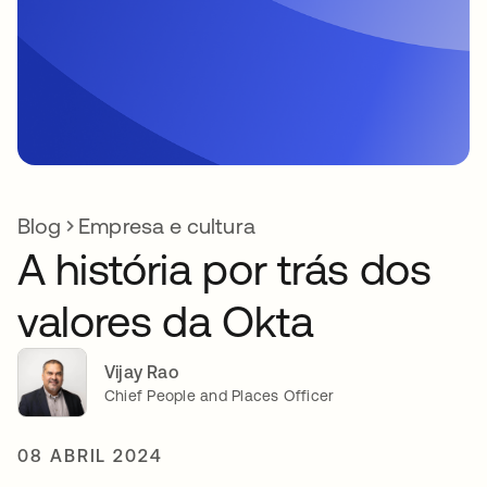
Blog
Empresa e cultura
A história por trás dos
valores da Okta
Vijay Rao
Chief People and Places Officer
08 ABRIL 2024