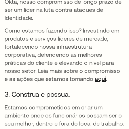
Okta, nosso compromisso de longo prazo de
ser um líder na luta contra ataques de
Identidade.
Como estamos fazendo isso? Investindo em
produtos e serviços líderes de mercado,
fortalecendo nossa infraestrutura
corporativa, defendendo as melhores
práticas do cliente e elevando o nível para
nosso setor. Leia mais sobre o compromisso
e as ações que estamos tomando
aqui
abre em
.
3. Construa e possua.
Estamos comprometidos em criar um
ambiente onde os funcionários possam ser o
seu melhor, dentro e fora do local de trabalho.