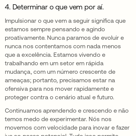
4. Determinar o que vem por aí.
Impulsionar o que vem a seguir significa que
estamos sempre pensando e agindo
proativamente. Nunca paramos de evoluir e
nunca nos contentamos com nada menos
que a excelência. Estamos vivendo e
trabalhando em um setor em rápida
mudança, com um número crescente de
ameaças; portanto, precisamos estar na
ofensiva para nos mover rapidamente e
proteger contra o cenário atual e futuro.
Continuamos aprendendo e crescendo e não
temos medo de experimentar. Nós nos
movemos com velocidade para inovar e fazer
jus ao nosso potencial. Tudo isso permite