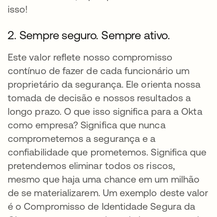
isso!
2. Sempre seguro. Sempre ativo.
Este valor reflete nosso compromisso
contínuo de fazer de cada funcionário um
proprietário da segurança. Ele orienta nossa
tomada de decisão e nossos resultados a
longo prazo. O que isso significa para a Okta
como empresa? Significa que nunca
comprometemos a segurança e a
confiabilidade que prometemos. Significa que
pretendemos eliminar todos os riscos,
mesmo que haja uma chance em um milhão
de se materializarem. Um exemplo deste valor
é o Compromisso de Identidade Segura da