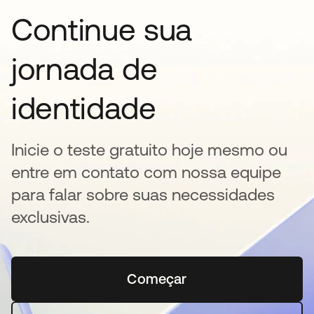
Continue sua
jornada de
identidade
Inicie o teste gratuito hoje mesmo ou
entre em contato com nossa equipe
para falar sobre suas necessidades
exclusivas.
Começar
abre em uma nova guia