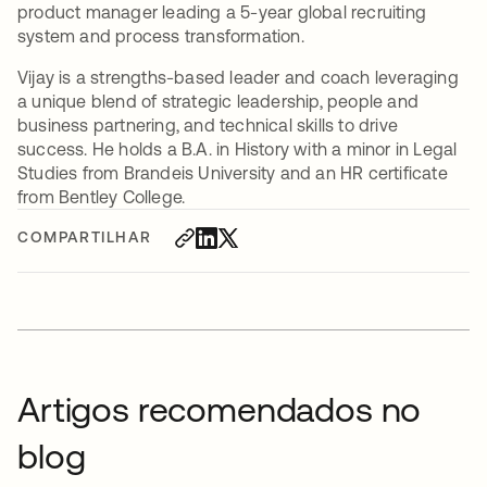
product manager leading a 5-year global recruiting
system and process transformation.
Vijay is a strengths-based leader and coach leveraging
a unique blend of strategic leadership, people and
business partnering, and technical skills to drive
success. He holds a B.A. in History with a minor in Legal
Studies from Brandeis University and an HR certificate
from Bentley College.
COMPARTILHAR
Artigos recomendados no
blog