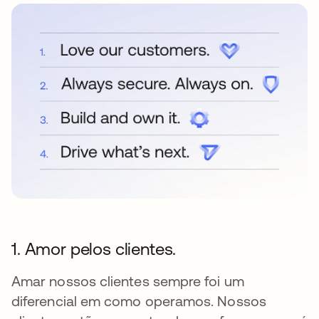
1. Amor pelos clientes.
Amar nossos clientes sempre foi um
diferencial em como operamos. Nossos