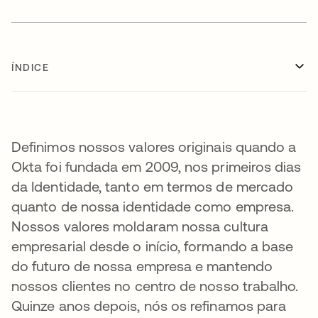
ÍNDICE
Definimos nossos valores originais quando a
Okta foi fundada em 2009, nos primeiros dias
da Identidade, tanto em termos de mercado
quanto de nossa identidade como empresa.
Nossos valores moldaram nossa cultura
empresarial desde o início, formando a base
do futuro de nossa empresa e mantendo
nossos clientes no centro de nosso trabalho.
Quinze anos depois, nós os refinamos para