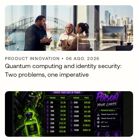
PRODUCT INNOVATION
•
06 AGO. 2026
Quantum computing and identity security:
Two problems, one imperative