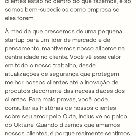
clientes estão no centro do que fazemos, e só
somos bem-sucedidos como empresa se
eles forem.
À medida que crescemos de uma pequena
startup para um líder de mercado e de
pensamento, mantivemos nosso alicerce na
centralidade no cliente. Você vê esse valor
em todo o nosso trabalho, desde
atualizações de segurança que protegem
melhor nossos clientes até a inovação de
produtos decorrente das necessidades dos
clientes. Para mais provas, você pode
consultar as histórias de nossos clientes
sobre seu amor pelo Okta, inclusive no palco
do Oktane. Quando dizemos que amamos
nossos clientes, é porque realmente sentimos