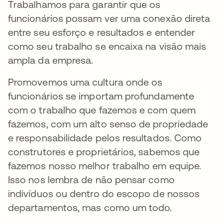
Trabalhamos para garantir que os
funcionários possam ver uma conexão direta
entre seu esforço e resultados e entender
como seu trabalho se encaixa na visão mais
ampla da empresa.
Promovemos uma cultura onde os
funcionários se importam profundamente
com o trabalho que fazemos e com quem
fazemos, com um alto senso de propriedade
e responsabilidade pelos resultados. Como
construtores e proprietários, sabemos que
fazemos nosso melhor trabalho em equipe.
Isso nos lembra de não pensar como
indivíduos ou dentro do escopo de nossos
departamentos, mas como um todo.