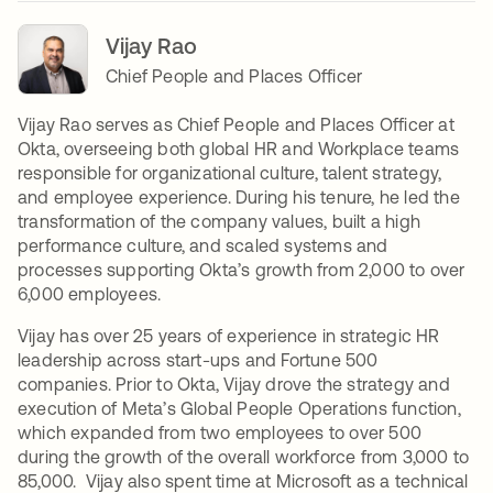
Vijay Rao
Chief People and Places Officer
Vijay Rao serves as Chief People and Places Officer at
Okta, overseeing both global HR and Workplace teams
responsible for organizational culture, talent strategy,
and employee experience. During his tenure, he led the
transformation of the company values, built a high
performance culture, and scaled systems and
processes supporting Okta’s growth from 2,000 to over
6,000 employees.
Vijay has over 25 years of experience in strategic HR
leadership across start-ups and Fortune 500
companies. Prior to Okta, Vijay drove the strategy and
execution of Meta’s Global People Operations function,
which expanded from two employees to over 500
during the growth of the overall workforce from 3,000 to
85,000. Vijay also spent time at Microsoft as a technical