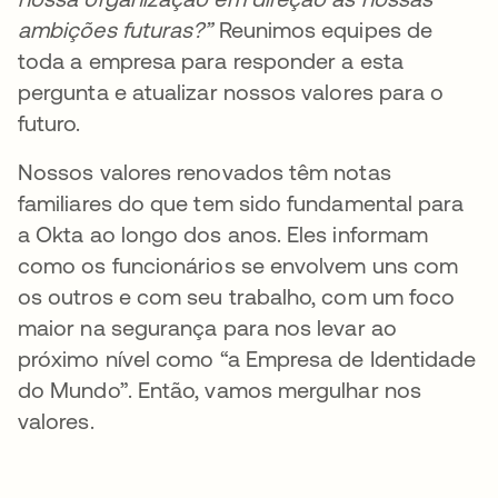
ambições futuras?”
Reunimos equipes de
toda a empresa para responder a esta
pergunta e atualizar nossos valores para o
futuro.
Nossos valores renovados têm notas
familiares do que tem sido fundamental para
a Okta ao longo dos anos. Eles informam
como os funcionários se envolvem uns com
os outros e com seu trabalho, com um foco
maior na segurança para nos levar ao
próximo nível como “a Empresa de Identidade
do Mundo”. Então, vamos mergulhar nos
valores.