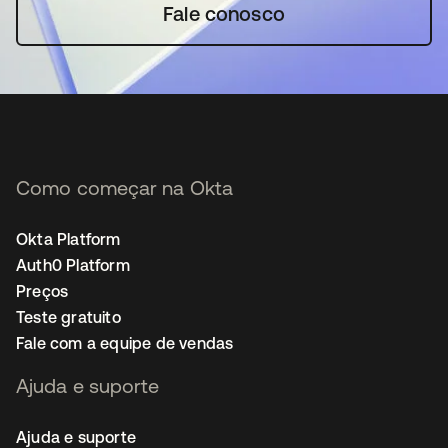
Fale conosco
Como começar na Okta
Okta Platform
Auth0 Platform
Preços
Teste gratuito
Fale com a equipe de vendas
Ajuda e suporte
Ajuda e suporte