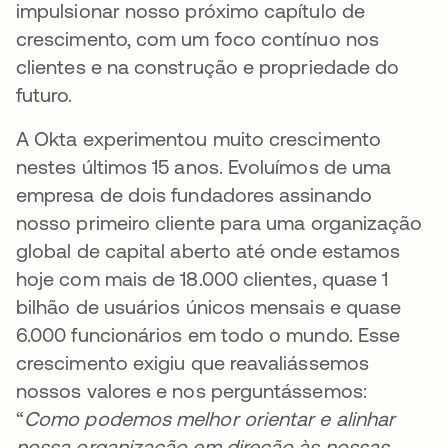
impulsionar nosso próximo capítulo de
crescimento, com um foco contínuo nos
clientes e na construção e propriedade do
futuro.
A Okta experimentou muito crescimento
nestes últimos 15 anos. Evoluímos de uma
empresa de dois fundadores assinando
nosso primeiro cliente para uma organização
global de capital aberto até onde estamos
hoje com mais de 18.000 clientes, quase 1
bilhão de usuários únicos mensais e quase
6.000 funcionários em todo o mundo. Esse
crescimento exigiu que reavaliássemos
nossos valores e nos perguntássemos:
“
Como podemos melhor orientar e alinhar
nossa organização em direção às nossas