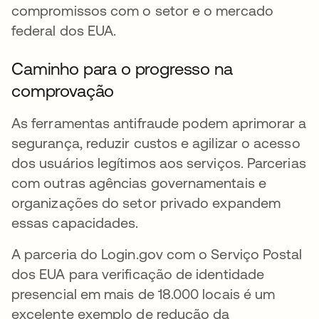
compromissos com o setor e o mercado
federal dos EUA.
Caminho para o progresso na
comprovação
As ferramentas antifraude podem aprimorar a
segurança, reduzir custos e agilizar o acesso
dos usuários legítimos aos serviços. Parcerias
com outras agências governamentais e
organizações do setor privado expandem
essas capacidades.
A parceria do Login.gov com o Serviço Postal
dos EUA para verificação de identidade
presencial em mais de 18.000 locais é um
excelente exemplo de redução da