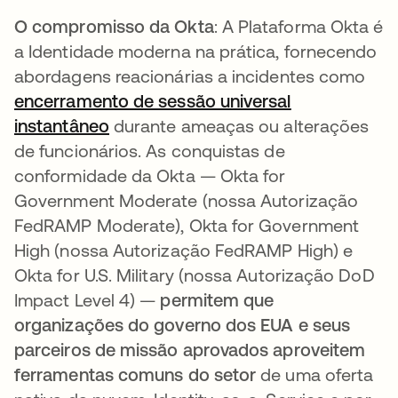
O compromisso da Okta
: A Plataforma Okta é
a Identidade moderna na prática, fornecendo
abordagens reacionárias a incidentes como
encerramento de sessão universal
instantâneo
durante ameaças ou alterações
de funcionários. As conquistas de
conformidade da Okta — Okta for
Government Moderate (nossa Autorização
FedRAMP Moderate), Okta for Government
High (nossa Autorização FedRAMP High) e
Okta for U.S. Military (nossa Autorização DoD
Impact Level 4) —
permitem que
organizações do governo dos EUA e seus
parceiros de missão aprovados aproveitem
ferramentas comuns do setor
de uma oferta