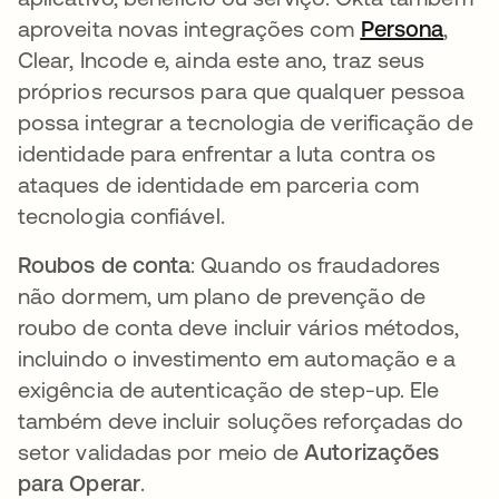
aproveita novas integrações com
Persona
abre
,
Clear, Incode e, ainda este ano, traz seus
próprios recursos para que qualquer pessoa
possa integrar a tecnologia de verificação de
identidade para enfrentar a luta contra os
ataques de identidade em parceria com
tecnologia confiável.
Roubos de conta
: Quando os fraudadores
não dormem, um plano de prevenção de
roubo de conta deve incluir vários métodos,
incluindo o investimento em automação e a
exigência de autenticação de step-up. Ele
também deve incluir soluções reforçadas do
setor validadas por meio de
Autorizações
para Operar
.