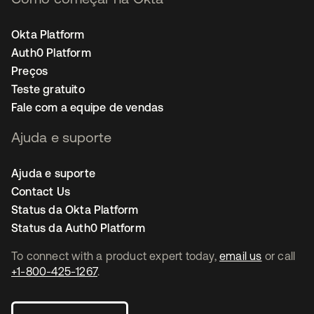
Okta Platform
Auth0 Platform
Preços
Teste gratuito
Fale com a equipe de vendas
Ajuda e suporte
Ajuda e suporte
Contact Us
Status da Okta Platform
Status da Auth0 Platform
To connect with a product expert today,
email us
or call
+1-800-425-1267
.