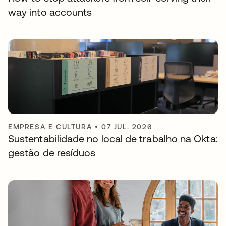
way into accounts
EMPRESA E CULTURA
•
07 JUL. 2026
Sustentabilidade no local de trabalho na Okta:
gestão de resíduos