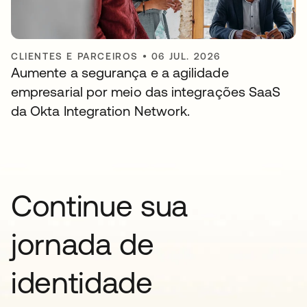
CLIENTES E PARCEIROS
•
06 JUL. 2026
Aumente a segurança e a agilidade
empresarial por meio das integrações SaaS
da Okta Integration Network.
Continue sua
jornada de
identidade