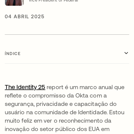
04 ABRIL 2025
ÍNDICE
The Identity 25
report é um marco anual que
reflete o compromisso da Okta com a
segurança, privacidade e capacitação do
usuário na comunidade de Identidade. Estou
muito feliz em ver o reconhecimento da
inovação do setor público dos EUA em