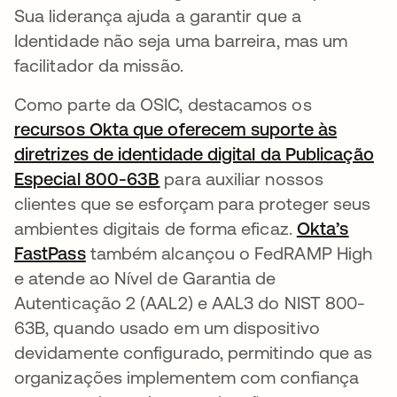
Sua liderança ajuda a garantir que a
Identidade não seja uma barreira, mas um
facilitador da missão.
Como parte da OSIC, destacamos os
recursos Okta que oferecem suporte às
diretrizes de identidade digital da Publicação
Especial 800-63B
para auxiliar nossos
clientes que se esforçam para proteger seus
ambientes digitais de forma eficaz.
Okta’s
FastPass
também alcançou o FedRAMP High
e atende ao Nível de Garantia de
Autenticação 2 (AAL2) e AAL3 do NIST 800-
63B, quando usado em um dispositivo
devidamente configurado, permitindo que as
organizações implementem com confiança