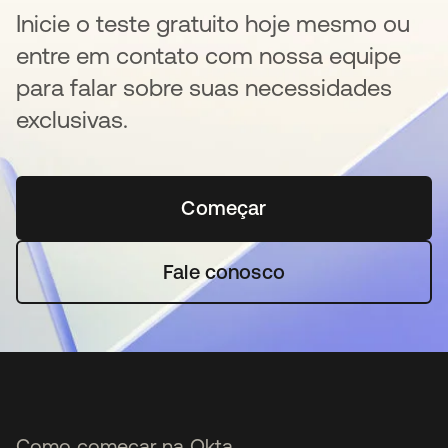
Inicie o teste gratuito hoje mesmo ou
entre em contato com nossa equipe
para falar sobre suas necessidades
exclusivas.
Começar
abre em uma nova guia
Fale conosco
Como começar na Okta