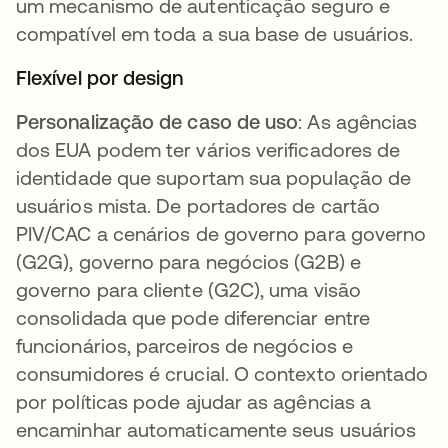
um mecanismo de autenticação seguro e
compatível em toda a sua base de usuários.
Flexível por design
Personalização de caso de uso
: As agências
dos EUA podem ter vários verificadores de
identidade que suportam sua população de
usuários mista. De portadores de cartão
PIV/CAC a cenários de governo para governo
(G2G), governo para negócios (G2B) e
governo para cliente (G2C), uma visão
consolidada que pode diferenciar entre
funcionários, parceiros de negócios e
consumidores é crucial. O contexto orientado
por políticas pode ajudar as agências a
encaminhar automaticamente seus usuários