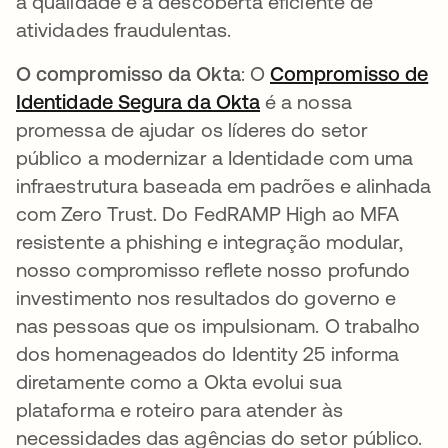
a qualidade e a descoberta eficiente de
atividades fraudulentas.
O compromisso da Okta
: O
Compromisso de
Identidade Segura da Okta
é a nossa
promessa de ajudar os líderes do setor
público a modernizar a Identidade com uma
infraestrutura baseada em padrões e alinhada
com Zero Trust. Do FedRAMP High ao MFA
resistente a phishing e integração modular,
nosso compromisso reflete nosso profundo
investimento nos resultados do governo e
nas pessoas que os impulsionam. O trabalho
dos homenageados do Identity 25 informa
diretamente como a Okta evolui sua
plataforma e roteiro para atender às
necessidades das agências do setor público.