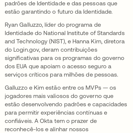
padrões de Identidade e das pessoas que
estão garantindo o futuro da Identidade.
Ryan Galluzzo, líder do programa de
Identidade do National Institute of Standards
and Technology (NIST), e Hanna Kim, diretora
do Login.gov, deram contribuições
significativas para os programas do governo
dos EUA que apoiam o acesso seguro a
serviços críticos para milhões de pessoas.
Galluzzo e Kim estão entre os MVPs — os
jogadores mais valiosos do governo que
estão desenvolvendo padrões e capacidades
para permitir experiências contínuas e
confiáveis. A Okta tem o prazer de
reconhecê-los e alinhar nossos