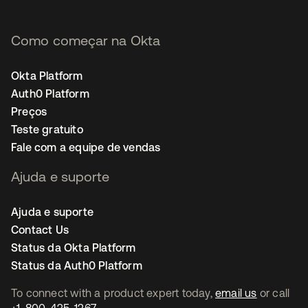
Como começar na Okta
Okta Platform
Auth0 Platform
Preços
Teste gratuito
Fale com a equipe de vendas
Ajuda e suporte
Ajuda e suporte
Contact Us
Status da Okta Platform
Status da Auth0 Platform
To connect with a product expert today,
email us
or call