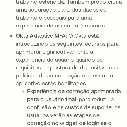
trabalho estendida. Também proporciona
uma separação clara dos dados de
trabalho e pessoais para uma
experiência de usuário aprimorada.
Okta Adaptive MFA:
O Okta está
introduzindo os seguintes recursos para
aprimorar significativamente a
experiência do usuário quando os
requisitos de postura do dispositivo nas
políticas de autenticação e acesso ao
aplicativo estão habilitados.
Experiência de correção aprimorada
para o usuário final
: para reduzir a
confusão e os custos de suporte, os
usuários verão as etapas de
correção no widget de login se o