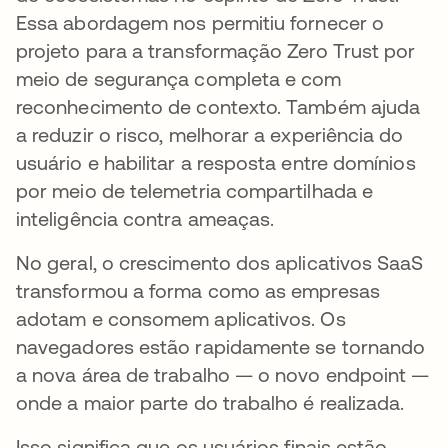
Essa abordagem nos permitiu fornecer o
projeto para a transformação Zero Trust por
meio de segurança completa e com
reconhecimento de contexto. Também ajuda
a reduzir o risco, melhorar a experiência do
usuário e habilitar a resposta entre domínios
por meio de telemetria compartilhada e
inteligência contra ameaças.
No geral, o crescimento dos aplicativos SaaS
transformou a forma como as empresas
adotam e consomem aplicativos. Os
navegadores estão rapidamente se tornando
a nova área de trabalho — o novo endpoint —
onde a maior parte do trabalho é realizada.
Isso significa que os usuários finais estão