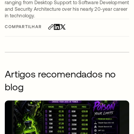
ranging from Desktop Support to Software Development
and Security Architecture over his nearly 20-year career
in technology.
COMPARTILHAR
Artigos recomendados no
blog