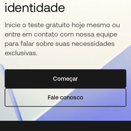
identidade
Inicie o teste gratuito hoje mesmo ou
entre em contato com nossa equipe
para falar sobre suas necessidades
exclusivas.
Começar
abre em uma nova guia
Fale conosco