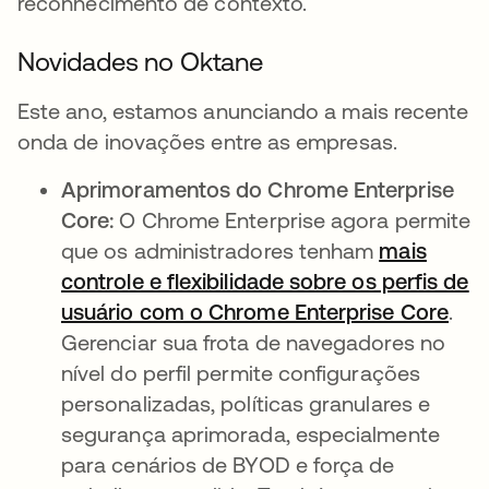
reconhecimento de contexto.
Novidades no Oktane
Este ano, estamos anunciando a mais recente
onda de inovações entre as empresas.
Aprimoramentos do Chrome Enterprise
Core:
O Chrome Enterprise agora permite
que os administradores tenham
mais
controle e flexibilidade sobre os perfis de
usuário com o Chrome Enterprise Core
abr
.
Gerenciar sua frota de navegadores no
nível do perfil permite configurações
personalizadas, políticas granulares e
segurança aprimorada, especialmente
para cenários de BYOD e força de