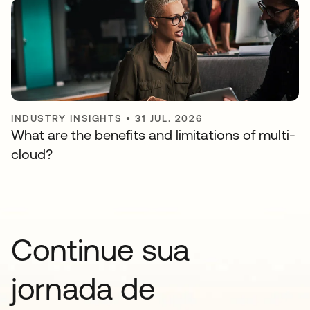
INDUSTRY INSIGHTS
•
31 JUL. 2026
What are the benefits and limitations of multi-
cloud?
Continue sua
jornada de