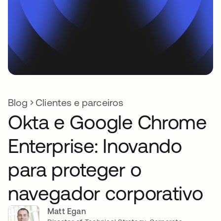
Blog
Clientes e parceiros
Okta e Google Chrome
Enterprise: Inovando
para proteger o
navegador corporativo
Matt Egan