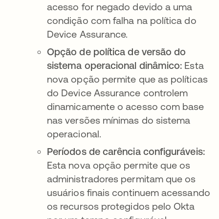
acesso for negado devido a uma
condição com falha na política do
Device Assurance.
Opção de política de versão do
sistema operacional dinâmico:
Esta
nova opção permite que as políticas
do Device Assurance controlem
dinamicamente o acesso com base
nas versões mínimas do sistema
operacional.
Períodos de carência configuráveis:
Esta nova opção permite que os
administradores permitam que os
usuários finais continuem acessando
os recursos protegidos pelo Okta