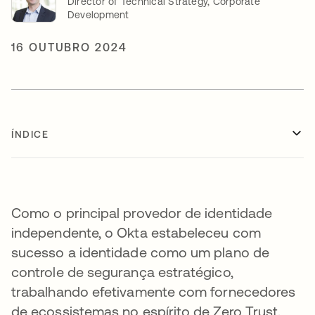
Director of Technical Strategy, Corporate
Development
16 OUTUBRO 2024
ÍNDICE
Como o principal provedor de identidade
independente, o Okta estabeleceu com
sucesso a identidade como um plano de
controle de segurança estratégico,
trabalhando efetivamente com fornecedores
de ecossistemas no espírito de Zero Trust.