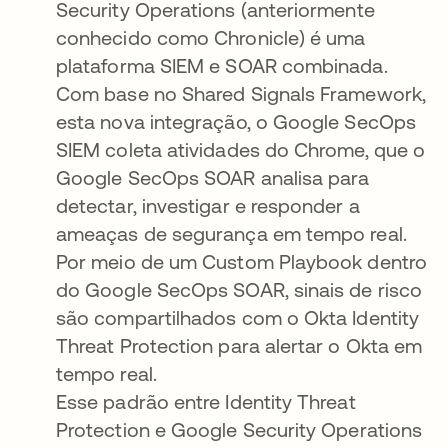
Security Operations (anteriormente
conhecido como Chronicle) é uma
plataforma SIEM e SOAR combinada.
Com base no Shared Signals Framework,
esta nova integração, o Google SecOps
SIEM coleta atividades do Chrome, que o
Google SecOps SOAR analisa para
detectar, investigar e responder a
ameaças de segurança em tempo real.
Por meio de um Custom Playbook dentro
do Google SecOps SOAR, sinais de risco
são compartilhados com o Okta Identity
Threat Protection para alertar o Okta em
tempo real.
Esse padrão entre Identity Threat
Protection e Google Security Operations