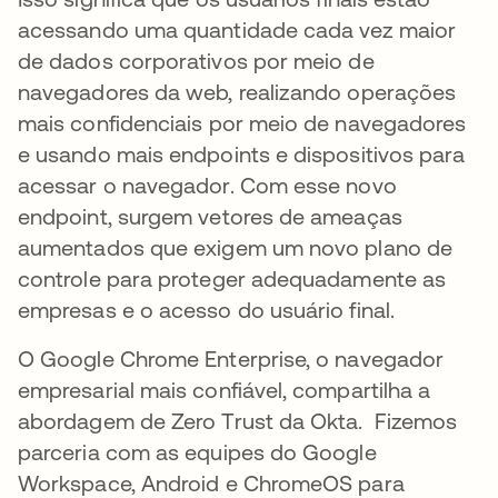
acessando uma quantidade cada vez maior
de dados corporativos por meio de
navegadores da web, realizando operações
mais confidenciais por meio de navegadores
e usando mais endpoints e dispositivos para
acessar o navegador. Com esse novo
endpoint, surgem vetores de ameaças
aumentados que exigem um novo plano de
controle para proteger adequadamente as
empresas e o acesso do usuário final.
O Google Chrome Enterprise, o navegador
empresarial mais confiável, compartilha a
abordagem de Zero Trust da Okta. Fizemos
parceria com as equipes do Google
Workspace, Android e ChromeOS para