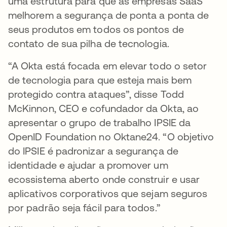
uma estrutura para que as empresas SaaS
melhorem a segurança de ponta a ponta de
seus produtos em todos os pontos de
contato de sua pilha de tecnologia.
“A Okta está focada em elevar todo o setor
de tecnologia para que esteja mais bem
protegido contra ataques”, disse Todd
McKinnon, CEO e cofundador da Okta, ao
apresentar o grupo de trabalho IPSIE da
OpenID Foundation no Oktane24. “O objetivo
do IPSIE é padronizar a segurança de
identidade e ajudar a promover um
ecossistema aberto onde construir e usar
aplicativos corporativos que sejam seguros
por padrão seja fácil para todos.”