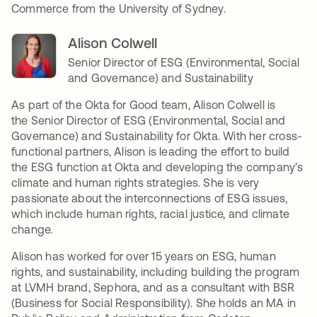
Commerce from the University of Sydney.
Alison Colwell
Senior Director of ESG (Environmental, Social
and Governance) and Sustainability
As part of the Okta for Good team, Alison Colwell is
the Senior Director of ESG (Environmental, Social and
Governance) and Sustainability for Okta. With her cross-
functional partners, Alison is leading the effort to build
the ESG function at Okta and developing the company’s
climate and human rights strategies.
She is very
passionate about the interconnections of ESG issues,
which include human rights, racial justice, and climate
change.
Alison has worked for over 15 years on ESG, human
rights, and sustainability, including building the program
at LVMH brand, Sephora, and as a consultant with BSR
(Business for Social Responsibility). She holds an MA in