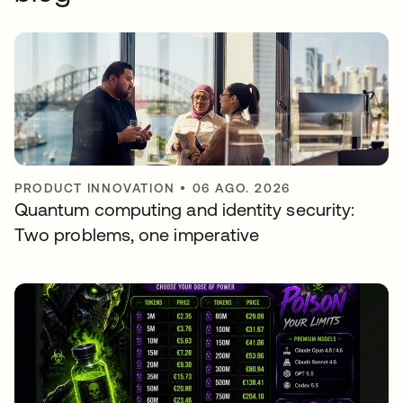
PRODUCT INNOVATION
•
06 AGO. 2026
Quantum computing and identity security:
Two problems, one imperative