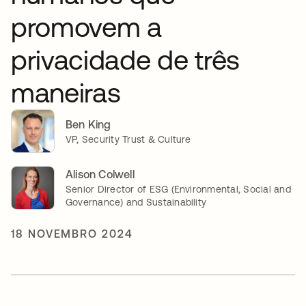
promovem a
privacidade de três
maneiras
Ben King
VP, Security Trust & Culture
Alison Colwell
Senior Director of ESG (Environmental, Social and
Governance) and Sustainability
18 NOVEMBRO 2024