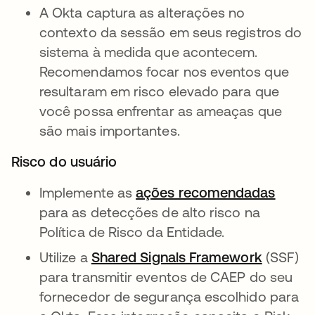
A Okta captura as alterações no
contexto da sessão em seus registros do
sistema à medida que acontecem.
Recomendamos focar nos eventos que
resultaram em risco elevado para que
você possa enfrentar as ameaças que
são mais importantes.
Risco do usuário
Implemente as
ações recomendadas
para as detecções de alto risco na
Política de Risco da Entidade.
Utilize a
Shared Signals Framework
(SSF)
para transmitir eventos de CAEP do seu
fornecedor de segurança escolhido para