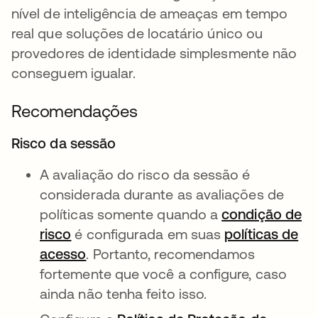
nível de inteligência de ameaças em tempo
real que soluções de locatário único ou
provedores de identidade simplesmente não
conseguem igualar.
Recomendações
Risco da sessão
A avaliação do risco da sessão é
considerada durante as avaliações de
políticas somente quando a
condição de
risco
é configurada em suas
políticas de
acesso
. Portanto, recomendamos
fortemente que você a configure, caso
ainda não tenha feito isso.