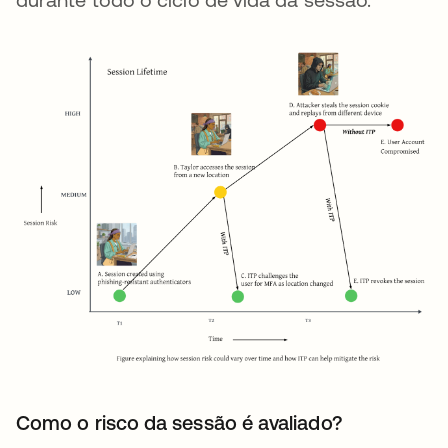
Como o risco da sessão é avaliado?