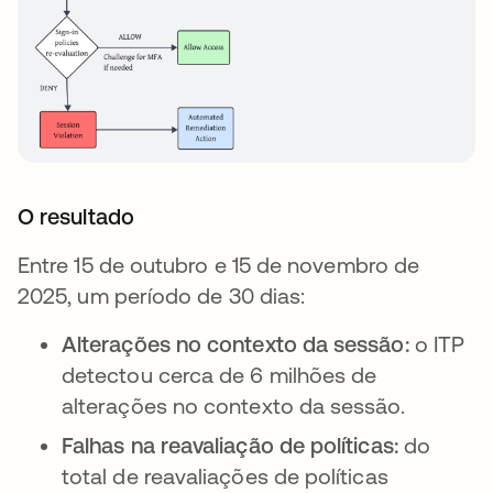
O resultado
Entre 15 de outubro e 15 de novembro de
2025, um período de 30 dias:
Alterações no contexto da sessão:
o ITP
detectou cerca de 6 milhões de
alterações no contexto da sessão.
Falhas na reavaliação de políticas:
do
total de reavaliações de políticas