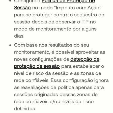
Configure a
Política de Proteção de
Sessão
no modo “Imposto com Ação”
para se proteger contra o sequestro de
sessão depois de observar o ITP no
modo de monitoramento por alguns
dias.
Com base nos resultados do seu
monitoramento, é possível aproveitar as
novas configurações de
detecção de
proteção de sessão
para estabelecer o
nível de risco da sessão e as zonas de
rede confiáveis. Essa configuração ignora
as reavaliações de política apenas para
sessões originadas dessas zonas de
rede confiáveis e/ou níveis de risco
definidos.