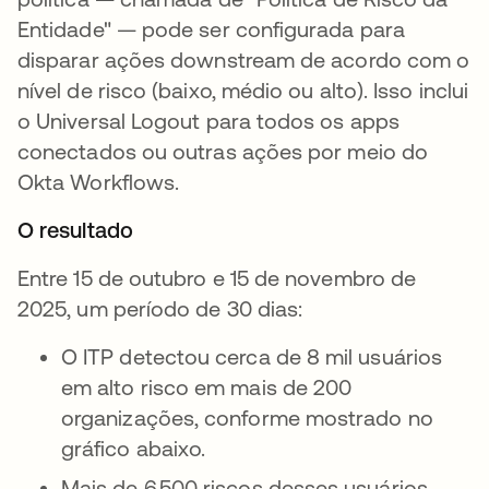
Entidade" — pode ser configurada para
disparar ações downstream de acordo com o
nível de risco (baixo, médio ou alto). Isso inclui
o Universal Logout para todos os apps
conectados ou outras ações por meio do
Okta Workflows.
O resultado
Entre 15 de outubro e 15 de novembro de
2025, um período de 30 dias:
O ITP detectou cerca de 8 mil usuários
em alto risco em mais de 200
organizações, conforme mostrado no
gráfico abaixo.
Mais de 6.500 riscos desses usuários