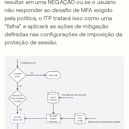
resultar em uma NEGAÇÃO ou se o usuário
não responder ao desafio de MFA exigido
pela política, o ITP tratará isso como uma
“falha” e aplicará as ações de mitigação
definidas nas configurações de imposição da
proteção de sessão.