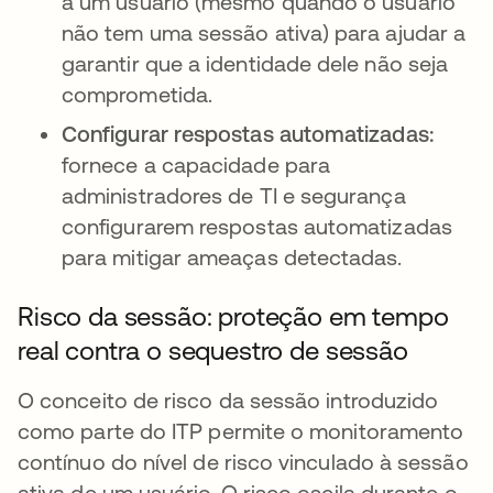
a um usuário (mesmo quando o usuário
não tem uma sessão ativa) para ajudar a
garantir que a identidade dele não seja
comprometida.
Configurar respostas automatizadas:
fornece a capacidade para
administradores de TI e segurança
configurarem respostas automatizadas
para mitigar ameaças detectadas.
Risco da sessão: proteção em tempo
real contra o sequestro de sessão
O conceito de risco da sessão introduzido
como parte do ITP permite o monitoramento
contínuo do nível de risco vinculado à sessão
ativa de um usuário. O risco oscila durante o