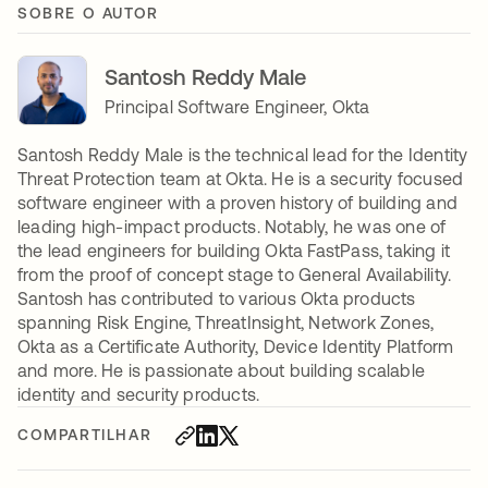
SOBRE O AUTOR
Santosh Reddy Male
Principal Software Engineer, Okta
Santosh Reddy Male is the technical lead for the Identity
Threat Protection team at Okta. He is a security focused
software engineer with a proven history of building and
leading high-impact products. Notably, he was one of
the lead engineers for building Okta FastPass, taking it
from the proof of concept stage to General Availability.
Santosh has contributed to various Okta products
spanning Risk Engine, ThreatInsight, Network Zones,
Okta as a Certificate Authority, Device Identity Platform
and more. He is passionate about building scalable
identity and security products.
COMPARTILHAR