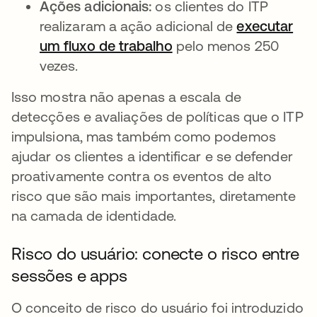
Ações adicionais:
os clientes do ITP
realizaram a ação adicional de
executar
um fluxo de trabalho
pelo menos 250
vezes.
Isso mostra não apenas a escala de
detecções e avaliações de políticas que o ITP
impulsiona, mas também como podemos
ajudar os clientes a identificar e se defender
proativamente contra os eventos de alto
risco que são mais importantes, diretamente
na camada de identidade.
Risco do usuário: conecte o risco entre
sessões e apps
O conceito de risco do usuário foi introduzido