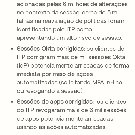
acionadas pelas 6 milhões de alterações
no contexto da sessão, cerca de 5 mil
falhas na reavaliação de políticas foram
identificadas pelo ITP como
apresentando um alto risco de sessão.
Sessões Okta corrigidas:
os clientes do
ITP corrigiram mais de mil sessões Okta
(IdP) potencialmente arriscadas de forma
imediata por meio de ações
automatizadas (solicitando MFA in-line
ou revogando a sessão).
Sessões de apps corrigidas:
os clientes
do ITP revogaram mais de 6 mil sessões
de apps potencialmente arriscadas
usando as ações automatizadas.