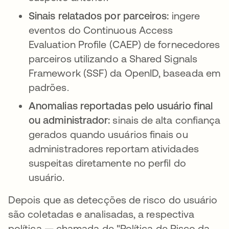
Sinais relatados por parceiros:
ingere
eventos do Continuous Access
Evaluation Profile (CAEP) de fornecedores
parceiros utilizando a Shared Signals
Framework (SSF) da OpenID, baseada em
padrões.
Anomalias reportadas pelo usuário final
ou administrador:
sinais de alta confiança
gerados quando usuários finais ou
administradores reportam atividades
suspeitas diretamente no perfil do
usuário.
Depois que as detecções de risco do usuário
são coletadas e analisadas, a respectiva
política — chamada de "Política de Risco da