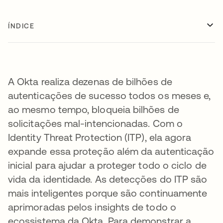
ÍNDICE
A Okta realiza dezenas de bilhões de
autenticações de sucesso todos os meses e,
ao mesmo tempo, bloqueia bilhões de
solicitações mal-intencionadas. Com o
Identity Threat Protection (ITP), ela agora
expande essa proteção além da autenticação
inicial para ajudar a proteger todo o ciclo de
vida da identidade. As detecções do ITP são
mais inteligentes porque são continuamente
aprimoradas pelos insights de todo o
ecossistema da Okta. Para demonstrar a