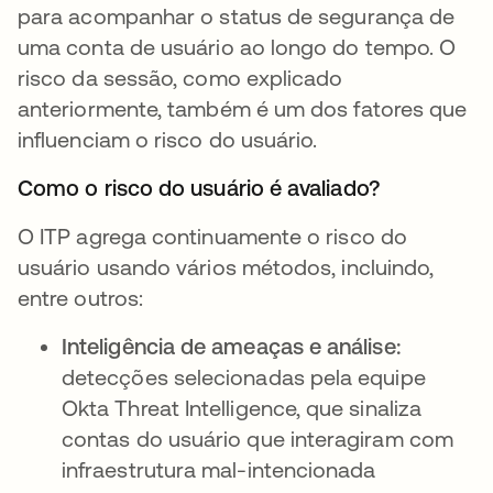
para acompanhar o status de segurança de
uma conta de usuário ao longo do tempo. O
risco da sessão, como explicado
anteriormente, também é um dos fatores que
influenciam o risco do usuário.
Como o risco do usuário é avaliado?
O ITP agrega continuamente o risco do
usuário usando vários métodos, incluindo,
entre outros:
Inteligência de ameaças e análise:
detecções selecionadas pela equipe
Okta Threat Intelligence, que sinaliza
contas do usuário que interagiram com
infraestrutura mal-intencionada