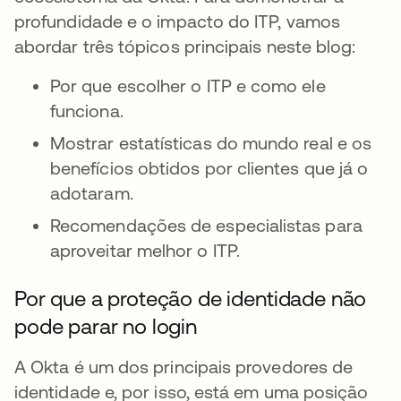
profundidade e o impacto do ITP, vamos
abordar três tópicos principais neste blog:
Por que escolher o ITP e como ele
funciona.
Mostrar estatísticas do mundo real e os
benefícios obtidos por clientes que já o
adotaram.
Recomendações de especialistas para
aproveitar melhor o ITP.
Por que a proteção de identidade não
pode parar no login
A Okta é um dos principais provedores de
identidade e, por isso, está em uma posição