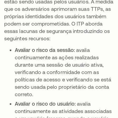
estão sendo usadas pelos usuários. À medida
que os adversários aprimoram suas TTPs, as
próprias identidades dos usuários também
podem ser comprometidas. O ITP aborda
essas lacunas de segurança introduzindo os
seguintes recursos:
Avaliar o risco da sessão:
avalia
continuamente as ações realizadas
durante uma sessão de usuário ativa,
verificando a conformidade com as
políticas de acesso e verificando se está
sendo usada pelo proprietário da conta
correto.
Avaliar o risco do usuário:
avalia
continuamente as atividades associadas