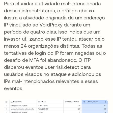
Para elucidar a atividade mal-intencionada
dessas infraestruturas, o gráfico abaixo
ilustra a atividade originada de um endereço
IP vinculado ao VoidProxy durante um
período de quatro dias. Isso indica que um
invasor utilizando esse IP tentou atacar pelo
menos 24 organizações distintas. Todas as
tentativas de login do IP foram negadas ou o
desafio de MFA foi abandonado. O ITP
disparou eventos user.risk.detect para
usuários visados no ataque e adicionou os
IPs mal-intencionados relevantes a esses
eventos.