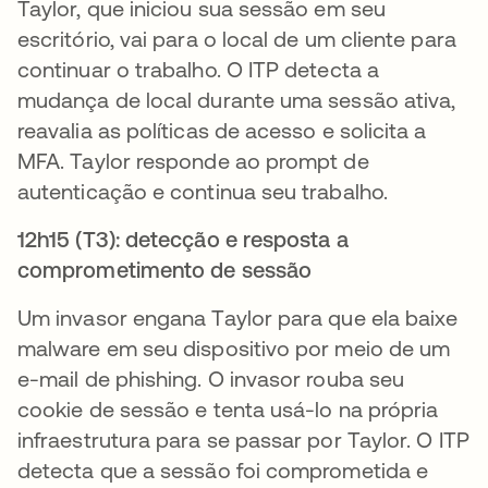
Taylor, que iniciou sua sessão em seu
escritório, vai para o local de um cliente para
continuar o trabalho. O ITP detecta a
mudança de local durante uma sessão ativa,
reavalia as políticas de acesso e solicita a
MFA. Taylor responde ao prompt de
autenticação e continua seu trabalho.
12h15 (T3): detecção e resposta a
comprometimento de sessão
Um invasor engana Taylor para que ela baixe
malware em seu dispositivo por meio de um
e-mail de phishing. O invasor rouba seu
cookie de sessão e tenta usá-lo na própria
infraestrutura para se passar por Taylor. O ITP
detecta que a sessão foi comprometida e