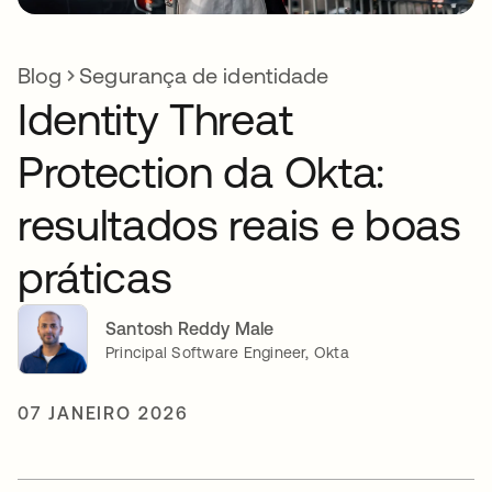
Blog
Segurança de identidade
Identity Threat
Protection da Okta:
resultados reais e boas
práticas
Santosh Reddy Male
Principal Software Engineer, Okta
07 JANEIRO 2026