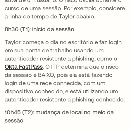
curso de uma sessão. Por exemplo, considere
a linha do tempo de Taylor abaixo.
8h30 (T1): início da sessão
Taylor começa o dia no escritório e faz login
em sua conta de trabalho usando um
autenticador resistente a phishing, como o
Okta FastPass
. O ITP determina que o risco
da sessão é BAIXO, pois ela está fazendo
login de uma rede conhecida, com um
dispositivo conhecido, e está utilizando um
autenticador resistente a phishing conhecido.
10h45 (T2): mudança de local no meio da
sessão