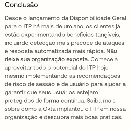
Conclusão
Desde o lançamento da Disponibilidade Geral
para o ITP há mais de um ano, os clientes já
estão experimentando benefícios tangíveis,
incluindo detecção mais precoce de ataques
e resposta automatizada mais rápida.
Não
deixe sua organização exposta.
Comece a
aproveitar todo o potencial do ITP hoje
mesmo implementando as recomendações
de risco de sessão e de usuário para ajudar a
garantir que seus usuários estejam
protegidos de forma contínua. Saiba mais
sobre como a Okta implantou o ITP em nossa
organização e descubra mais boas práticas.