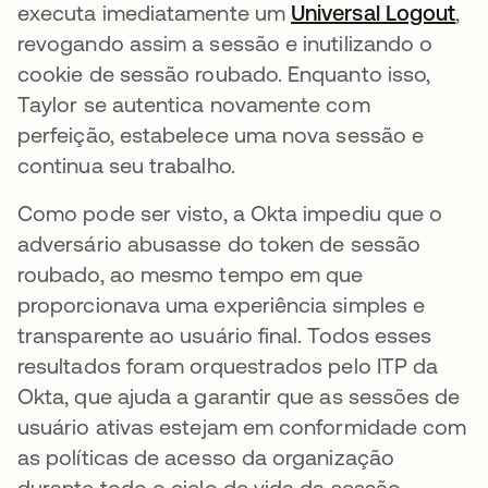
executa imediatamente um
Universal Logout
,
revogando assim a sessão e inutilizando o
cookie de sessão roubado. Enquanto isso,
Taylor se autentica novamente com
perfeição, estabelece uma nova sessão e
continua seu trabalho.
Como pode ser visto, a Okta impediu que o
adversário abusasse do token de sessão
roubado, ao mesmo tempo em que
proporcionava uma experiência simples e
transparente ao usuário final. Todos esses
resultados foram orquestrados pelo ITP da
Okta, que ajuda a garantir que as sessões de
usuário ativas estejam em conformidade com
as políticas de acesso da organização
durante todo o ciclo de vida da sessão.