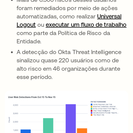
foram remediados por meio de ações
automatizadas, como realizar
Universal
Logout
ou
executar um fluxo de trabalho
como parte da Política de Risco da
Entidade.
A detecção do Okta Threat Intelligence
sinalizou quase 220 usuários como de
alto risco em 46 organizações durante
esse período.