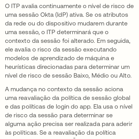
O ITP avalia continuamente o nível de risco de
uma sessão Okta (IdP) ativa. Se os atributos
da rede ou do dispositivo mudarem durante
uma sessão, o ITP determinará que o
contexto da sessão foi alterado. Em seguida,
ele avalia o risco da sessão executando
modelos de aprendizado de máquina e
heurísticas direcionadas para determinar um
nível de risco de sessão Baixo, Médio ou Alto.
A mudança no contexto da sessão aciona
uma reavaliação da política de sessão global
e das políticas de login do app. Ela usa o nível
de risco da sessão para determinar se
alguma ação precisa ser realizada para aderir
às políticas. Se a reavaliação da política