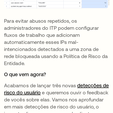
Para evitar abusos repetidos, os
administradores do ITP podem configurar
fluxos de trabalho que adicionam
automaticamente esses IPs mal-
intencionados detectados a uma zona de
rede bloqueada usando a Política de Risco da
Entidade.
O que vem agora?
Acabamos de lançar três novas
detecções de
risco do usuário
e queremos ouvir o feedback
de vocês sobre elas. Vamos nos aprofundar
em mais detecções de risco do usuário, o