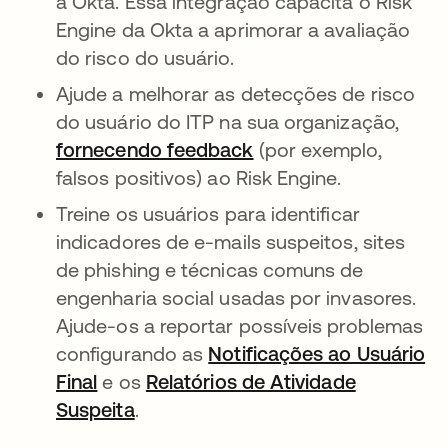
a Okta. Essa integração capacita o Risk
Engine da Okta a aprimorar a avaliação
do risco do usuário.
Ajude a melhorar as detecções de risco
do usuário do ITP na sua organização,
fornecendo feedback
(por exemplo,
falsos positivos) ao Risk Engine.
Treine os usuários para identificar
indicadores de e-mails suspeitos, sites
de phishing e técnicas comuns de
engenharia social usadas por invasores.
Ajude-os a reportar possíveis problemas
configurando as
Notificações ao Usuário
Final
e os
Relatórios de Atividade
Suspeita
.