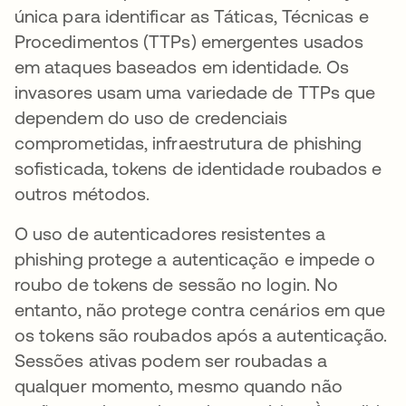
única para identificar as Táticas, Técnicas e
Procedimentos (TTPs) emergentes usados
em ataques baseados em identidade. Os
invasores usam uma variedade de TTPs que
dependem do uso de credenciais
comprometidas, infraestrutura de phishing
sofisticada, tokens de identidade roubados e
outros métodos.
O uso de autenticadores resistentes a
phishing protege a autenticação e impede o
roubo de tokens de sessão no login. No
entanto, não protege contra cenários em que
os tokens são roubados após a autenticação.
Sessões ativas podem ser roubadas a
qualquer momento, mesmo quando não