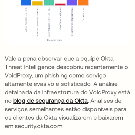
Vale a pena observar que a equipe Okta
Threat Intelligence descobriu recentemente o
VoidProxy, um phishing como serviço
altamente evasivo e sofisticado. A análise
detalhada da infraestrutura do VoidProxy está
no
blog de segurança da Okta
. Análises de
serviços semelhantes estão disponíveis para
os clientes da Okta visualizarem e baixarem
em security.okta.com.