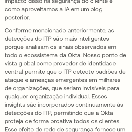
impacto disso na segurança do cliente e
como aproveitamos a IA em um blog
posterior.
Conforme mencionado anteriormente, as
detecções do ITP são mais inteligentes
porque analisam os sinais observados em
todo o ecossistema da Okta. Nosso ponto de
vista global como provedor de identidade
central permite que o ITP detecte padrões de
ataque e ameaças emergentes em milhares
de organizações, que seriam invisíveis para
qualquer organização individual. Esses
insights são incorporados continuamente às
detecções do ITP, permitindo que a Okta
proteja de forma proativa todos os clientes.
Esse efeito de rede de segurança fornece um