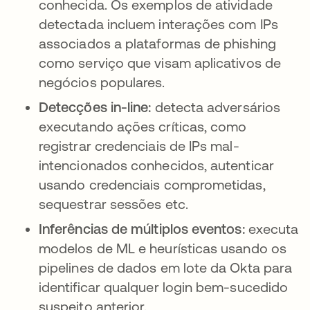
conhecida. Os exemplos de atividade
detectada incluem interações com IPs
associados a plataformas de phishing
como serviço que visam aplicativos de
negócios populares.
Detecções in-line:
detecta adversários
executando ações críticas, como
registrar credenciais de IPs mal-
intencionados conhecidos, autenticar
usando credenciais comprometidas,
sequestrar sessões etc.
Inferências de múltiplos eventos:
executa
modelos de ML e heurísticas usando os
pipelines de dados em lote da Okta para
identificar qualquer login bem-sucedido
suspeito anterior.