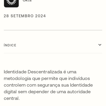
Okta
28 SETEMBRO 2024
ÍNDICE
Identidade Descentralizada é uma
metodologia que permite que indivíduos
controlem com segurança sua Identidade
digital sem depender de uma autoridade
central.