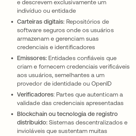
e descrevem exclusivamente um
indivíduo ou entidade
Carteiras digitais:
Repositórios de
software seguros onde os usuários
armazenam e gerenciam suas
credenciais e identificadores
Emissores:
Entidades confiáveis que
criam e fornecem credenciais verificáveis
aos usuários, semelhantes a um
provedor de identidade ou OpenID
Verificadores
: Partes que autenticam a
validade das credenciais apresentadas
Blockchain ou tecnologia de registro
distribuído:
Sistemas descentralizados e
invioláveis que sustentam muitas