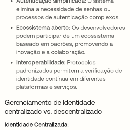
Autenticação simplificada:
O sistema
elimina a necessidade de senhas ou
processos de autenticação complexos.
Ecossistema aberto:
Os desenvolvedores
podem participar de um ecossistema
baseado em padrões, promovendo a
inovação e a colaboração.
Interoperabilidade:
Protocolos
padronizados permitem a verificação de
identidade contínua em diferentes
plataformas e serviços.
Gerenciamento de Identidade
centralizado vs. descentralizado
Identidade Centralizada: