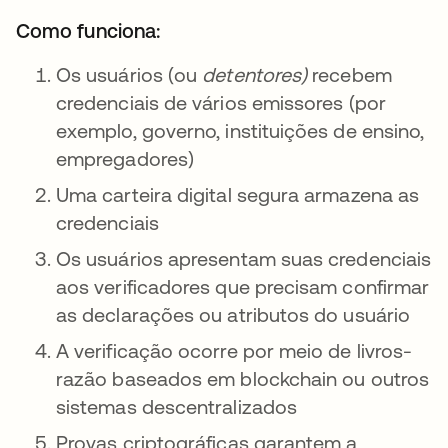
Como funciona:
Os usuários (ou
detentores)
recebem
credenciais de vários emissores (por
exemplo, governo, instituições de ensino,
empregadores)
Uma carteira digital segura armazena as
credenciais
Os usuários apresentam suas credenciais
aos verificadores que precisam confirmar
as declarações ou atributos do usuário
A verificação ocorre por meio de livros-
razão baseados em blockchain ou outros
sistemas descentralizados
Provas criptográficas garantem a