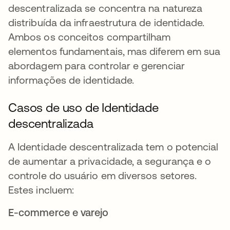
descentralizada se concentra na natureza
distribuída da infraestrutura de identidade.
Ambos os conceitos compartilham
elementos fundamentais, mas diferem em sua
abordagem para controlar e gerenciar
informações de identidade.
Casos de uso de Identidade
descentralizada
A Identidade descentralizada tem o potencial
de aumentar a privacidade, a segurança e o
controle do usuário em diversos setores.
Estes incluem:
E-commerce e varejo