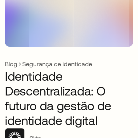
Blog
Segurança de identidade
Identidade
Descentralizada: O
futuro da gestão de
identidade digital