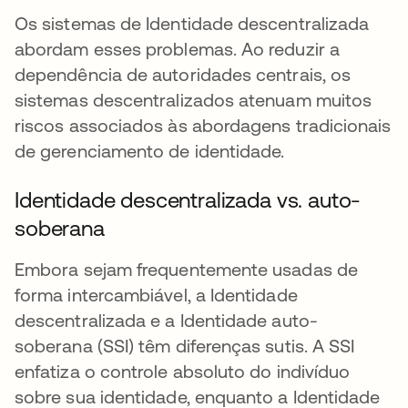
Os sistemas de Identidade descentralizada
abordam esses problemas. Ao reduzir a
dependência de autoridades centrais, os
sistemas descentralizados atenuam muitos
riscos associados às abordagens tradicionais
de gerenciamento de identidade.
Identidade descentralizada vs. auto-
soberana
Embora sejam frequentemente usadas de
forma intercambiável, a Identidade
descentralizada e a Identidade auto-
soberana (SSI) têm diferenças sutis. A SSI
enfatiza o controle absoluto do indivíduo
sobre sua identidade, enquanto a Identidade