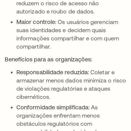
reduzem o risco de acesso não
autorizado e roubo de dados.
Maior controle:
Os usuários gerenciam
suas identidades e decidem quais
informações compartilhar e com quem
compartilhar.
Benefícios para as organizações:
Responsabilidade reduzida:
Coletar e
armazenar menos dados minimiza o risco
de violações regulatórias e ataques
cibernéticos.
Conformidade simplificada:
As
organizações enfrentam menos
obstáculos regulatórios com