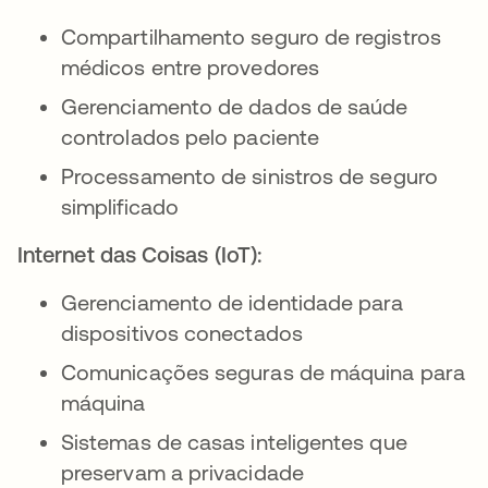
Compartilhamento seguro de registros
médicos entre provedores
Gerenciamento de dados de saúde
controlados pelo paciente
Processamento de sinistros de seguro
simplificado
Internet das Coisas (IoT):
Gerenciamento de identidade para
dispositivos conectados
Comunicações seguras de máquina para
máquina
Sistemas de casas inteligentes que
preservam a privacidade