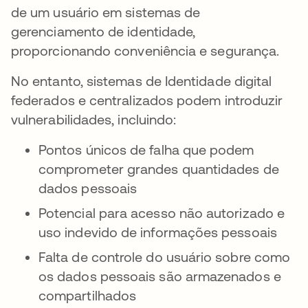
de um usuário em sistemas de
gerenciamento de identidade,
proporcionando conveniência e segurança.
No entanto, sistemas de Identidade digital
federados e centralizados podem introduzir
vulnerabilidades, incluindo:
Pontos únicos de falha que podem
comprometer grandes quantidades de
dados pessoais
Potencial para acesso não autorizado e
uso indevido de informações pessoais
Falta de controle do usuário sobre como
os dados pessoais são armazenados e
compartilhados