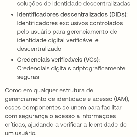
soluções de Identidade descentralizadas
Identificadores descentralizados (DIDs):
Identificadores exclusivos controlados
pelo usuário para gerenciamento de
identidade digital verificável e
descentralizado
Credenciais verificáveis (VCs):
Credenciais digitais criptograficamente
seguras
Como em qualquer estrutura de
gerenciamento de identidade e acesso (IAM),
esses componentes se unem para facilitar
com segurança o acesso a informações
críticas, ajudando a verificar a Identidade de
um usuário.