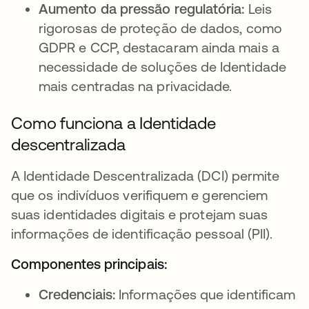
Aumento da pressão regulatória:
Leis
rigorosas de proteção de dados, como
GDPR e CCP, destacaram ainda mais a
necessidade de soluções de Identidade
mais centradas na privacidade.
Como funciona a Identidade
descentralizada
A Identidade Descentralizada (DCI) permite
que os indivíduos verifiquem e gerenciem
suas identidades digitais e protejam suas
informações de identificação pessoal (PII).
Componentes principais:
Credenciais:
Informações que identificam