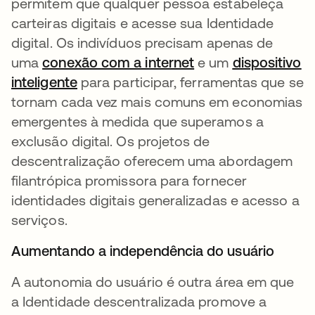
permitem que qualquer pessoa estabeleça
carteiras digitais e acesse sua Identidade
digital. Os indivíduos precisam apenas de
uma
conexão com a internet
e um
dispositivo
inteligente
para participar, ferramentas que se
tornam cada vez mais comuns em economias
emergentes à medida que superamos a
exclusão digital. Os projetos de
descentralização oferecem uma abordagem
filantrópica promissora para fornecer
identidades digitais generalizadas e acesso a
serviços.
Aumentando a independência do usuário
A autonomia do usuário é outra área em que
a Identidade descentralizada promove a