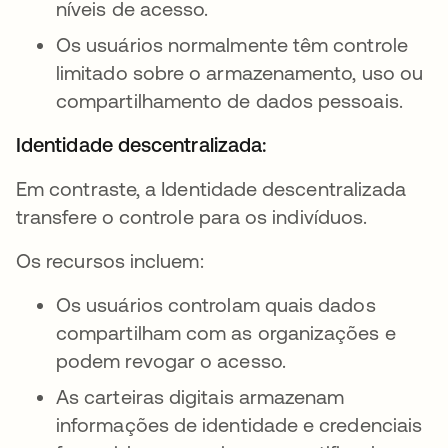
níveis de acesso.
Os usuários normalmente têm controle
limitado sobre o armazenamento, uso ou
compartilhamento de dados pessoais.
Identidade descentralizada:
Em contraste, a Identidade descentralizada
transfere o controle para os indivíduos.
Os recursos incluem:
Os usuários controlam quais dados
compartilham com as organizações e
podem revogar o acesso.
As carteiras digitais armazenam
informações de identidade e credenciais