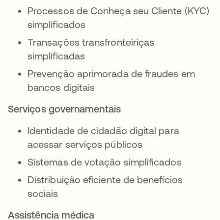
Processos de Conheça seu Cliente (KYC)
simplificados
Transações transfronteiriças
simplificadas
Prevenção aprimorada de fraudes em
bancos digitais
Serviços governamentais
Identidade de cidadão digital para
acessar serviços públicos
Sistemas de votação simplificados
Distribuição eficiente de benefícios
sociais
Assistência médica