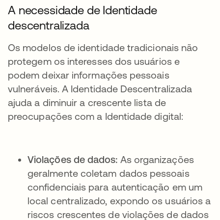
A necessidade de Identidade
descentralizada
Os modelos de identidade tradicionais não
protegem os interesses dos usuários e
podem deixar informações pessoais
vulneráveis. A Identidade Descentralizada
ajuda a diminuir a crescente lista de
preocupações com a Identidade digital:
Violações de dados:
As organizações
geralmente coletam dados pessoais
confidenciais para autenticação em um
local centralizado, expondo os usuários a
riscos crescentes de violações de dados