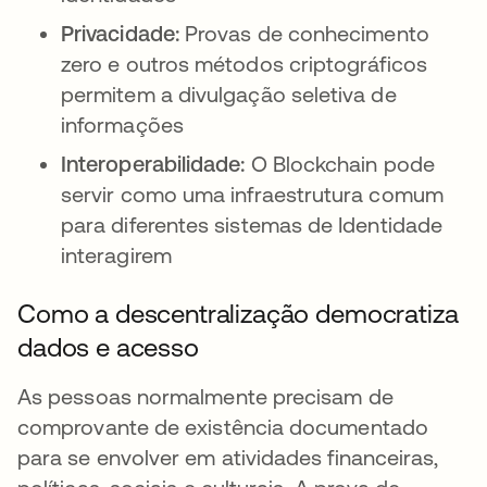
Privacidade:
Provas de conhecimento
zero e outros métodos criptográficos
permitem a divulgação seletiva de
informações
Interoperabilidade:
O Blockchain pode
servir como uma infraestrutura comum
para diferentes sistemas de Identidade
interagirem
Como a descentralização democratiza
dados e acesso
As pessoas normalmente precisam de
comprovante de existência documentado
para se envolver em atividades financeiras,