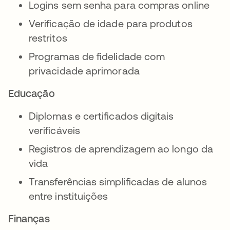
Logins sem senha para compras online
Verificação de idade para produtos
restritos
Programas de fidelidade com
privacidade aprimorada
Educação
Diplomas e certificados digitais
verificáveis
Registros de aprendizagem ao longo da
vida
Transferências simplificadas de alunos
entre instituições
Finanças