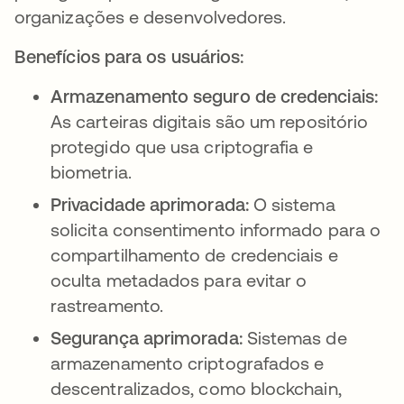
organizações e desenvolvedores.
Benefícios para os usuários:
Armazenamento seguro de credenciais:
As carteiras digitais são um repositório
protegido que usa criptografia e
biometria.
Privacidade aprimorada:
O sistema
solicita consentimento informado para o
compartilhamento de credenciais e
oculta metadados para evitar o
rastreamento.
Segurança aprimorada:
Sistemas de
armazenamento criptografados e
descentralizados, como blockchain,