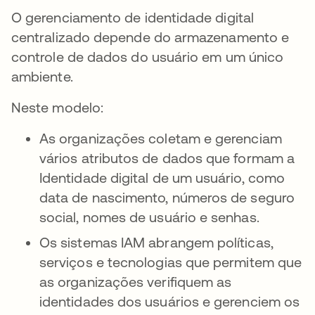
O gerenciamento de identidade digital
centralizado depende do armazenamento e
controle de dados do usuário em um único
ambiente.
Neste modelo:
As organizações coletam e gerenciam
vários atributos de dados que formam a
Identidade digital de um usuário, como
data de nascimento, números de seguro
social, nomes de usuário e senhas.
Os sistemas IAM abrangem políticas,
serviços e tecnologias que permitem que
as organizações verifiquem as
identidades dos usuários e gerenciem os