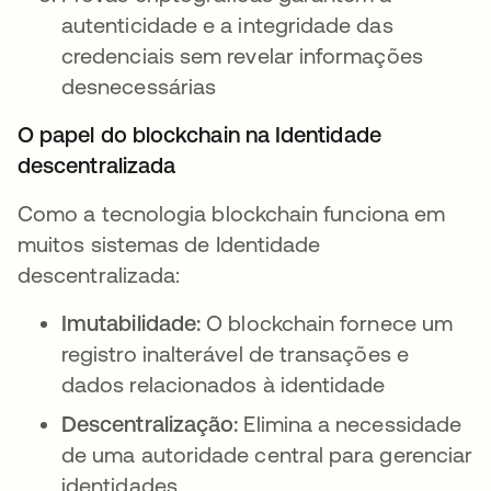
autenticidade e a integridade das
credenciais sem revelar informações
desnecessárias
O papel do blockchain na Identidade
descentralizada
Como a tecnologia blockchain funciona em
muitos sistemas de Identidade
descentralizada:
Imutabilidade:
O blockchain fornece um
registro inalterável de transações e
dados relacionados à identidade
Descentralização:
Elimina a necessidade
de uma autoridade central para gerenciar
identidades