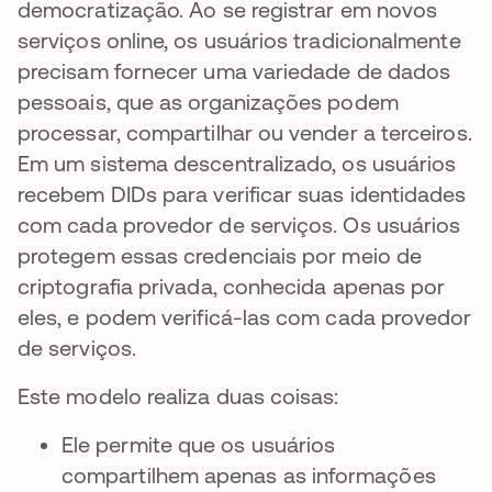
democratização. Ao se registrar em novos
serviços online, os usuários tradicionalmente
precisam fornecer uma variedade de dados
pessoais, que as organizações podem
processar, compartilhar ou vender a terceiros.
Em um sistema descentralizado, os usuários
recebem DIDs para verificar suas identidades
com cada provedor de serviços. Os usuários
protegem essas credenciais por meio de
criptografia privada, conhecida apenas por
eles, e podem verificá-las com cada provedor
de serviços.
Este modelo realiza duas coisas:
Ele permite que os usuários
compartilhem apenas as informações