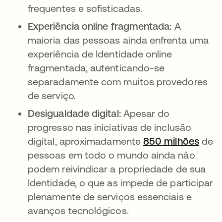
frequentes e sofisticadas.
Experiência online fragmentada:
A
maioria das pessoas ainda enfrenta uma
experiência de Identidade online
fragmentada, autenticando-se
separadamente com muitos provedores
de serviço.
Desigualdade digital:
Apesar do
progresso nas iniciativas de inclusão
digital, aproximadamente
850 milhões
de
pessoas em todo o mundo ainda não
podem reivindicar a propriedade de sua
Identidade, o que as impede de participar
plenamente de serviços essenciais e
avanços tecnológicos.