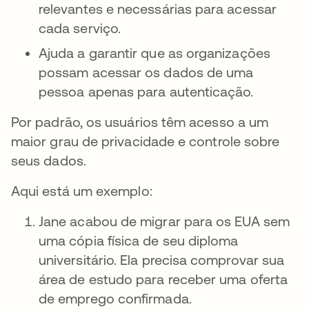
relevantes e necessárias para acessar
cada serviço.
Ajuda a garantir que as organizações
possam acessar os dados de uma
pessoa apenas para autenticação.
Por padrão, os usuários têm acesso a um
maior grau de privacidade e controle sobre
seus dados.
Aqui está um exemplo:
Jane acabou de migrar para os EUA sem
uma cópia física de seu diploma
universitário. Ela precisa comprovar sua
área de estudo para receber uma oferta
de emprego confirmada.