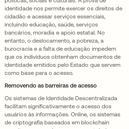
políticas, sociais e culturais. A prova de
identidade nos permite exercer os direitos de
cidadão e acessar serviços essenciais,
incluindo educação, saúde, serviços
bancários, moradia e apoio estatal. No
entanto, o deslocamento, a pobreza, a
burocracia e a falta de educação impedem
que os indivíduos obtenham documentos de
identidade emitidos pelo Estado que servem
como base para o acesso.
Removendo as barreiras de acesso
Os sistemas de Identidade Descentralizada
facilitam significativamente o acesso dos
usuários às informações. Online, os sistemas
de criptografia baseados em blockchain