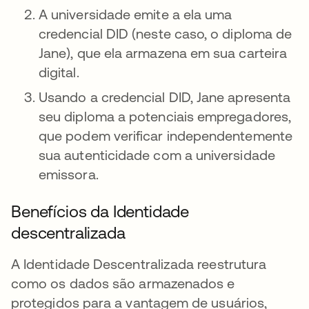
A universidade emite a ela uma
credencial DID (neste caso, o diploma de
Jane), que ela armazena em sua carteira
digital.
Usando a credencial DID, Jane apresenta
seu diploma a potenciais empregadores,
que podem verificar independentemente
sua autenticidade com a universidade
emissora.
Benefícios da Identidade
descentralizada
A Identidade Descentralizada reestrutura
como os dados são armazenados e
protegidos para a vantagem de usuários,