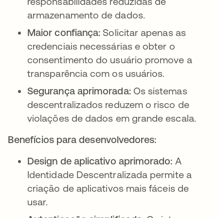
responsabilidades reduzidas de
armazenamento de dados.
Maior confiança:
Solicitar apenas as
credenciais necessárias e obter o
consentimento do usuário promove a
transparência com os usuários.
Segurança aprimorada:
Os sistemas
descentralizados reduzem o risco de
violações de dados em grande escala.
Benefícios para desenvolvedores:
Design de aplicativo aprimorado:
A
Identidade Descentralizada permite a
criação de aplicativos mais fáceis de
usar.