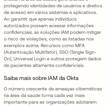
protegendo identidades de usuários e direitos
de acesso em vários sistemas e aplicativos.
Ao garantir que apenas indivíduos
autorizados possam acessar informações
confidenciais, as soluções IAM podem mitigar
o risco de violações, como as listadas nos
exemplos acima. Recursos como MFA
(Autenticação Multifator), SSO (Single Sign-
On), Universal Login e outros protegem dados
de pacientes altamente confidenciais.
Saiba mais sobre IAM da Okta
O número crescente de ameaças cibernéticas
na área da saúde torna cada vez mais
importante para as organizações adotarem