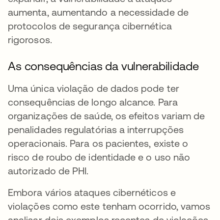
aumenta, aumentando a necessidade de
protocolos de segurança cibernética
rigorosos.
As consequências da vulnerabilidade
Uma única violação de dados pode ter
consequências de longo alcance. Para
organizações de saúde, os efeitos variam de
penalidades regulatórias a interrupções
operacionais. Para os pacientes, existe o
risco de roubo de identidade e o uso não
autorizado de PHI.
Embora vários ataques cibernéticos e
violações como este tenham ocorrido, vamos
analisar dois exemplos recentes de violações