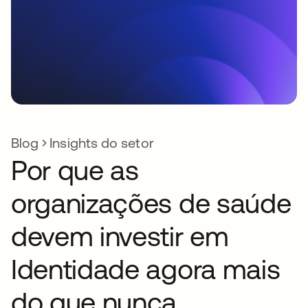
Blog
Insights do setor
Por que as
organizações de saúde
devem investir em
Identidade agora mais
do que nunca