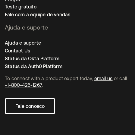
Teste gratuito
Fale com a equipe de vendas
Ajuda e suporte
Ajuda e suporte
Contact Us
Status da Okta Platform
Status da Auth0 Platform
To connect with a product expert today,
email us
or call
+1-800-425-1267
.
Fale conosco