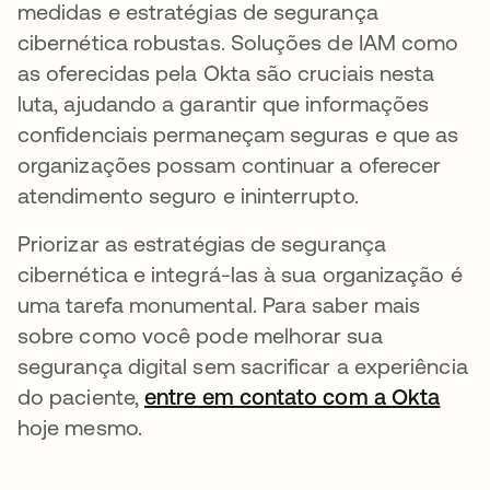
medidas e estratégias de segurança
cibernética robustas. Soluções de IAM como
as oferecidas pela Okta são cruciais nesta
luta, ajudando a garantir que informações
confidenciais permaneçam seguras e que as
organizações possam continuar a oferecer
atendimento seguro e ininterrupto.
Priorizar as estratégias de segurança
cibernética e integrá-las à sua organização é
uma tarefa monumental. Para saber mais
sobre como você pode melhorar sua
segurança digital sem sacrificar a experiência
do paciente,
entre em contato com a Okta
abre
hoje mesmo.