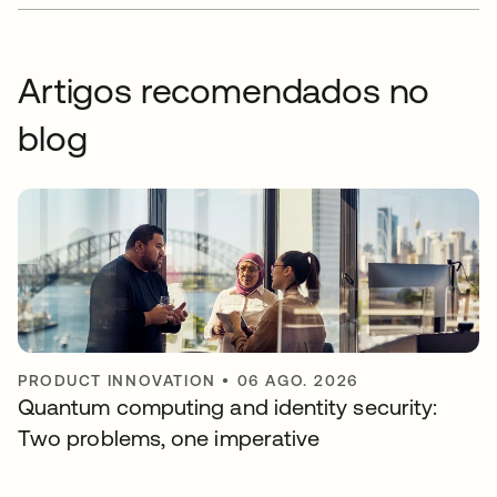
Artigos recomendados no
blog
PRODUCT INNOVATION
•
06 AGO. 2026
Quantum computing and identity security:
Two problems, one imperative