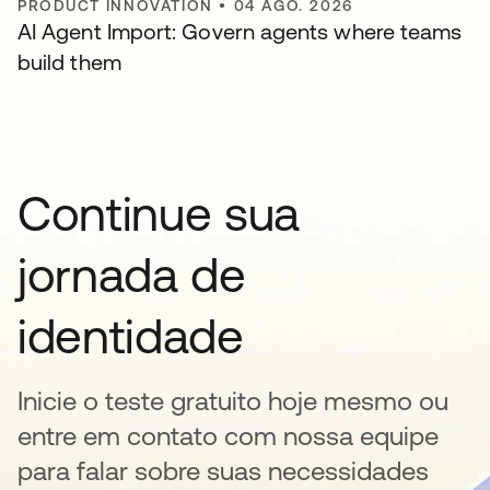
PRODUCT INNOVATION
•
04 AGO. 2026
AI Agent Import: Govern agents where teams
build them
Continue sua
jornada de
identidade
Inicie o teste gratuito hoje mesmo ou
entre em contato com nossa equipe
para falar sobre suas necessidades