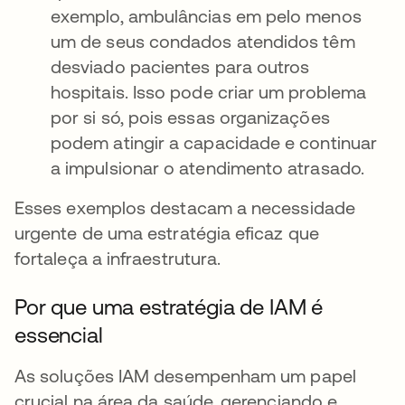
exemplo, ambulâncias em pelo menos
um de seus condados atendidos têm
desviado pacientes para outros
hospitais. Isso pode criar um problema
por si só, pois essas organizações
podem atingir a capacidade e continuar
a impulsionar o atendimento atrasado.
Esses exemplos destacam a necessidade
urgente de uma estratégia eficaz que
fortaleça a infraestrutura.
Por que uma estratégia de IAM é
essencial
As soluções IAM desempenham um papel
crucial na área da saúde, gerenciando e