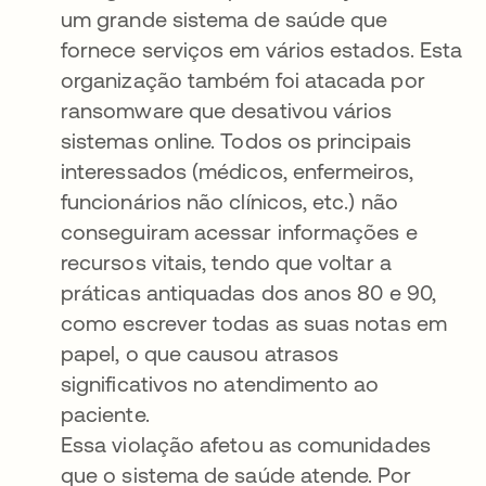
um grande sistema de saúde que
fornece serviços em vários estados. Esta
organização também foi atacada por
ransomware que desativou vários
sistemas online. Todos os principais
interessados (médicos, enfermeiros,
funcionários não clínicos, etc.) não
conseguiram acessar informações e
recursos vitais, tendo que voltar a
práticas antiquadas dos anos 80 e 90,
como escrever todas as suas notas em
papel, o que causou atrasos
significativos no atendimento ao
paciente.
Essa violação afetou as comunidades
que o sistema de saúde atende. Por