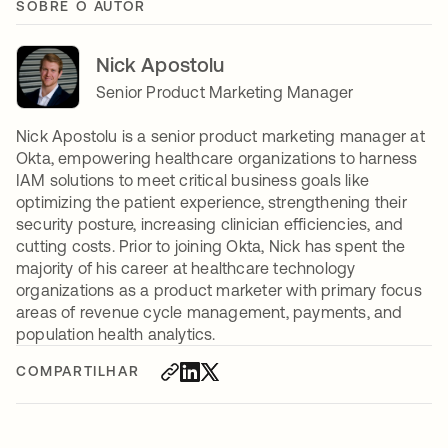
SOBRE O AUTOR
Nick Apostolu
Senior Product Marketing Manager
Nick Apostolu is a senior product marketing manager at
Okta, empowering healthcare organizations to harness
IAM solutions to meet critical business goals like
optimizing the patient experience, strengthening their
security posture, increasing clinician efficiencies, and
cutting costs. Prior to joining Okta, Nick has spent the
majority of his career at healthcare technology
organizations as a product marketer with primary focus
areas of revenue cycle management, payments, and
population health analytics.
COMPARTILHAR