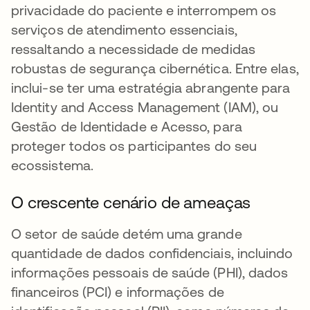
privacidade do paciente e interrompem os
serviços de atendimento essenciais,
ressaltando a necessidade de medidas
robustas de segurança cibernética. Entre elas,
inclui-se ter uma estratégia abrangente para
Identity and Access Management (IAM), ou
Gestão de Identidade e Acesso, para
proteger todos os participantes do seu
ecossistema.
O crescente cenário de ameaças
O setor de saúde detém uma grande
quantidade de dados confidenciais, incluindo
informações pessoais de saúde (PHI), dados
financeiros (PCI) e informações de