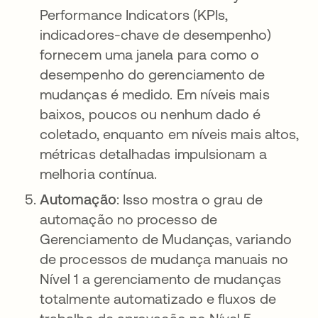
Performance Indicators (KPIs,
indicadores-chave de desempenho)
fornecem uma janela para como o
desempenho do gerenciamento de
mudanças é medido. Em níveis mais
baixos, poucos ou nenhum dado é
coletado, enquanto em níveis mais altos,
métricas detalhadas impulsionam a
melhoria contínua.
Automação
: Isso mostra o grau de
automação no processo de
Gerenciamento de Mudanças, variando
de processos de mudança manuais no
Nível 1 a gerenciamento de mudanças
totalmente automatizado e fluxos de