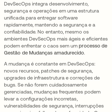
DevSecOps integra desenvolvimento,
segurança e operações em uma estrutura
unificada para entregar software
rapidamente, mantendo a segurança e a
confiabilidade. No entanto, mesmo os
ambientes DevSecOps mais ágeis e eficientes
podem enfrentar o caos sem um
processo de
Gestão de Mudanças amadurecido
.
A mudança é constante em DevSecOps:
novos recursos, patches de segurança,
upgrades de infraestrutura e correções de
bugs. Se não forem cuidadosamente
gerenciadas, mudanças frequentes podem
levar a configurações incorretas,
vulnerabilidades de segurança, interrupções