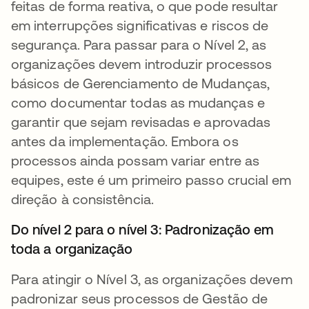
feitas de forma reativa, o que pode resultar
em interrupções significativas e riscos de
segurança. Para passar para o Nível 2, as
organizações devem introduzir processos
básicos de Gerenciamento de Mudanças,
como documentar todas as mudanças e
garantir que sejam revisadas e aprovadas
antes da implementação. Embora os
processos ainda possam variar entre as
equipes, este é um primeiro passo crucial em
direção à consistência.
Do nível 2 para o nível 3: Padronização em
toda a organização
Para atingir o Nível 3, as organizações devem
padronizar seus processos de Gestão de