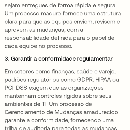
sejam entregues de forma rápida e segura.
Um processo maduro fornece uma estrutura
clara para que as equipes enviem, revisem e
aprovem as mudanças, com a
responsabilidade definida para o papel de
cada equipe no processo.
3. Garantir a conformidade regulamentar
Em setores como finanças, saúde e varejo,
padrões regulatórios como GDPR, HIPAA ou
PCI-DSS exigem que as organizações
mantenham controles rígidos sobre seus
ambientes de TI. Um processo de
Gerenciamento de Mudanças amadurecido
garante a conformidade, fornecendo uma
trilha de auditoria para todas as mudanças,