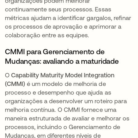
organizações podem melhorar
continuamente seus processos. Essas
métricas ajudam a identificar gargalos, refinar
os processos de aprovação e aprimorar a
colaboração entre as equipes.
CMMI para Gerenciamento de
Mudanças: avaliando a maturidade
O
Capability Maturity Model Integration
(CMMI)
é um modelo de melhoria de
processo e desempenho que ajuda as
organizações a desenvolver um roteiro para
melhoria contínua. O CMMI fornece uma
maneira estruturada de avaliar e melhorar os
processos, incluindo o Gerenciamento de
Mudanças, em diferentes níveis de