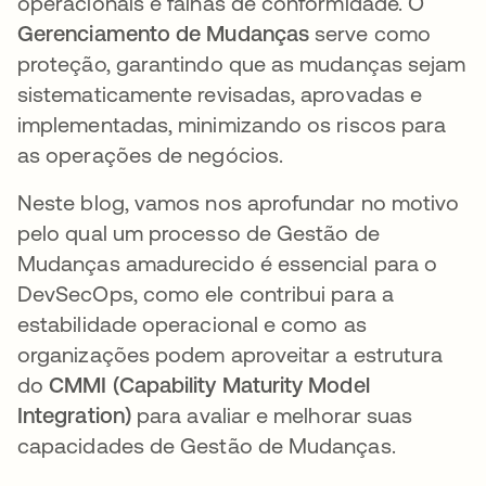
operacionais e falhas de conformidade. O
Gerenciamento de Mudanças
serve como
proteção, garantindo que as mudanças sejam
sistematicamente revisadas, aprovadas e
implementadas, minimizando os riscos para
as operações de negócios.
Neste blog, vamos nos aprofundar no motivo
pelo qual um processo de Gestão de
Mudanças amadurecido é essencial para o
DevSecOps, como ele contribui para a
estabilidade operacional e como as
organizações podem aproveitar a estrutura
do
CMMI (Capability Maturity Model
Integration)
para avaliar e melhorar suas
capacidades de Gestão de Mudanças.