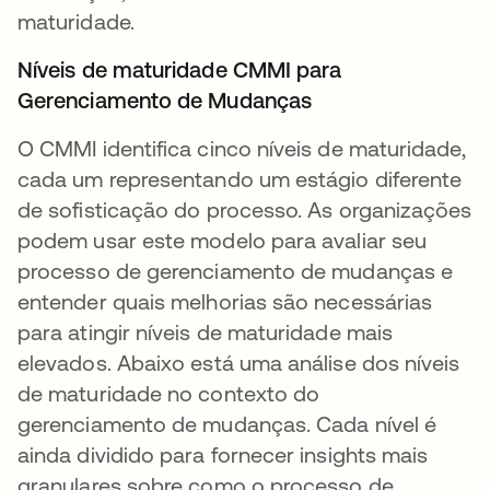
maturidade.
Níveis de maturidade CMMI para
Gerenciamento de Mudanças
O CMMI identifica cinco níveis de maturidade,
cada um representando um estágio diferente
de sofisticação do processo. As organizações
podem usar este modelo para avaliar seu
processo de gerenciamento de mudanças e
entender quais melhorias são necessárias
para atingir níveis de maturidade mais
elevados. Abaixo está uma análise dos níveis
de maturidade no contexto do
gerenciamento de mudanças. Cada nível é
ainda dividido para fornecer insights mais
granulares sobre como o processo de