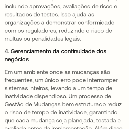
incluindo aprovações, avaliações de risco e
resultados de testes. Isso ajuda as
organizações a demonstrar conformidade
com os reguladores, reduzindo o risco de
multas ou penalidades legais.
4. Gerenciamento da continuidade dos
negócios
Em um ambiente onde as mudanças são
frequentes, um único erro pode interromper
sistemas inteiros, levando a um tempo de
inatividade dispendioso. Um processo de
Gestão de Mudanças bem estruturado reduz
o risco de tempo de inatividade, garantindo
que cada mudança seja planejada, testada e
avaliada antes da implementação. Além disso,