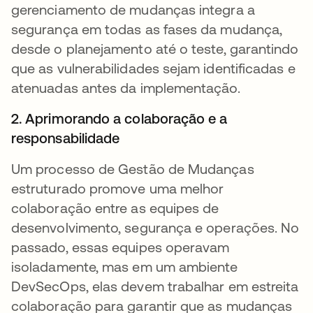
gerenciamento de mudanças integra a
segurança em todas as fases da mudança,
desde o planejamento até o teste, garantindo
que as vulnerabilidades sejam identificadas e
atenuadas antes da implementação.
2. Aprimorando a colaboração e a
responsabilidade
Um processo de Gestão de Mudanças
estruturado promove uma melhor
colaboração entre as equipes de
desenvolvimento, segurança e operações. No
passado, essas equipes operavam
isoladamente, mas em um ambiente
DevSecOps, elas devem trabalhar em estreita
colaboração para garantir que as mudanças