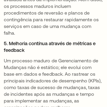
os processos maduros incluem
procedimentos de reversão e planos de
contingência para restaurar rapidamente os
serviços em caso de uma mudança com
falha.
5. Melhoria contínua através de métricas e
feedback
Um processo maduro de Gerenciamento de
Mudanças não é estático; ele evolui com
base em dados e feedback. Ao rastrear os
principais indicadores de desempenho (KPIs),
como taxas de sucesso de mudanças, taxas
de incidentes após as mudanças e tempo
para implementar as mudanças, as