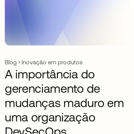
Blog
Inovação em produtos
A importância do
gerenciamento de
mudanças maduro em
uma organização
DevSecOps