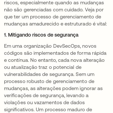
riscos, especialmente quando as mudanças
não são gerenciadas com cuidado. Veja por
que ter um processo de gerenciamento de
mudanças amadurecido e estruturado é vital:
1. Mitigando riscos de segurança
Em uma organização DevSecOps, novos
códigos são implementados de forma rápida
e contínua. No entanto, cada nova alteração
ou atualização traz o potencial de
vulnerabilidades de segurança. Sem um
processo robusto de gerenciamento de
mudanças, as alterações podem ignorar as
verificações de segurança, levando a
violações ou vazamentos de dados
significativos. Um processo maduro de