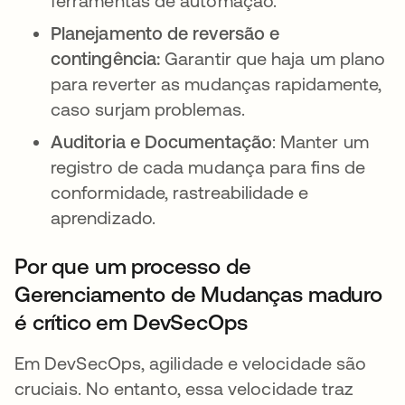
ferramentas de automação.
Planejamento de reversão e
contingência:
Garantir que haja um plano
para reverter as mudanças rapidamente,
caso surjam problemas.
Auditoria e Documentação
: Manter um
registro de cada mudança para fins de
conformidade, rastreabilidade e
aprendizado.
Por que um processo de
Gerenciamento de Mudanças maduro
é crítico em DevSecOps
Em DevSecOps, agilidade e velocidade são
cruciais. No entanto, essa velocidade traz