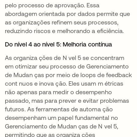
pelo processo de aprovação. Essa
abordagem orientada por dados permite que
as organizações refinem seus processos,
reduzindo riscos e melhorando a eficiência.
Do nível 4 ao nível 5: Melhoria contínua
As organiza ções de N vel 5 se concentram
em otimizar seu processo de Gerenciamento
de Mudan ças por meio de loops de feedback
cont nuos e inova ção. Eles usam m étricas
não apenas para medir o desempenho
passado, mas para prever e evitar problemas
futuros. As ferramentas de automa ção
desempenham um papel fundamental no
Gerenciamento de Mudan ças de N vel 5,
permitindo que as organiza ções