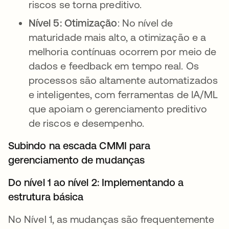
riscos se torna preditivo.
Nível 5: Otimização
: No nível de
maturidade mais alto, a otimização e a
melhoria contínuas ocorrem por meio de
dados e feedback em tempo real. Os
processos são altamente automatizados
e inteligentes, com ferramentas de IA/ML
que apoiam o gerenciamento preditivo
de riscos e desempenho.
Subindo na escada CMMI para
gerenciamento de mudanças
Do nível 1 ao nível 2: Implementando a
estrutura básica
No Nível 1, as mudanças são frequentemente