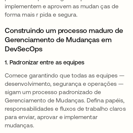
implementem e aprovem as mudan ças de
forma mais r pida e segura.
Construindo um processo maduro de
Gerenciamento de Mudanças em
DevSecOps
1. Padronizar entre as equipes
Comece garantindo que todas as equipes —
desenvolvimento, segurança e operações —
sigam um processo padronizado de
Gerenciamento de Mudanças. Defina papéis,
responsabilidades e fluxos de trabalho claros
para enviar, aprovar e implementar
mudanças.