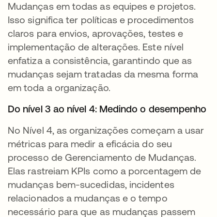
Mudanças em todas as equipes e projetos.
Isso significa ter políticas e procedimentos
claros para envios, aprovações, testes e
implementação de alterações. Este nível
enfatiza a consistência, garantindo que as
mudanças sejam tratadas da mesma forma
em toda a organização.
Do nível 3 ao nível 4: Medindo o desempenho
No Nível 4, as organizações começam a usar
métricas para medir a eficácia do seu
processo de Gerenciamento de Mudanças.
Elas rastreiam KPIs como a porcentagem de
mudanças bem-sucedidas, incidentes
relacionados a mudanças e o tempo
necessário para que as mudanças passem