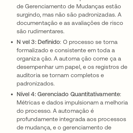
de Gerenciamento de Mudanças estão
surgindo, mas não são padronizadas. A
documentação e as avaliações de risco
são rudimentares.
N vel 3: Definido
: O processo se torna
formalizado e consistente em toda a
organiza ção. A automa ção come ça a
desempenhar um papel, e os registros de
auditoria se tornam completos e
padronizados.
Nível 4: Gerenciado Quantitativamente
:
Métricas e dados impulsionam a melhoria
do processo. A automação é
profundamente integrada aos processos
de mudança, e o gerenciamento de