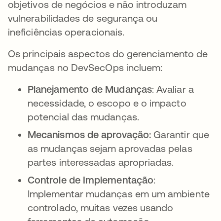
objetivos de negócios e não introduzam
vulnerabilidades de segurança ou
ineficiências operacionais.
Os principais aspectos do gerenciamento de
mudanças no DevSecOps incluem:
Planejamento de Mudanças
: Avaliar a
necessidade, o escopo e o impacto
potencial das mudanças.
Mecanismos de aprovação:
Garantir que
as mudanças sejam aprovadas pelas
partes interessadas apropriadas.
Controle de Implementação
:
Implementar mudanças em um ambiente
controlado, muitas vezes usando