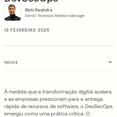
Rishi Ravindra
Senior Technical Release Manager
13 FEVEREIRO 2025
ÍNDICE
À medida que a transformação digital acelera
e as empresas pressionam para a entrega
rápida de recursos de software, o DevSecOps
emergiu como uma prática crítica. O