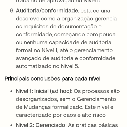
trabalho de aprovação no Nível 5.
Auditoria/conformidade
: esta coluna
descreve como a organização gerencia
os requisitos de documentação e
conformidade, começando com pouca
ou nenhuma capacidade de auditoria
formal no Nível 1, até o gerenciamento
avançado de auditoria e conformidade
automatizado no Nível 5.
Principais conclusões para cada nível
Nível 1: Inicial (ad hoc)
: Os processos são
desorganizados, sem o Gerenciamento
de Mudanças formalizado. Este nível é
caracterizado por caos e alto risco.
Nível 2: Gerenciado
: As práticas básicas