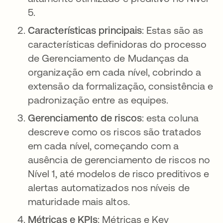
5.
Características principais
: Estas são as
características definidoras do processo
de Gerenciamento de Mudanças da
organização em cada nível, cobrindo a
extensão da formalização, consistência e
padronização entre as equipes.
Gerenciamento de riscos
: esta coluna
descreve como os riscos são tratados
em cada nível, começando com a
ausência de gerenciamento de riscos no
Nível 1, até modelos de risco preditivos e
alertas automatizados nos níveis de
maturidade mais altos.
Métricas e KPIs
: Métricas e Key