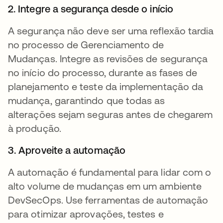
2. Integre a segurança desde o início
A segurança não deve ser uma reflexão tardia
no processo de Gerenciamento de
Mudanças. Integre as revisões de segurança
no início do processo, durante as fases de
planejamento e teste da implementação da
mudança, garantindo que todas as
alterações sejam seguras antes de chegarem
à produção.
3. Aproveite a automação
A automação é fundamental para lidar com o
alto volume de mudanças em um ambiente
DevSecOps. Use ferramentas de automação
para otimizar aprovações, testes e