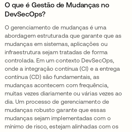
O que é Gestão de Mudanças no
DevSecOps?
O gerenciamento de mudanças é uma
abordagem estruturada que garante que as
mudanças em sistemas, aplicações ou
infraestrutura sejam tratadas de forma
controlada. Em um contexto DevSecOps,
onde a integração contínua (CI) e a entrega
contínua (CD) são fundamentais, as
mudanças acontecem com frequência,
muitas vezes diariamente ou várias vezes ao
dia. Um processo de gerenciamento de
mudanças robusto garante que essas
mudanças sejam implementadas com o
mínimo de risco, estejam alinhadas com os