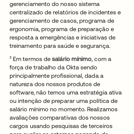
gerenciamento do nosso sistema
centralizado de relatórios de incidentes e
gerenciamento de casos, programa de
ergonomia, programa de preparação e
resposta a emergências e iniciativas de
treinamento para saúde e segurança.
² Em termos de
salário mínimo
, com a
força de trabalho da Okta sendo
principalmente profissional, dada a
natureza dos nossos produtos de
software, não temos uma estratégia ativa
ou intenção de preparar uma política de
salário mínimo no momento. Realizamos
avaliações comparativas dos nossos
cargos usando pesquisas de terceiros