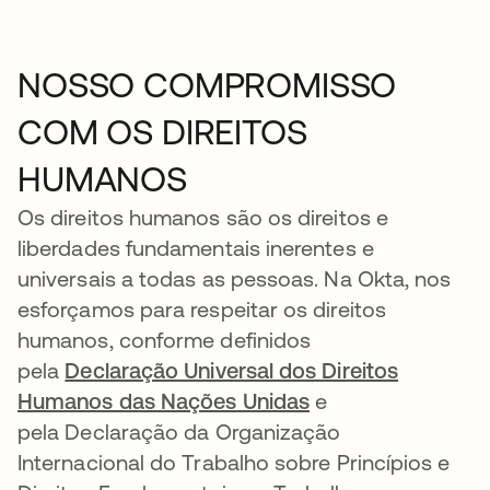
NOSSO COMPROMISSO
COM OS DIREITOS
HUMANOS
Os direitos humanos são os direitos e
liberdades fundamentais inerentes e
universais a todas as pessoas. Na Okta, nos
esforçamos para respeitar os direitos
humanos, conforme definidos
pela
Declaração Universal dos Direitos
Humanos das Nações Unidas
e
pela Declaração da Organização
Internacional do Trabalho sobre Princípios e