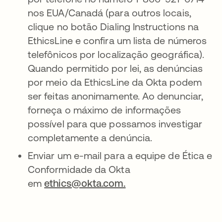
nos EUA/Canadá (para outros locais,
clique no botão Dialing Instructions na
EthicsLine e confira um lista de números
telefônicos por localização geográfica).
Quando permitido por lei, as denúncias
por meio da EthicsLine da Okta podem
ser feitas anonimamente. Ao denunciar,
forneça o máximo de informações
possível para que possamos investigar
completamente a denúncia.
Enviar um e-mail para a equipe de Ética e
Conformidade da Okta
em
ethics@okta.com.