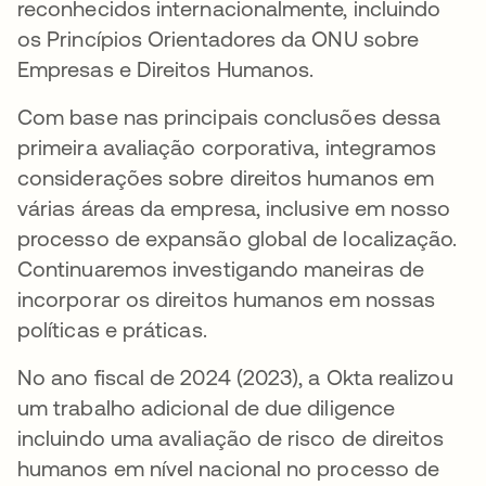
reconhecidos internacionalmente, incluindo
os Princípios Orientadores da ONU sobre
Empresas e Direitos Humanos.
Com base nas principais conclusões dessa
primeira avaliação corporativa, integramos
considerações sobre direitos humanos em
várias áreas da empresa, inclusive em nosso
processo de expansão global de localização.
Continuaremos investigando maneiras de
incorporar os direitos humanos em nossas
políticas e práticas.
No ano fiscal de 2024 (2023), a Okta realizou
um trabalho adicional de due diligence
incluindo uma avaliação de risco de direitos
humanos em nível nacional no processo de