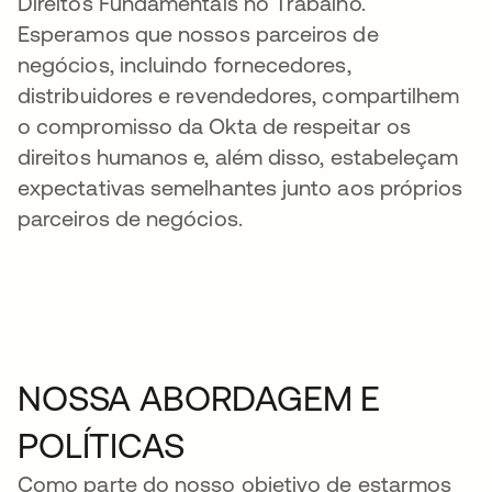
Direitos Fundamentais no Trabalho.
Esperamos que nossos parceiros de
negócios, incluindo fornecedores,
distribuidores e revendedores, compartilhem
o compromisso da Okta de respeitar os
direitos humanos e, além disso, estabeleçam
expectativas semelhantes junto aos próprios
parceiros de negócios.
NOSSA ABORDAGEM E
POLÍTICAS
Como parte do nosso objetivo de estarmos