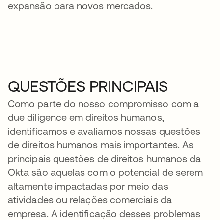
expansão para novos mercados.
QUESTÕES PRINCIPAIS
Como parte do nosso compromisso com a
due diligence em direitos humanos,
identificamos e avaliamos nossas questões
de direitos humanos mais importantes. As
principais questões de direitos humanos da
Okta são aquelas com o potencial de serem
altamente impactadas por meio das
atividades ou relações comerciais da
empresa. A identificação desses problemas