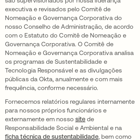
são supervisionados por nossa liderança
executiva e revisados pelo Comitê de
Nomeação e Governança Corporativa do
nosso Conselho de Administração, de acordo
com o Estatuto do Comitê de Nomeação e
Governança Corporativa. O Comitê de
Nomeação e Governança Corporativa analisa
os programas de Sustentabilidade e
Tecnologia Responsável e as divulgações
públicas da Okta, anualmente e com mais
frequência, conforme necessário.
Fornecemos relatórios regulares internamente
para nossos próprios funcionários e
externamente em nosso
site
de
Responsabilidade Social e Ambiental e na
ficha técnica de sustentabilidade
, bem como