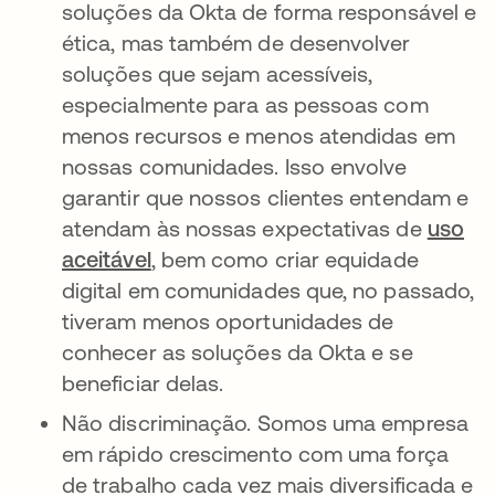
soluções da Okta de forma responsável e
ética, mas também de desenvolver
soluções que sejam acessíveis,
especialmente para as pessoas com
menos recursos e menos atendidas em
nossas comunidades. Isso envolve
garantir que nossos clientes entendam e
atendam às nossas expectativas de
uso
aceitável
, bem como criar equidade
digital em comunidades que, no passado,
tiveram menos oportunidades de
conhecer as soluções da Okta e se
beneficiar delas.
Não discriminação. Somos uma empresa
em rápido crescimento com uma força
de trabalho cada vez mais diversificada e