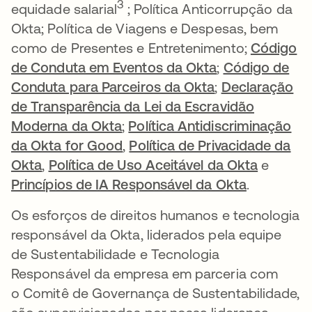
3
equidade salarial
; Política Anticorrupção da
Okta; Política de Viagens e Despesas, bem
como de Presentes e Entretenimento;
Código
de Conduta em Eventos da Okta
;
Código de
Conduta para Parceiros da Okta
;
Declaração
de Transparência da Lei da Escravidão
Moderna da Okta
;
Política Antidiscriminação
da Okta for Good
,
Política de Privacidade da
Okta
,
Política de Uso Aceitável da Okta
e
Princípios de IA Responsável da Okta
.
Os esforços de direitos humanos e tecnologia
responsável da Okta, liderados pela equipe
de Sustentabilidade e Tecnologia
Responsável da empresa em parceria com
o Comitê de Governança de Sustentabilidade,