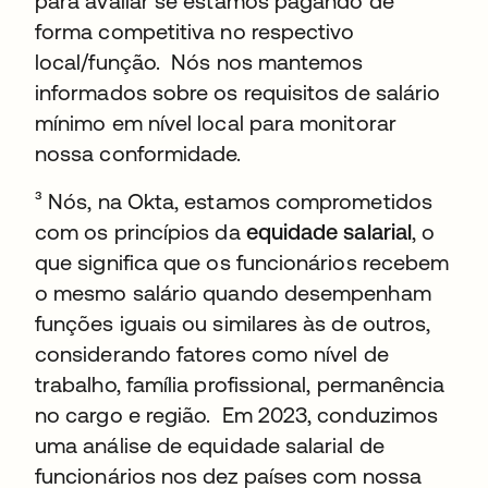
para avaliar se estamos pagando de
forma competitiva no respectivo
local/função. Nós nos mantemos
informados sobre os requisitos de salário
mínimo em nível local para monitorar
nossa conformidade.
³ Nós, na Okta, estamos comprometidos
com os princípios da
equidade salarial
, o
que significa que os funcionários recebem
o mesmo salário quando desempenham
funções iguais ou similares às de outros,
considerando fatores como nível de
trabalho, família profissional, permanência
no cargo e região. Em 2023, conduzimos
uma análise de equidade salarial de
funcionários nos dez países com nossa