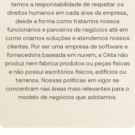
temos a responsabilidade de respeitar os
direitos humanos em cada área da empresa,
desde a forma como tratamos nossos
funcionários e parceiros de negócios até em
como criamos soluções e atendemos nossos
clientes. Por ser uma empresa de software e
fornecedora baseada em nuvem, a Okta não
produz nem fabrica produtos ou peças físicas
e não possui escritórios físicos, edifícios ou
terrenos. Nossas políticas em vigor se
concentram nas áreas mais relevantes para o
modelo de negócios que adotamos.