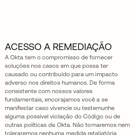
ACESSO A REMEDIAÇÃO
A Okta tem o compromisso de fornecer
soluções nos casos em que possa ter
causado ou contribuído para um impacto
adverso nos direitos humanos. De forma
consistente com nossos valores
fundamentais, encorajamos você a se
manifestar caso vivencie ou testemunhe
alguma possível violação do Código ou de
outras políticas da Okta. Não tomaremos nem
toleraremos nenhuma medida retaliatória