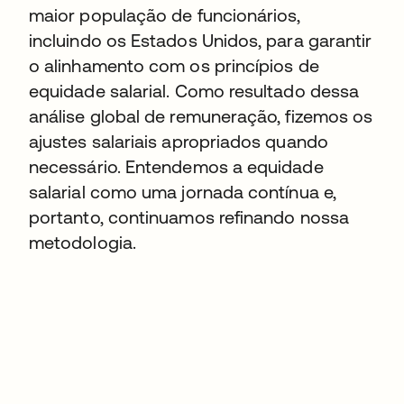
maior população de funcionários,
incluindo os Estados Unidos, para garantir
o alinhamento com os princípios de
equidade salarial. Como resultado dessa
análise global de remuneração, fizemos os
ajustes salariais apropriados quando
necessário. Entendemos a equidade
salarial como uma jornada contínua e,
portanto, continuamos refinando nossa
metodologia.