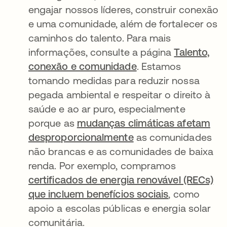
engajar nossos líderes, construir conexão
e uma comunidade, além de fortalecer os
caminhos do talento. Para mais
informações, consulte a página
Talento,
conexão e comunidade
. Estamos
tomando medidas para reduzir nossa
pegada ambiental e respeitar o direito à
saúde e ao ar puro, especialmente
porque as
mudanças climáticas afetam
desproporcionalmente
as comunidades
não brancas e as comunidades de baixa
renda. Por exemplo, compramos
certificados de energia renovável (RECs)
que incluem benefícios sociais
, como
apoio a escolas públicas e energia solar
comunitária.