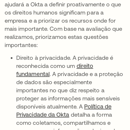
ajudará a Okta a definir proativamente o que
os direitos humanos significam para a
empresa e a priorizar os recursos onde for
mais importante. Com base na avaliação que
realizamos, priorizamos estas questões
importantes:
Direito à privacidade. A privacidade é
reconhecida como um
direito
fundamental
. A privacidade e a proteção
de dados são especialmente
importantes no que diz respeito a
proteger as informações mais sensíveis
disponíveis atualmente. A
Política de
Privacidade da Okta
detalha a forma
como coletamos, compartilhamos e