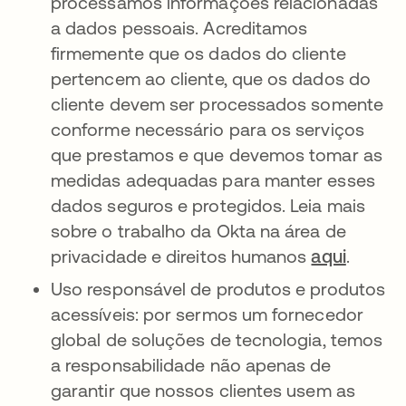
processamos informações relacionadas
a dados pessoais. Acreditamos
firmemente que os dados do cliente
pertencem ao cliente, que os dados do
cliente devem ser processados somente
conforme necessário para os serviços
que prestamos e que devemos tomar as
medidas adequadas para manter esses
dados seguros e protegidos. Leia mais
sobre o trabalho da Okta na área de
privacidade e direitos humanos
aqui
.
Uso responsável de produtos e produtos
acessíveis: por sermos um fornecedor
global de soluções de tecnologia, temos
a responsabilidade não apenas de
garantir que nossos clientes usem as