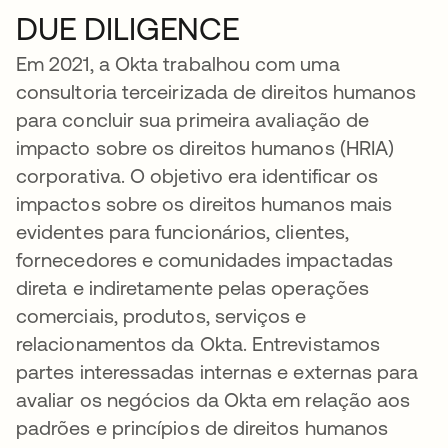
DUE DILIGENCE
Em 2021, a Okta trabalhou com uma
consultoria terceirizada de direitos humanos
para concluir sua primeira avaliação de
impacto sobre os direitos humanos (HRIA)
corporativa. O objetivo era identificar os
impactos sobre os direitos humanos mais
evidentes para funcionários, clientes,
fornecedores e comunidades impactadas
direta e indiretamente pelas operações
comerciais, produtos, serviços e
relacionamentos da Okta. Entrevistamos
partes interessadas internas e externas para
avaliar os negócios da Okta em relação aos
padrões e princípios de direitos humanos