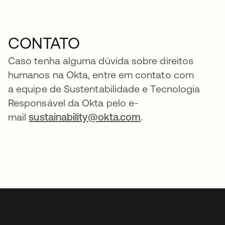
CONTATO
Caso tenha alguma dúvida sobre direitos
humanos na Okta, entre em contato com
a equipe de Sustentabilidade e Tecnologia
Responsável da Okta pelo e-
mail
sustainability@okta.com
.