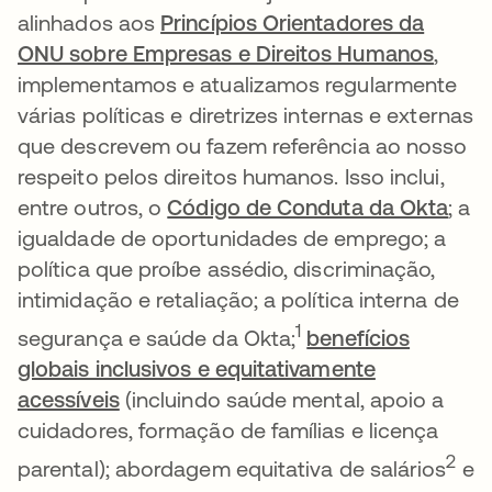
alinhados aos
Princípios Orientadores da
ONU sobre Empresas e Direitos Humanos
,
implementamos e atualizamos regularmente
várias políticas e diretrizes internas e externas
que descrevem ou fazem referência ao nosso
respeito pelos direitos humanos. Isso inclui,
entre outros, o
Código de Conduta da Okta
; a
igualdade de oportunidades de emprego; a
política que proíbe assédio, discriminação,
intimidação e retaliação; a política interna de
1
segurança e saúde da Okta;
benefícios
globais inclusivos e equitativamente
acessíveis
(incluindo saúde mental, apoio a
cuidadores, formação de famílias e licença
2
parental); abordagem equitativa de salários
e