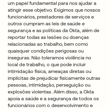
um papel fundamental para nos ajudar a
atingir esse objetivo. Exigimos que nossos
funcionários, prestadores de serviços e
outros cumpram as leis de saúde e
segurança e as políticas da Okta, além de
reportar todas as lesões ou doenças
relacionadas ao trabalho, bem como
quaisquer condições perigosas ou
inseguras. Não toleramos violência no
local de trabalho, o que pode incluir
intimidação física, ameaças diretas ou
implícitas de prejudicar fisicamente outras
pessoas, intimidação, perseguição ou
explosões violentas. Além disso, a Okta
apoia a saúde e a segurança de todos os
funcionários com o desenvolvimento e