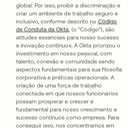
global. Por isso, proibir a discriminação e
criar um ambiente de trabalho seguro e
inclusivo, conforme descrito no
Código
de Conduta da Okta
, (o "Código"), são
atitudes essenciais para nosso sucesso
e inovação contínuos. A Okta priorizou o
investimento em nosso pessoal, com
talento, conexão e comunidade sendo
aspectos fundamentais para sua filosofia
corporativa e práticas operacionais. A
criação de uma força de trabalho
conectada em que nossos funcionários
possam prosperar e crescer é
fundamental para nosso crescimento e
sucesso contínuos como empresa. Para
conseguir isso, nos concentramos em