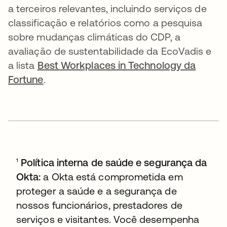
a terceiros relevantes, incluindo serviços de
classificação e relatórios como a pesquisa
sobre mudanças climáticas do CDP, a
avaliação de sustentabilidade da EcoVadis e
a lista
Best Workplaces in Technology da
Fortune
.
¹
Política interna de saúde e segurança da
Okta:
a Okta está comprometida em
proteger a saúde e a segurança de
nossos funcionários, prestadores de
serviços e visitantes. Você desempenha