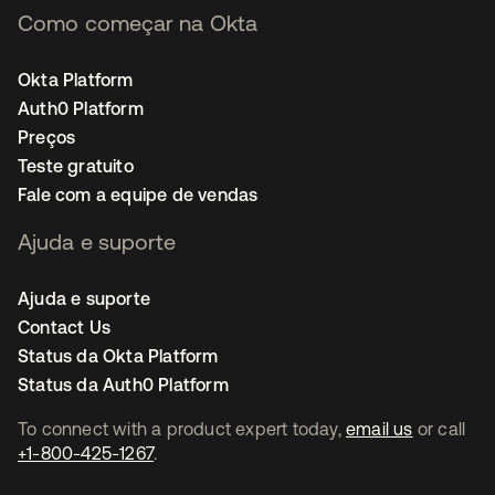
Como começar na Okta
Okta Platform
Auth0 Platform
Preços
Teste gratuito
Fale com a equipe de vendas
Ajuda e suporte
Ajuda e suporte
Contact Us
Status da Okta Platform
Status da Auth0 Platform
To connect with a product expert today,
email us
or call
+1-800-425-1267
.