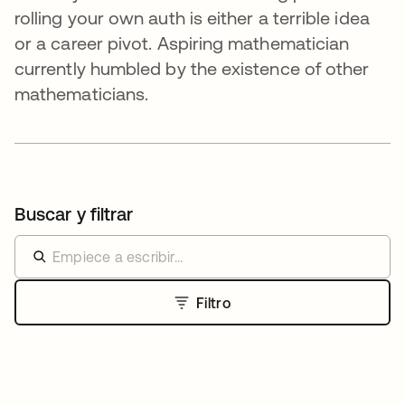
rolling your own auth is either a terrible idea
or a career pivot. Aspiring mathematician
currently humbled by the existence of other
mathematicians.
Buscar y filtrar
Filtro