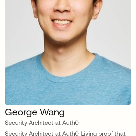
George Wang
Security Architect at Auth0
Security Architect at Auth0. Living proof that