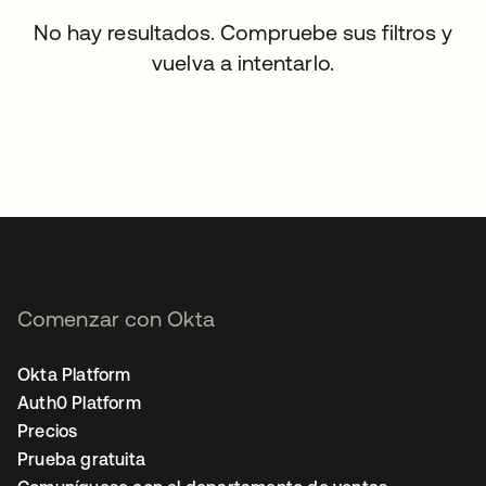
No hay resultados. Compruebe sus filtros y
vuelva a intentarlo.
Comenzar con Okta
Okta Platform
Auth0 Platform
Precios
Prueba gratuita