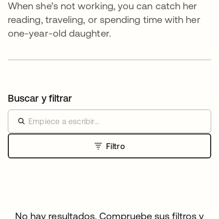
When she’s not working, you can catch her
reading, traveling, or spending time with her
one-year-old daughter.
Buscar y filtrar
Filtro
No hay resultados. Compruebe sus filtros y