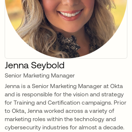
Jenna Seybold
Senior Marketing Manager
Jenna is a Senior Marketing Manager at Okta
and is responsible for the vision and strategy
for Training and Certification campaigns. Prior
to Okta, Jenna worked across a variety of
marketing roles within the technology and
cybersecurity industries for almost a decade.