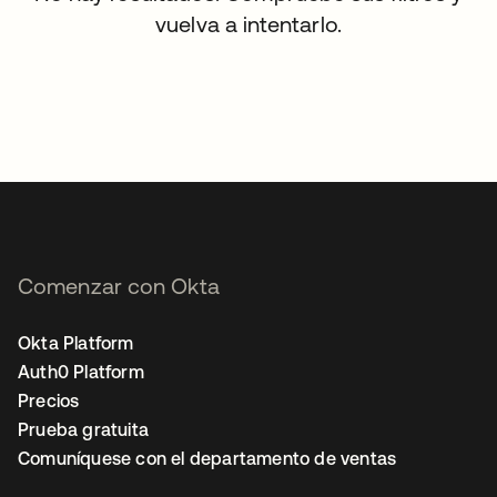
vuelva a intentarlo.
Comenzar con Okta
Okta Platform
Auth0 Platform
Precios
Prueba gratuita
Comuníquese con el departamento de ventas