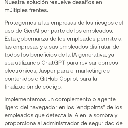
Nuestra solución resuelve desafíos en
múltiples frentes.
Protegemos a las empresas de los riesgos del
uso de GenAI por parte de los empleados.
Esta gobernanza de los empleados permite a
las empresas y a sus empleados disfrutar de
todos los beneficios de la IA generativa, ya
sea utilizando ChatGPT para revisar correos
electrónicos, Jasper para el marketing de
contenidos o GitHub Copilot para la
finalización de código.
Implementamos un complemento o agente
ligero del navegador en los "endpoints" de los
empleados que detecta la IA en la sombra y
proporciona al administrador de seguridad de