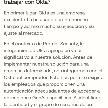
trabajar con Okta?
En primer lugar, Okta es una empresa
excelente. La he usado durante mucho
tiempo y admiro mucho su ejecución y su
ajuste al mercado.
En el contexto de Prompt Security, la
integración de Okta agrega un valor
significativo a nuestra solución. Antes de
implementar nuestra solución para una
empresa determinada, nos integramos con el
Okta del comprador. Esto nos permite exigir a
los empleados que proporcionen una
autenticación adecuada antes de acceder a
aplicaciones GenAI específicas. Al identificar
la identidad y el grupo de usuarios de un