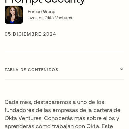
Eunice Wong
Investor, Okta Ventures
05 DICIEMBRE 2024
TABLA DE CONTENIDOS
Cada mes, destacaremos a uno de los
fundadores de las empresas de la cartera de
Okta Ventures. Conocerás más sobre ellos y
aprenderás cómo trabajan con Okta. Este