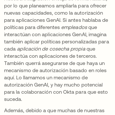
por lo que planeamos ampliarla para ofrecer
nuevas capacidades, como la autorización
para aplicaciones GenAI. Si antes hablaba de
políticas para diferentes
empleados
que
interactúan con aplicaciones GenAI, imagina
también aplicar políticas personalizadas para
cada
aplicación de cosecha propia
que
interactúa con aplicaciones de terceros.
También querrá asegurarse de que haya un
mecanismo de autorización basado en roles
aquí. Lo llamamos un mecanismo de
autorización GenAI, y hay mucho potencial
para la colaboración con Okta para que esto
suceda.
Además, debido a que muchas de nuestras