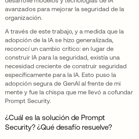
desarrollé modelos y tecnologías de IA
avanzados para mejorar la seguridad de la
organización.
A través de este trabajo, y a medida que la
adopción de la IA se hizo generalizada,
reconocí un cambio crítico: en lugar de
construir IA para la seguridad, existía una
necesidad creciente de construir seguridad
específicamente para la IA. Esto puso la
adopción segura de GenAI al frente de mi
mente y fue la chispa que me llevó a cofundar
Prompt Security.
¿Cuál es la solución de Prompt
Security? ¿Qué desafío resuelve?