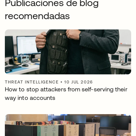
Publicaciones de blog
recomendadas
THREAT INTELLIGENCE
•
10 JUL 2026
How to stop attackers from self-serving their
way into accounts