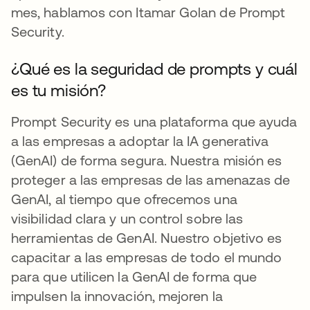
mes, hablamos con Itamar Golan de Prompt
Security.
¿Qué es la seguridad de prompts y cuál
es tu misión?
Prompt Security es una plataforma que ayuda
a las empresas a adoptar la IA generativa
(GenAI) de forma segura. Nuestra misión es
proteger a las empresas de las amenazas de
GenAI, al tiempo que ofrecemos una
visibilidad clara y un control sobre las
herramientas de GenAI. Nuestro objetivo es
capacitar a las empresas de todo el mundo
para que utilicen la GenAI de forma que
impulsen la innovación, mejoren la