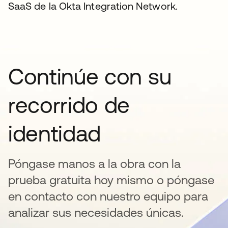
SaaS de la Okta Integration Network.
Continúe con su
recorrido de
identidad
Póngase manos a la obra con la
prueba gratuita hoy mismo o póngase
en contacto con nuestro equipo para
analizar sus necesidades únicas.