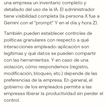
una empresa un inventario completo y
detallado del uso de la IA. El administrador
tiene visibilidad completa (la persona X fue a
Gemini con el "prompt" Y en el día y hora Z).
También pueden establecer controles de
políticas granulares con respecto a qué
interacciones empleado-aplicación son
legítimas y qué datos se pueden compartir
con las herramientas. Y en caso de una
violación, cómo respondemos (registro,
modificación, bloqueo, etc.) depende de las
preferencias de la empresa. En general, el
gobierno de los empleados permite a las
empresas liberar la productividad sin perder el
control.