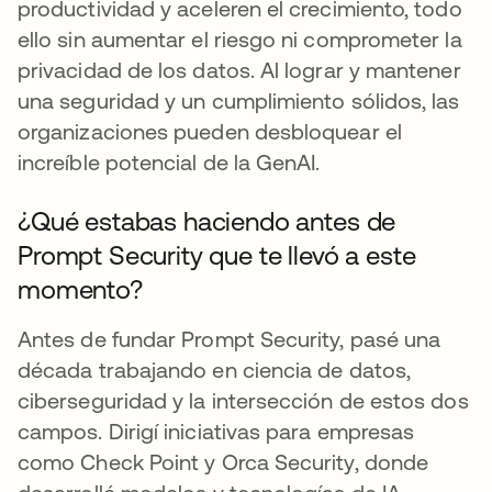
productividad y aceleren el crecimiento, todo
ello sin aumentar el riesgo ni comprometer la
privacidad de los datos. Al lograr y mantener
una seguridad y un cumplimiento sólidos, las
organizaciones pueden desbloquear el
increíble potencial de la GenAI.
¿Qué estabas haciendo antes de
Prompt Security que te llevó a este
momento?
Antes de fundar Prompt Security, pasé una
década trabajando en ciencia de datos,
ciberseguridad y la intersección de estos dos
campos. Dirigí iniciativas para empresas
como Check Point y Orca Security, donde