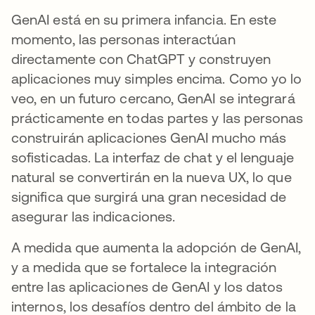
GenAI está en su primera infancia. En este
momento, las personas interactúan
directamente con ChatGPT y construyen
aplicaciones muy simples encima. Como yo lo
veo, en un futuro cercano, GenAI se integrará
prácticamente en todas partes y las personas
construirán aplicaciones GenAI mucho más
sofisticadas. La interfaz de chat y el lenguaje
natural se convertirán en la nueva UX, lo que
significa que surgirá una gran necesidad de
asegurar las indicaciones.
A medida que aumenta la adopción de GenAI,
y a medida que se fortalece la integración
entre las aplicaciones de GenAI y los datos
internos, los desafíos dentro del ámbito de la