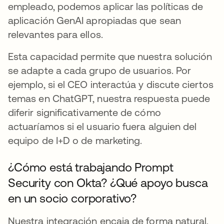
empleado, podemos aplicar las políticas de
aplicación GenAI apropiadas que sean
relevantes para ellos.
Esta capacidad permite que nuestra solución
se adapte a cada grupo de usuarios. Por
ejemplo, si el CEO interactúa y discute ciertos
temas en ChatGPT, nuestra respuesta puede
diferir significativamente de cómo
actuaríamos si el usuario fuera alguien del
equipo de I+D o de marketing.
¿Cómo está trabajando Prompt
Security con Okta? ¿Qué apoyo busca
en un socio corporativo?
Nuestra integración encaja de forma natural,