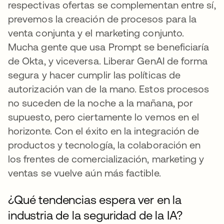
respectivas ofertas se complementan entre sí,
prevemos la creación de procesos para la
venta conjunta y el marketing conjunto.
Mucha gente que usa Prompt se beneficiaría
de Okta, y viceversa. Liberar GenAI de forma
segura y hacer cumplir las políticas de
autorización van de la mano. Estos procesos
no suceden de la noche a la mañana, por
supuesto, pero ciertamente lo vemos en el
horizonte. Con el éxito en la integración de
productos y tecnología, la colaboración en
los frentes de comercialización, marketing y
ventas se vuelve aún más factible.
¿Qué tendencias espera ver en la
industria de la seguridad de la IA?