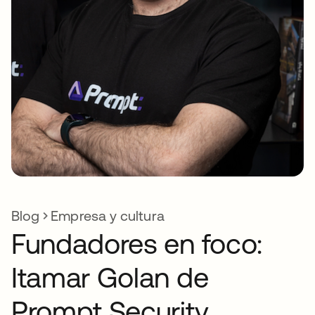
Blog
Empresa y cultura
Fundadores en foco:
Itamar Golan de
Prompt Security