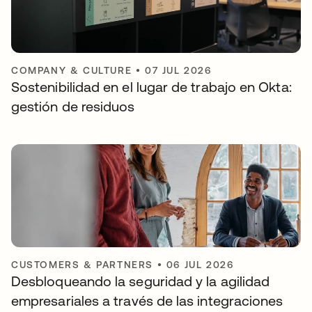
COMPANY & CULTURE
•
07 JUL 2026
Sostenibilidad en el lugar de trabajo en Okta:
gestión de residuos
CUSTOMERS & PARTNERS
•
06 JUL 2026
Desbloqueando la seguridad y la agilidad
empresariales a través de las integraciones