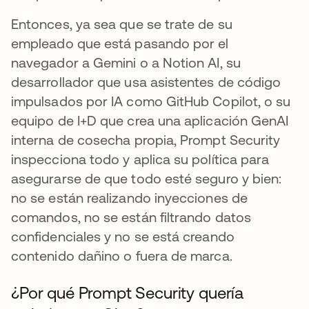
Entonces, ya sea que se trate de su
empleado que está pasando por el
navegador a Gemini o a Notion AI, su
desarrollador que usa asistentes de código
impulsados por IA como GitHub Copilot, o su
equipo de I+D que crea una aplicación GenAI
interna de cosecha propia, Prompt Security
inspecciona todo y aplica su política para
asegurarse de que todo esté seguro y bien:
no se están realizando inyecciones de
comandos, no se están filtrando datos
confidenciales y no se está creando
contenido dañino o fuera de marca.
¿Por qué Prompt Security quería