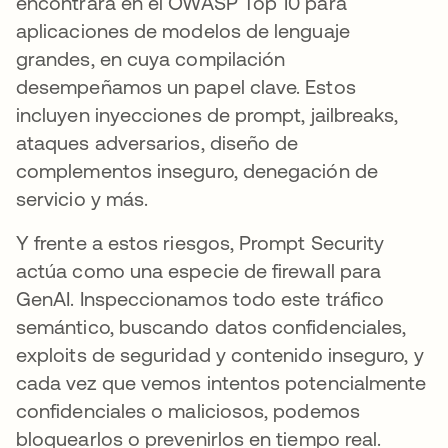
encontrará en el OWASP Top 10 para
aplicaciones de modelos de lenguaje
grandes, en cuya compilación
desempeñamos un papel clave. Estos
incluyen inyecciones de prompt, jailbreaks,
ataques adversarios, diseño de
complementos inseguro, denegación de
servicio y más.
Y frente a estos riesgos, Prompt Security
actúa como una especie de firewall para
GenAI. Inspeccionamos todo este tráfico
semántico, buscando datos confidenciales,
exploits de seguridad y contenido inseguro, y
cada vez que vemos intentos potencialmente
confidenciales o maliciosos, podemos
bloquearlos o prevenirlos en tiempo real.