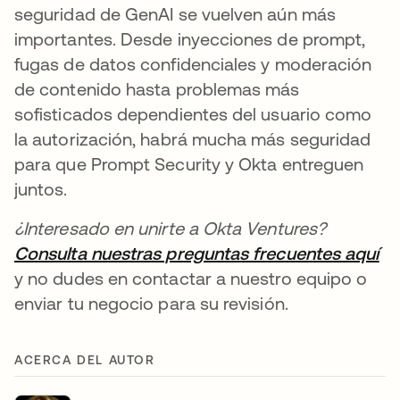
seguridad de GenAI se vuelven aún más
importantes. Desde inyecciones de prompt,
fugas de datos confidenciales y moderación
de contenido hasta problemas más
sofisticados dependientes del usuario como
la autorización, habrá mucha más seguridad
para que Prompt Security y Okta entreguen
juntos.
¿Interesado en unirte a Okta Ventures?
Consulta nuestras preguntas frecuentes aquí
se
y no dudes en contactar a nuestro equipo o
enviar tu negocio para su revisión.
ACERCA DEL AUTOR