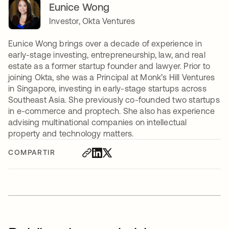
Eunice Wong
Investor, Okta Ventures
Eunice Wong brings over a decade of experience in
early-stage investing, entrepreneurship, law, and real
estate as a former startup founder and lawyer. Prior to
joining Okta, she was a Principal at Monk’s Hill Ventures
in Singapore, investing in early-stage startups across
Southeast Asia. She previously co-founded two startups
in e-commerce and proptech. She also has experience
advising multinational companies on intellectual
property and technology matters.
COMPARTIR