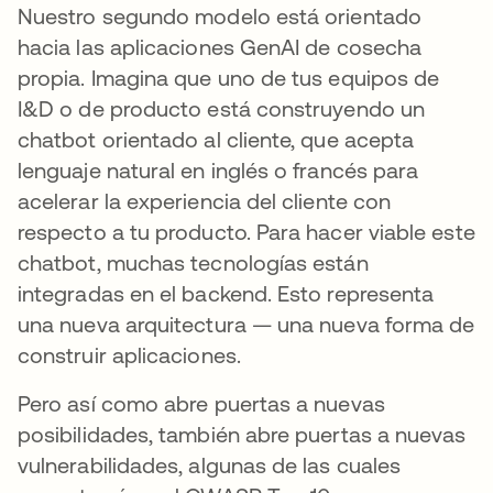
Nuestro segundo modelo está orientado
hacia las aplicaciones GenAI de cosecha
propia. Imagina que uno de tus equipos de
I&D o de producto está construyendo un
chatbot orientado al cliente, que acepta
lenguaje natural en inglés o francés para
acelerar la experiencia del cliente con
respecto a tu producto. Para hacer viable este
chatbot, muchas tecnologías están
integradas en el backend. Esto representa
una nueva arquitectura — una nueva forma de
construir aplicaciones.
Pero así como abre puertas a nuevas
posibilidades, también abre puertas a nuevas
vulnerabilidades, algunas de las cuales