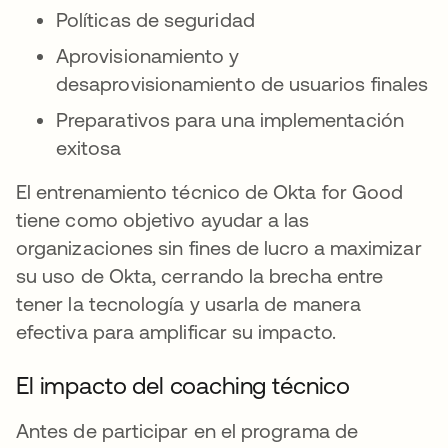
Políticas de seguridad
Aprovisionamiento y
desaprovisionamiento de usuarios finales
Preparativos para una implementación
exitosa
El entrenamiento técnico de Okta for Good
tiene como objetivo ayudar a las
organizaciones sin fines de lucro a maximizar
su uso de Okta, cerrando la brecha entre
tener la tecnología y usarla de manera
efectiva para amplificar su impacto.
El impacto del coaching técnico
Antes de participar en el programa de