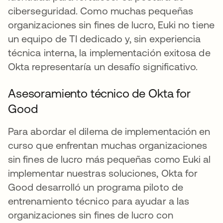
ciberseguridad. Como muchas pequeñas
organizaciones sin fines de lucro, Euki no tiene
un equipo de TI dedicado y, sin experiencia
técnica interna, la implementación exitosa de
Okta representaría un desafío significativo.
Asesoramiento técnico de Okta for
Good
Para abordar el dilema de implementación en
curso que enfrentan muchas organizaciones
sin fines de lucro más pequeñas como Euki al
implementar nuestras soluciones, Okta for
Good desarrolló un programa piloto de
entrenamiento técnico para ayudar a las
organizaciones sin fines de lucro con