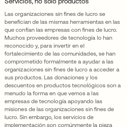
Servicios, no solo productos
Las organizaciones sin fines de lucro se
benefician de las mismas herramientas en las
que confían las empresas con fines de lucro.
Muchos proveedores de tecnología lo han
reconocido y, para invertir en el
fortalecimiento de las comunidades, se han
comprometido formalmente a ayudar a las
organizaciones sin fines de lucro a acceder a
sus productos. Las donaciones y los
descuentos en productos tecnológicos son a
menudo la forma en que vemos a las
empresas de tecnología apoyando las
misiones de las organizaciones sin fines de
lucro. Sin embargo, los servicios de
implementación son comúnmente la pieza