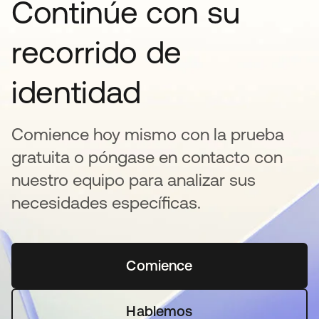
Continúe con su
recorrido de
identidad
Comience hoy mismo con la prueba
gratuita o póngase en contacto con
nuestro equipo para analizar sus
necesidades específicas.
Comience
se abre en una pestaña 
Hablemos