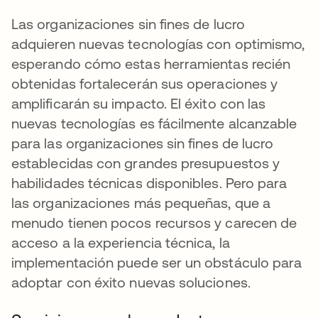
Las organizaciones sin fines de lucro
adquieren nuevas tecnologías con optimismo,
esperando cómo estas herramientas recién
obtenidas fortalecerán sus operaciones y
amplificarán su impacto. El éxito con las
nuevas tecnologías es fácilmente alcanzable
para las organizaciones sin fines de lucro
establecidas con grandes presupuestos y
habilidades técnicas disponibles. Pero para
las organizaciones más pequeñas, que a
menudo tienen pocos recursos y carecen de
acceso a la experiencia técnica, la
implementación puede ser un obstáculo para
adoptar con éxito nuevas soluciones.