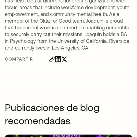
has held roles at different nonprofit organizations with
focus-areas that include workforce development, youth
empowerment, and community mental health. As a
member of the Okta for Good team, Joaquin is proud
that his current work is centered on enabling nonprofits
to securely carry out their missions. Joaquin holds a BA
in Psychology from the University of California, Riverside
and currently lives in Los Angeles, CA.
COMPARTIR
Publicaciones de blog
recomendadas