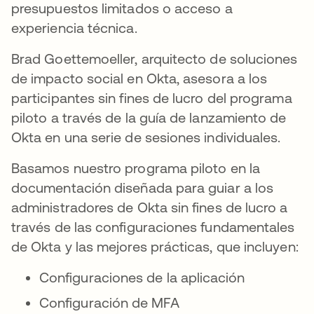
presupuestos limitados o acceso a
experiencia técnica.
Brad Goettemoeller, arquitecto de soluciones
de impacto social en Okta, asesora a los
participantes sin fines de lucro del programa
piloto a través de la guía de lanzamiento de
Okta en una serie de sesiones individuales.
Basamos nuestro programa piloto en la
documentación diseñada para guiar a los
administradores de Okta sin fines de lucro a
través de las configuraciones fundamentales
de Okta y las mejores prácticas, que incluyen:
Configuraciones de la aplicación
Configuración de MFA