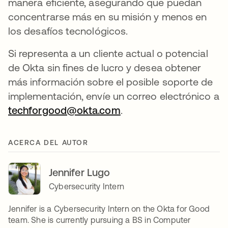
manera eficiente, asegurando que puedan
concentrarse más en su misión y menos en
los desafíos tecnológicos.
Si representa a un cliente actual o potencial
de Okta sin fines de lucro y desea obtener
más información sobre el posible soporte de
implementación, envíe un correo electrónico a
techforgood@okta.com
.
ACERCA DEL AUTOR
Jennifer Lugo
Cybersecurity Intern
Jennifer is a Cybersecurity Intern on the Okta for Good
team. She is currently pursuing a BS in Computer