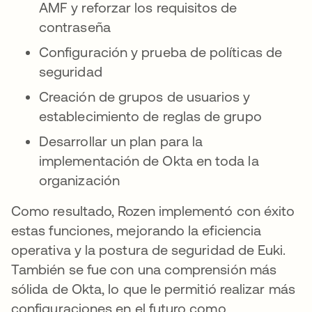
AMF y reforzar los requisitos de
contraseña
Configuración y prueba de políticas de
seguridad
Creación de grupos de usuarios y
establecimiento de reglas de grupo
Desarrollar un plan para la
implementación de Okta en toda la
organización
Como resultado, Rozen implementó con éxito
estas funciones, mejorando la eficiencia
operativa y la postura de seguridad de Euki.
También se fue con una comprensión más
sólida de Okta, lo que le permitió realizar más
configuraciones en el futuro como