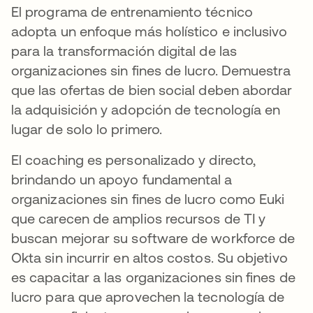
El programa de entrenamiento técnico
adopta un enfoque más holístico e inclusivo
para la transformación digital de las
organizaciones sin fines de lucro. Demuestra
que las ofertas de bien social deben abordar
la adquisición y adopción de tecnología en
lugar de solo lo primero.
El coaching es personalizado y directo,
brindando un apoyo fundamental a
organizaciones sin fines de lucro como Euki
que carecen de amplios recursos de TI y
buscan mejorar su software de workforce de
Okta sin incurrir en altos costos. Su objetivo
es capacitar a las organizaciones sin fines de
lucro para que aprovechen la tecnología de