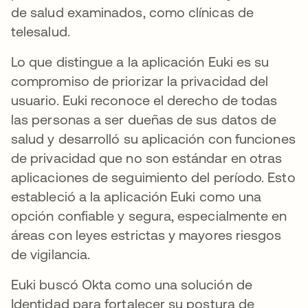
de salud examinados, como clínicas de
telesalud.
Lo que distingue a la aplicación Euki es su
compromiso de priorizar la privacidad del
usuario. Euki reconoce el derecho de todas
las personas a ser dueñas de sus datos de
salud y desarrolló su aplicación con funciones
de privacidad que no son estándar en otras
aplicaciones de seguimiento del período. Esto
estableció a la aplicación Euki como una
opción confiable y segura, especialmente en
áreas con leyes estrictas y mayores riesgos
de vigilancia.
Euki buscó Okta como una solución de
Identidad para fortalecer su postura de