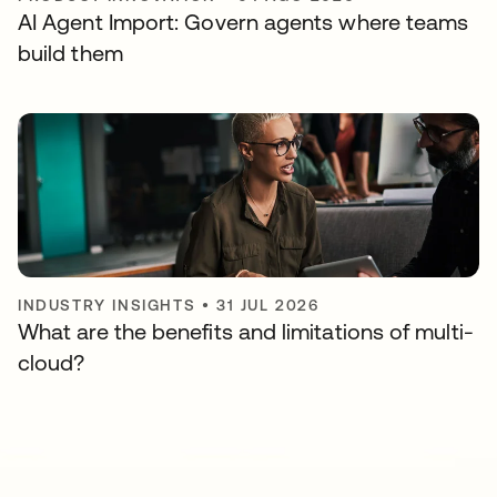
AI Agent Import: Govern agents where teams
build them
INDUSTRY INSIGHTS
•
31 JUL 2026
What are the benefits and limitations of multi-
cloud?