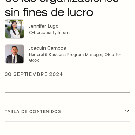
sin fines de lucro
Jennifer Lugo
Cybersecurity Intern
Joaquin Campos
Nonprofit Success Program Manager, Okta for
Good
30 SEPTIEMBRE 2024
TABLA DE CONTENIDOS