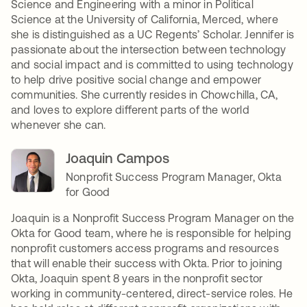
Science and Engineering with a minor in Political
Science at the University of California, Merced, where
she is distinguished as a UC Regents’ Scholar. Jennifer is
passionate about the intersection between technology
and social impact and is committed to using technology
to help drive positive social change and empower
communities. She currently resides in Chowchilla, CA,
and loves to explore different parts of the world
whenever she can.
Joaquin Campos
Nonprofit Success Program Manager, Okta
for Good
Joaquin is a Nonprofit Success Program Manager on the
Okta for Good team, where he is responsible for helping
nonprofit customers access programs and resources
that will enable their success with Okta. Prior to joining
Okta, Joaquin spent 8 years in the nonprofit sector
working in community-centered, direct-service roles. He