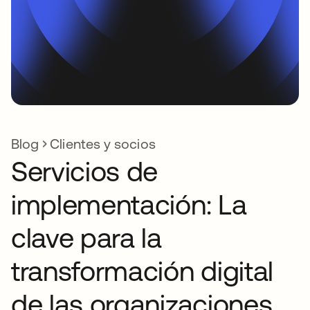
Blog
Clientes y socios
Servicios de
implementación: La
clave para la
transformación digital
de las organizaciones