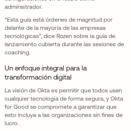
administrador.
“Esta guía está órdenes de magnitud por
delante de la mayoría de las empresas
tecnológicas”, dice Rozen sobre la guía de
lanzamiento cubierta durante las sesiones de
coaching.
Un enfoque integral para la
transformación digital
La visión de Okta es permitir que todos usen
cualquier tecnología de forma segura, y Okta
for Good se compromete a garantizar que
esto incluya a las organizaciones sin fines de
lucro.