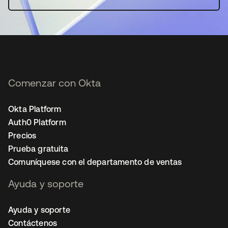
Comenzar con Okta
Okta Platform
Auth0 Platform
Precios
Prueba gratuita
Comuníquese con el departamento de ventas
Ayuda y soporte
Ayuda y soporte
Contáctenos