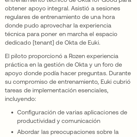
obtener apoyo integral. Asistió a sesiones
regulares de entrenamiento de una hora
donde pudo aprovechar la experiencia
técnica para poner en marcha el espacio
dedicado [tenant] de Okta de Euki.
El piloto proporcionó a Rozen experiencia
práctica en la gestión de Okta y un foro de
apoyo donde podía hacer preguntas. Durante
su compromiso de entrenamiento, Euki cubrió
tareas de implementación esenciales,
incluyendo:
Configuración de varias aplicaciones de
productividad y comunicación
Abordar las preocupaciones sobre la