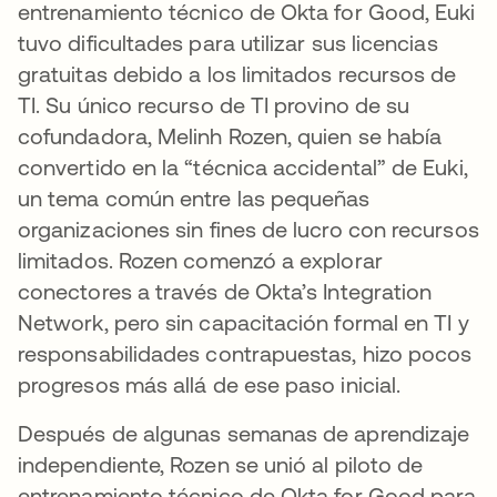
entrenamiento técnico de Okta for Good, Euki
tuvo dificultades para utilizar sus licencias
gratuitas debido a los limitados recursos de
TI. Su único recurso de TI provino de su
cofundadora, Melinh Rozen, quien se había
convertido en la “técnica accidental” de Euki,
un tema común entre las pequeñas
organizaciones sin fines de lucro con recursos
limitados. Rozen comenzó a explorar
conectores a través de Okta’s Integration
Network, pero sin capacitación formal en TI y
responsabilidades contrapuestas, hizo pocos
progresos más allá de ese paso inicial.
Después de algunas semanas de aprendizaje
independiente, Rozen se unió al piloto de
entrenamiento técnico de Okta for Good para