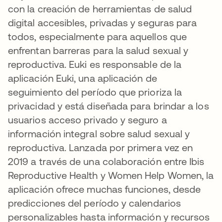
con la creación de herramientas de salud
digital accesibles, privadas y seguras para
todos, especialmente para aquellos que
enfrentan barreras para la salud sexual y
reproductiva. Euki es responsable de la
aplicación Euki, una aplicación de
seguimiento del período que prioriza la
privacidad y está diseñada para brindar a los
usuarios acceso privado y seguro a
información integral sobre salud sexual y
reproductiva. Lanzada por primera vez en
2019 a través de una colaboración entre Ibis
Reproductive Health y Women Help Women, la
aplicación ofrece muchas funciones, desde
predicciones del período y calendarios
personalizables hasta información y recursos