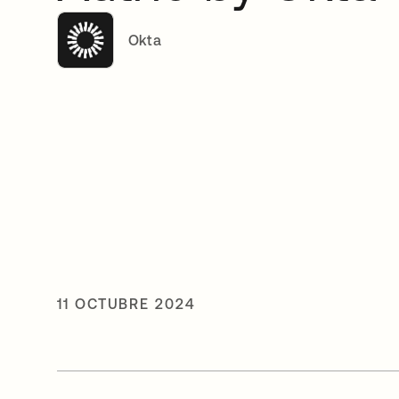
Okta
11 OCTUBRE 2024