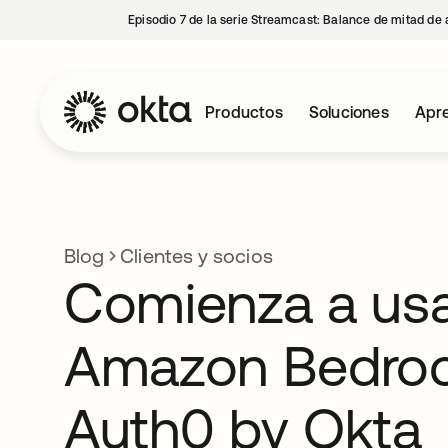
Episodio 7 de la serie Streamcast: Balance de mitad de 
Productos
Soluciones
Apre
Blog
Clientes y socios
Comienza a us
Amazon Bedro
Auth0 by Okta