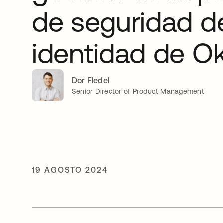
de seguridad de
identidad de O
Dor Fledel
Senior Director of Product Management
19 AGOSTO 2024