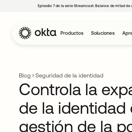
Episodio 7 de la serie Streamcast: Balance de mitad de 
Productos
Soluciones
Apre
Blog
Seguridad de la identidad
Controla la exp
de la identidad 
gestión de la p