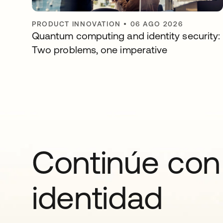
PRODUCT INNOVATION
•
06 AGO 2026
Quantum computing and identity security:
Two problems, one imperative
Continúe con 
identidad