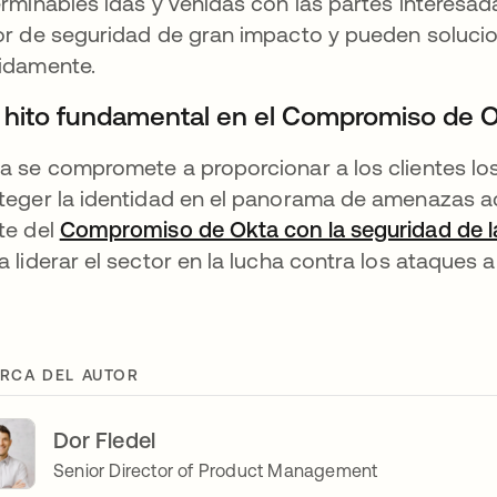
erminables idas y venidas con las partes interesada
or de seguridad de gran impacto y pueden solucion
idamente.
 hito fundamental en el Compromiso de O
a se compromete a proporcionar a los clientes lo
teger la identidad en el panorama de amenazas a
te del
Compromiso de Okta con la seguridad de l
a liderar el sector en la lucha contra los ataques a
RCA DEL AUTOR
Dor Fledel
Senior Director of Product Management