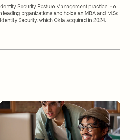
 Identity Security Posture Management practice. He
in leading organizations and holds an MBA and M.Sc
Identity Security, which Okta acquired in 2024.