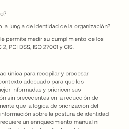
so?
 la jungla de identidad de la organización?
le permite medir su cumplimiento de los
2, PCI DSS, ISO 27001 y CIS.
ad única para recopilar y procesar
l contexto adecuado para que los
ejor informadas y prioricen sus
ión sin precedentes en la reducción de
nte que la lógica de priorización del
 información sobre la postura de identidad
 requiere un enriquecimiento manual ni