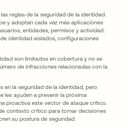
as reglas de la seguridad de la identidad.
ube y adoptan cada vez más aplicaciones
usuarios, entidades, permisos y actividad.
s de identidad aislados, configuraciones
tidad son limitados en cobertura y no se
úmero de infracciones relacionadas con la
 en la seguridad de la identidad, pero
e les ayuden a prevenir la próxima
a proactiva este vector de ataque crítico.
a de contexto crítico para tomar decisiones
oren su postura de seguridad.