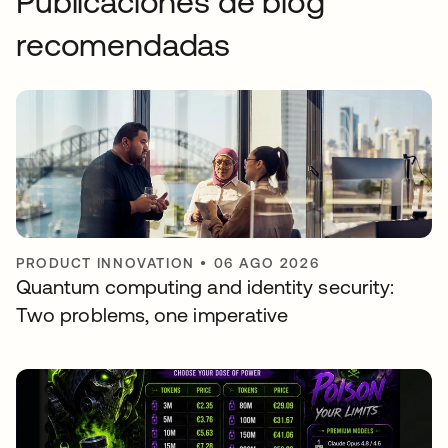
Publicaciones de blog
recomendadas
PRODUCT INNOVATION
•
06 AGO 2026
Quantum computing and identity security:
Two problems, one imperative