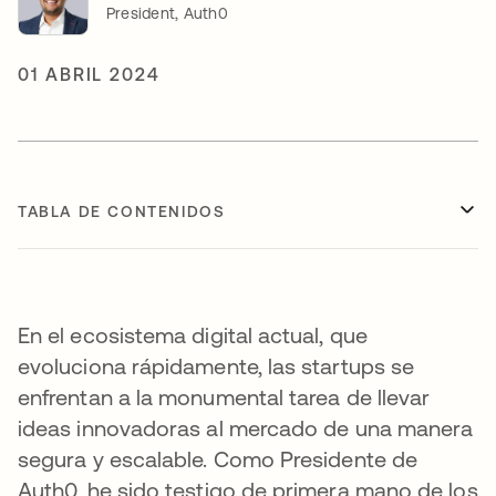
President, Auth0
01 ABRIL 2024
TABLA DE CONTENIDOS
En el ecosistema digital actual, que
evoluciona rápidamente, las startups se
enfrentan a la monumental tarea de llevar
ideas innovadoras al mercado de una manera
segura y escalable. Como Presidente de
Auth0, he sido testigo de primera mano de los