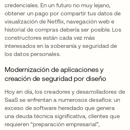
credenciales. En un futuro no muy lejano,
obtener un pago por compartir tus datos de
visualización de Netflix, navegación web e
historial de compras debería ser posible. Los
constructores están cada vez más
interesados en la soberanía y seguridad de
los datos personales.
Modernización de aplicaciones y
creación de seguridad por diseño
Hoy en día, los creadores y desarrolladores de
SaaS se enfrentan a numerosos desafíos: un
exceso de software heredado que genera
una deuda técnica significativa, clientes que
requieren “preparación empresarial”,