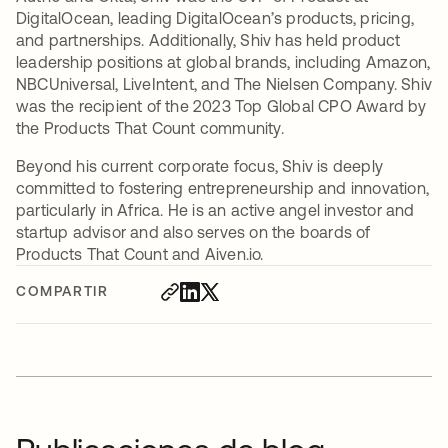
DigitalOcean, leading DigitalOcean’s products, pricing,
and partnerships. Additionally, Shiv has held product
leadership positions at global brands, including Amazon,
NBCUniversal, LiveIntent, and The Nielsen Company. Shiv
was the recipient of the 2023 Top Global CPO Award by
the Products That Count community.
Beyond his current corporate focus, Shiv is deeply
committed to fostering entrepreneurship and innovation,
particularly in Africa. He is an active angel investor and
startup advisor and also serves on the boards of
Products That Count and Aiven.io.
COMPARTIR