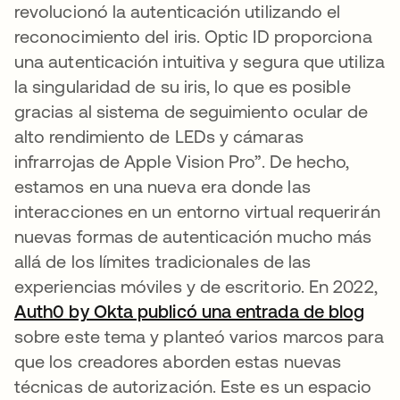
revolucionó la autenticación utilizando el
reconocimiento del iris. Optic ID proporciona
una autenticación intuitiva y segura que utiliza
la singularidad de su iris, lo que es posible
gracias al sistema de seguimiento ocular de
alto rendimiento de LEDs y cámaras
infrarrojas de Apple Vision Pro”. De hecho,
estamos en una nueva era donde las
interacciones en un entorno virtual requerirán
nuevas formas de autenticación mucho más
allá de los límites tradicionales de las
experiencias móviles y de escritorio. En 2022,
Auth0 by Okta publicó una entrada de blog
se a
sobre este tema y planteó varios marcos para
que los creadores aborden estas nuevas
técnicas de autorización. Este es un espacio