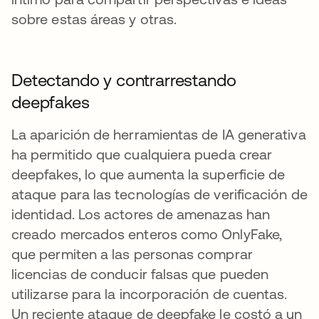
sobre estas áreas y otras.
Detectando y contrarrestando
deepfakes
La aparición de herramientas de IA generativa
ha permitido que cualquiera pueda crear
deepfakes, lo que aumenta la superficie de
ataque para las tecnologías de verificación de
identidad. Los actores de amenazas han
creado mercados enteros como OnlyFake,
que permiten a las personas comprar
licencias de conducir falsas que pueden
utilizarse para la incorporación de cuentas.
Un reciente ataque de deepfake le costó a un