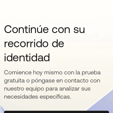
Continúe con su
recorrido de
identidad
Comience hoy mismo con la prueba
gratuita o póngase en contacto con
nuestro equipo para analizar sus
necesidades específicas.