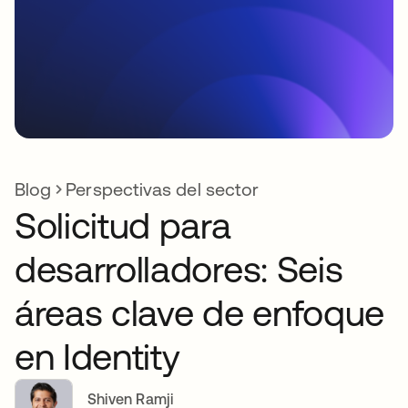
Blog
Perspectivas del sector
Solicitud para
desarrolladores: Seis
áreas clave de enfoque
en Identity
Shiven Ramji