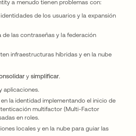
ntity a menudo tienen problemas con:
 identidades de los usuarios y la expansión
de las contraseñas y la federación
n infraestructuras híbridas y en la nube
onsolidar
y
simplificar
.
y aplicaciones.
n la identidad implementando el inicio de
tenticación multifactor (Multi-Factor
sadas en roles.
ones locales y en la nube para guiar las