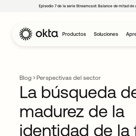
Episodio 7 de la serie Streamcast: Balance de mitad de 
Productos
Soluciones
Apre
Blog
Perspectivas del sector
La búsqueda de
madurez de la
identidad de la