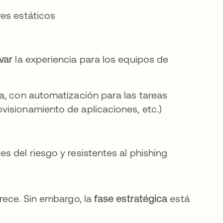
res estáticos
evar
la experiencia para los equipos de
a, con automatización para las tareas
visionamiento de aplicaciones, etc.)
s del riesgo y resistentes al phishing
rece. Sin embargo, la
fase estratégica
está