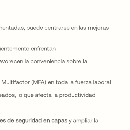
mentadas, puede centrarse en las mejoras
cuentemente enfrentan
avorecen la conveniencia sobre la
Multifactor (MFA) en toda la fuerza laboral
dos, lo que afecta la productividad
oles de seguridad en capas
y ampliar la