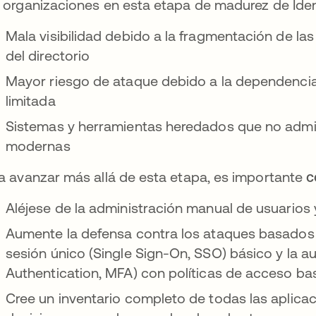
 organizaciones en esta etapa de madurez de Ide
Mala visibilidad debido a la fragmentación de las
del directorio
Mayor riesgo de ataque debido a la dependencia 
limitada
Sistemas y herramientas heredados que no admite
modernas
a avanzar más allá de esta etapa, es importante
c
Aléjese de la administración manual de usuarios 
Aumente la defensa contra los ataques basados e
sesión único (Single Sign-On, SSO) básico y la au
Authentication, MFA) con políticas de acceso ba
Cree un inventario completo de todas las aplicaci