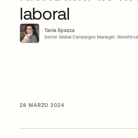
laboral
Tania Spezza
Senior Global Campaigns Manager, Workforce 
28 MARZO 2024