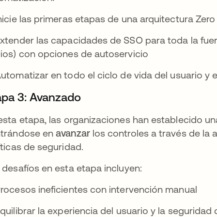
nicie las primeras etapas de una arquitectura Zer
xtender las capacidades de SSO para toda la fuer
ios) con opciones de autoservicio
utomatizar en todo el ciclo de vida del usuario y 
apa 3: Avanzado
esta etapa, las organizaciones han establecido u
trándose en
avanzar
los controles a través de la
íticas de seguridad.
 desafíos en esta etapa incluyen:
rocesos ineficientes con intervención manual
quilibrar la experiencia del usuario y la seguridad