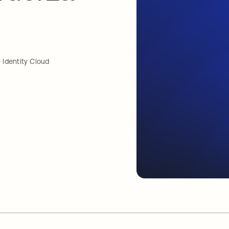
Identity Cloud