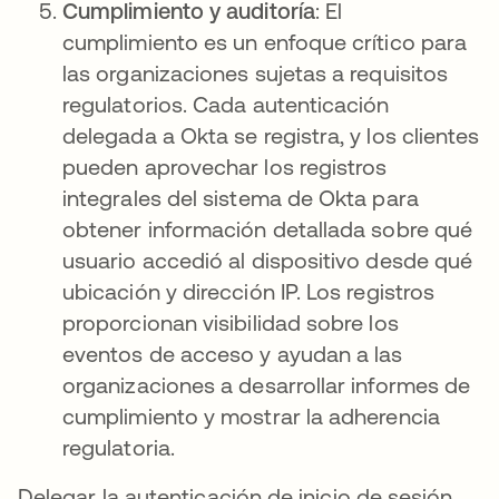
Cumplimiento y auditoría
: El
cumplimiento es un enfoque crítico para
las organizaciones sujetas a requisitos
regulatorios. Cada autenticación
delegada a Okta se registra, y los clientes
pueden aprovechar los registros
integrales del sistema de Okta para
obtener información detallada sobre qué
usuario accedió al dispositivo desde qué
ubicación y dirección IP. Los registros
proporcionan visibilidad sobre los
eventos de acceso y ayudan a las
organizaciones a desarrollar informes de
cumplimiento y mostrar la adherencia
regulatoria.
Delegar la autenticación de inicio de sesión