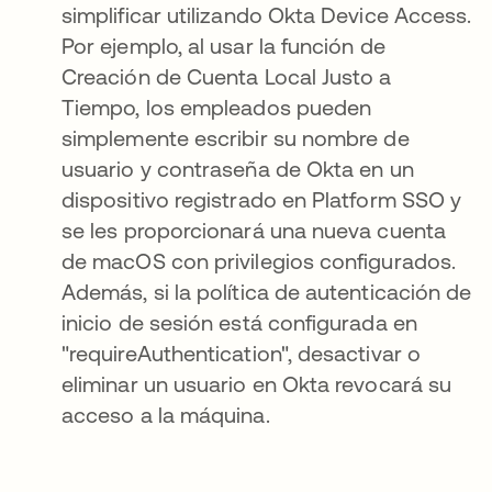
simplificar utilizando Okta Device Access.
Por ejemplo, al usar la función de
Creación de Cuenta Local Justo a
Tiempo, los empleados pueden
simplemente escribir su nombre de
usuario y contraseña de Okta en un
dispositivo registrado en Platform SSO y
se les proporcionará una nueva cuenta
de macOS con privilegios configurados.
Además, si la política de autenticación de
inicio de sesión está configurada en
"requireAuthentication", desactivar o
eliminar un usuario en Okta revocará su
acceso a la máquina.