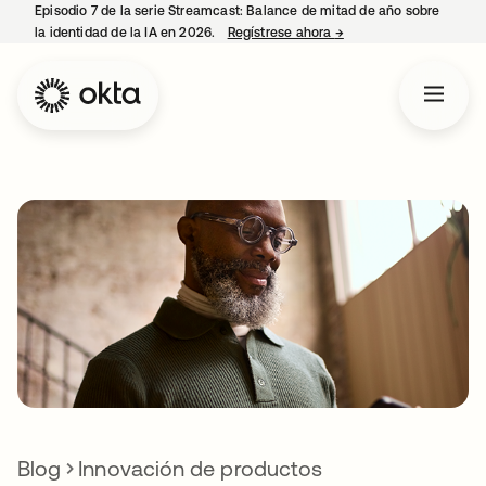
Episodio 7 de la serie Streamcast: Balance de mitad de año sobre
la identidad de la IA en 2026.
Regístrese ahora
→
se abre en una pestañ
Blog
Innovación de productos