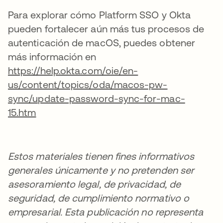
Para explorar cómo Platform SSO y Okta
pueden fortalecer aún más tus procesos de
autenticación de macOS, puedes obtener
más información en
https://help.okta.com/oie/en-
us/content/topics/oda/macos-pw-
sync/update-password-sync-for-mac-
15.htm
Estos materiales tienen fines informativos
generales únicamente y no pretenden ser
asesoramiento legal, de privacidad, de
seguridad, de cumplimiento normativo o
empresarial.
Esta publicación no representa