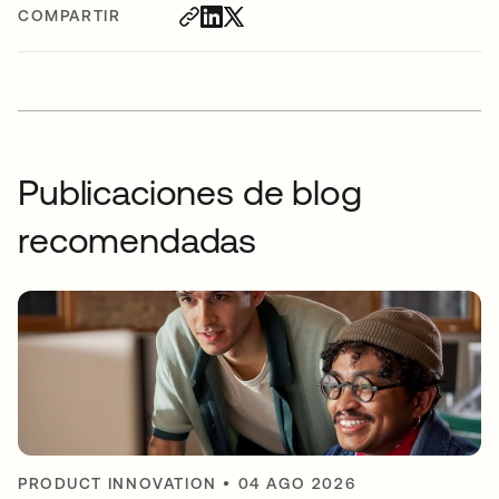
COMPARTIR
Publicaciones de blog
recomendadas
PRODUCT INNOVATION
•
04 AGO 2026