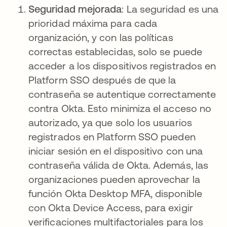
Seguridad mejorada
: La seguridad es una
prioridad máxima para cada
organización, y con las políticas
correctas establecidas, solo se puede
acceder a los dispositivos registrados en
Platform SSO después de que la
contraseña se autentique correctamente
contra Okta. Esto minimiza el acceso no
autorizado, ya que solo los usuarios
registrados en Platform SSO pueden
iniciar sesión en el dispositivo con una
contraseña válida de Okta. Además, las
organizaciones pueden aprovechar la
función Okta Desktop MFA, disponible
con Okta Device Access, para exigir
verificaciones multifactoriales para los