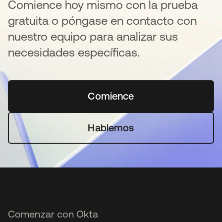
Comience hoy mismo con la prueba
gratuita o póngase en contacto con
nuestro equipo para analizar sus
necesidades específicas.
Comience
se abre en una pestaña 
Hablemos
Comenzar con Okta