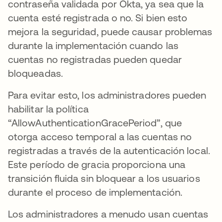
contraseña validada por Okta, ya sea que la
cuenta esté registrada o no. Si bien esto
mejora la seguridad, puede causar problemas
durante la implementación cuando las
cuentas no registradas pueden quedar
bloqueadas.
Para evitar esto, los administradores pueden
habilitar la política
“AllowAuthenticationGracePeriod”, que
otorga acceso temporal a las cuentas no
registradas a través de la autenticación local.
Este período de gracia proporciona una
transición fluida sin bloquear a los usuarios
durante el proceso de implementación.
Los administradores a menudo usan cuentas