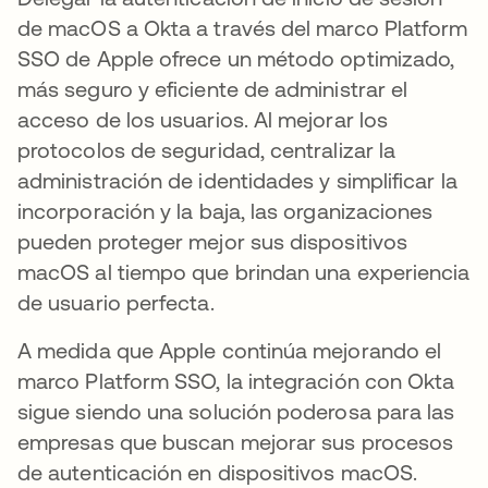
de macOS a Okta a través del marco Platform
SSO de Apple ofrece un método optimizado,
más seguro y eficiente de administrar el
acceso de los usuarios. Al mejorar los
protocolos de seguridad, centralizar la
administración de identidades y simplificar la
incorporación y la baja, las organizaciones
pueden proteger mejor sus dispositivos
macOS al tiempo que brindan una experiencia
de usuario perfecta.
A medida que Apple continúa mejorando el
marco Platform SSO, la integración con Okta
sigue siendo una solución poderosa para las
empresas que buscan mejorar sus procesos
de autenticación en dispositivos macOS.