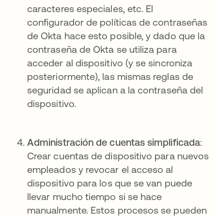
caracteres especiales, etc. El
configurador de políticas de contraseñas
de Okta hace esto posible, y dado que la
contraseña de Okta se utiliza para
acceder al dispositivo (y se sincroniza
posteriormente), las mismas reglas de
seguridad se aplican a la contraseña del
dispositivo.
Administración de cuentas simplificada
:
Crear cuentas de dispositivo para nuevos
empleados y revocar el acceso al
dispositivo para los que se van puede
llevar mucho tiempo si se hace
manualmente. Estos procesos se pueden