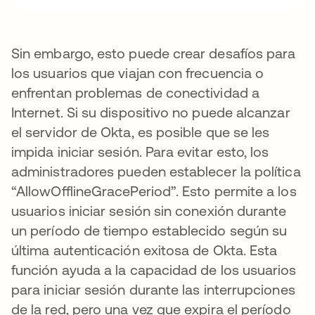
Sin embargo, esto puede crear desafíos para
los usuarios que viajan con frecuencia o
enfrentan problemas de conectividad a
Internet. Si su dispositivo no puede alcanzar
el servidor de Okta, es posible que se les
impida iniciar sesión. Para evitar esto, los
administradores pueden establecer la política
“AllowOfflineGracePeriod”. Esto permite a los
usuarios iniciar sesión sin conexión durante
un período de tiempo establecido según su
última autenticación exitosa de Okta. Esta
función ayuda a la capacidad de los usuarios
para iniciar sesión durante las interrupciones
de la red, pero una vez que expira el período