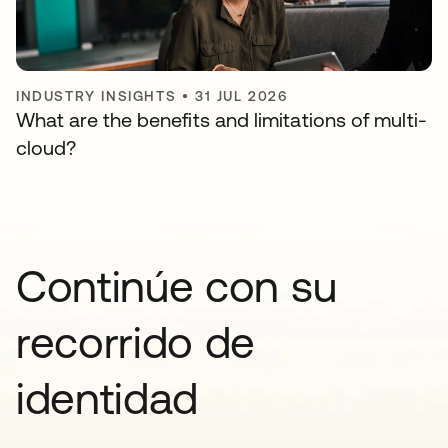
INDUSTRY INSIGHTS
•
31 JUL 2026
What are the benefits and limitations of multi-
cloud?
Continúe con su
recorrido de
identidad