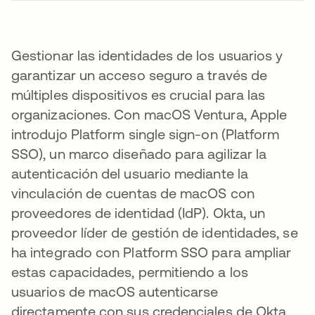
Gestionar las identidades de los usuarios y
garantizar un acceso seguro a través de
múltiples dispositivos es crucial para las
organizaciones. Con macOS Ventura, Apple
introdujo Platform single sign-on (Platform
SSO), un marco diseñado para agilizar la
autenticación del usuario mediante la
vinculación de cuentas de macOS con
proveedores de identidad (IdP). Okta, un
proveedor líder de gestión de identidades, se
ha integrado con Platform SSO para ampliar
estas capacidades, permitiendo a los
usuarios de macOS autenticarse
directamente con sus credenciales de Okta.