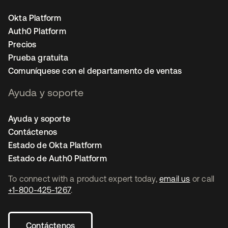
Okta Platform
Auth0 Platform
Precios
Prueba gratuita
Comuníquese con el departamento de ventas
Ayuda y soporte
Ayuda y soporte
Contáctenos
Estado de Okta Platform
Estado de Auth0 Platform
To connect with a product expert today,
email us
or call
+1-800-425-1267
.
Contáctenos