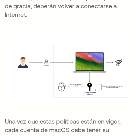
de gracia, deberán volver a conectarse a
Internet.
Una vez que estas políticas están en vigor,
cada cuenta de macOS debe tener su