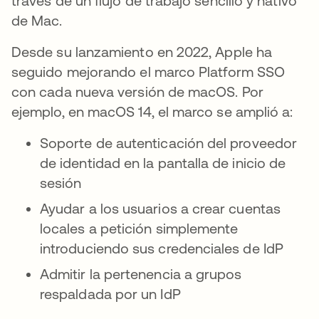
través de un flujo de trabajo sencillo y nativo
de Mac.
Desde su lanzamiento en 2022, Apple ha
seguido mejorando el marco Platform SSO
con cada nueva versión de macOS. Por
ejemplo, en macOS 14, el marco se amplió a:
Soporte de autenticación del proveedor
de identidad en la pantalla de inicio de
sesión
Ayudar a los usuarios a crear cuentas
locales a petición simplemente
introduciendo sus credenciales de IdP
Admitir la pertenencia a grupos
respaldada por un IdP