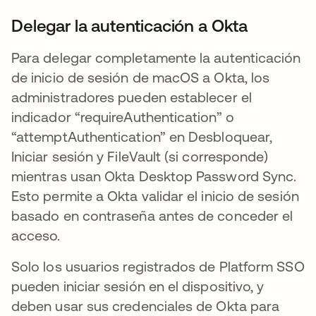
Delegar la autenticación a Okta
Para delegar completamente la autenticación
de inicio de sesión de macOS a Okta, los
administradores pueden establecer el
indicador “requireAuthentication” o
“attemptAuthentication” en Desbloquear,
Iniciar sesión y FileVault (si corresponde)
mientras usan Okta Desktop Password Sync.
Esto permite a Okta validar el inicio de sesión
basado en contraseña antes de conceder el
acceso.
Solo los usuarios registrados de Platform SSO
pueden iniciar sesión en el dispositivo, y
deben usar sus credenciales de Okta para