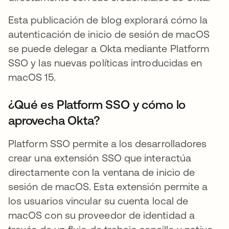
Esta publicación de blog explorará cómo la
autenticación de inicio de sesión de macOS
se puede delegar a Okta mediante Platform
SSO y las nuevas políticas introducidas en
macOS 15.
¿Qué es Platform SSO y cómo lo
aprovecha Okta?
Platform SSO permite a los desarrolladores
crear una extensión SSO que interactúa
directamente con la ventana de inicio de
sesión de macOS. Esta extensión permite a
los usuarios vincular su cuenta local de
macOS con su proveedor de identidad a