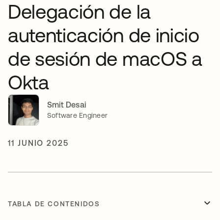
Delegación de la
autenticación de inicio
de sesión de macOS a
Okta
Smit Desai
Software Engineer
11 JUNIO 2025
TABLA DE CONTENIDOS