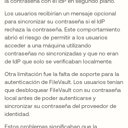
la contraseña con el IdP en segundo plano.
Los usuarios recibirían un mensaje opcional
para sincronizar su contraseña si el IdP
rechaza la contraseña. Este comportamiento
abrió el riesgo de permitir a los usuarios
acceder a una máquina utilizando
contraseñas no sincronizadas y que no eran
de IdP que solo se verificaban localmente.
Otra limitación fue la falta de soporte para la
autenticación de FileVault. Los usuarios tenían
que desbloquear FileVault con su contraseña
local antes de poder autenticarse y
sincronizar su contraseña del proveedor de
identidad.
Estos problemas significaban que la