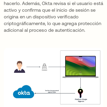
hacerlo. Además, Okta revisa si el usuario está
activo y confirma que el inicio de sesión se
origina en un dispositivo verificado
criptográficamente, lo que agrega protección
adicional al proceso de autenticación.