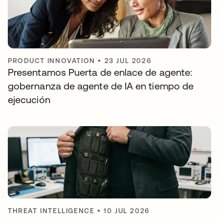
PRODUCT INNOVATION
•
23 JUL 2026
Presentamos Puerta de enlace de agente:
gobernanza de agente de IA en tiempo de
ejecución
THREAT INTELLIGENCE
•
10 JUL 2026