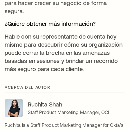
para hacer crecer su negocio de forma
segura.
¿Quiere obtener más información?
Hable con su representante de cuenta hoy
mismo para descubrir cómo su organización
puede cerrar la brecha en las amenazas
basadas en sesiones y brindar un recorrido
más seguro para cada cliente.
ACERCA DEL AUTOR
Ruchita Shah
Staff Product Marketing Manager, OCI
Ruchita is a Staff Product Marketing Manager for Okta’s