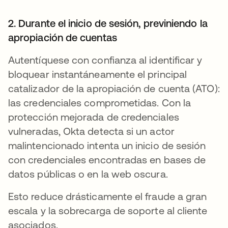
2. Durante el inicio de sesión, previniendo la
apropiación de cuentas
Autentíquese con confianza al identificar y
bloquear instantáneamente el principal
catalizador de la apropiación de cuenta (ATO):
las credenciales comprometidas. Con la
protección mejorada de credenciales
vulneradas, Okta detecta si un actor
malintencionado intenta un inicio de sesión
con credenciales encontradas en bases de
datos públicas o en la web oscura.
Esto reduce drásticamente el fraude a gran
escala y la sobrecarga de soporte al cliente
asociados.