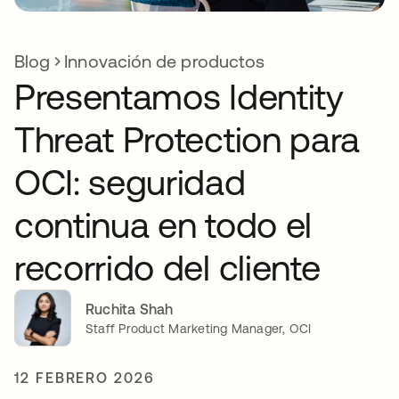
Blog
Innovación de productos
Presentamos Identity
Threat Protection para
OCI: seguridad
continua en todo el
recorrido del cliente
Ruchita Shah
Staff Product Marketing Manager, OCI
12 FEBRERO 2026