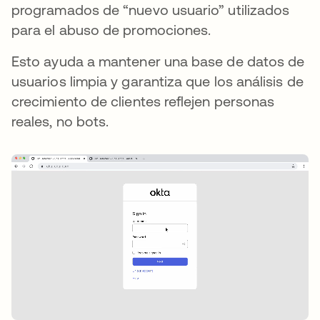
programados de “nuevo usuario” utilizados
para el abuso de promociones.
Esto ayuda a mantener una base de datos de
usuarios limpia y garantiza que los análisis de
crecimiento de clientes reflejen personas
reales, no bots.