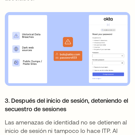
3. Después del inicio de sesión, deteniendo el
secuestro de sesiones
Las amenazas de identidad no se detienen al
inicio de sesión ni tampoco lo hace ITP. Al