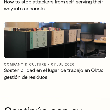
How to stop attackers from self-serving their
way into accounts
COMPANY & CULTURE
•
07 JUL 2026
Sostenibilidad en el lugar de trabajo en Okta:
gestión de residuos