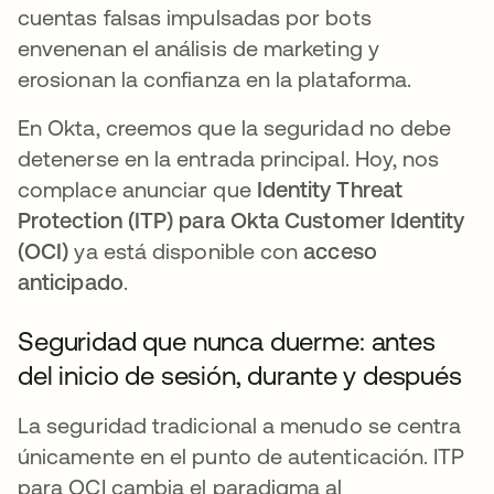
cuentas falsas impulsadas por bots
envenenan el análisis de marketing y
erosionan la confianza en la plataforma.
En Okta, creemos que la seguridad no debe
detenerse en la entrada principal. Hoy, nos
complace anunciar que
Identity Threat
Protection (ITP)
para
Okta Customer Identity
(OCI)
ya está disponible con
acceso
anticipado
.
Seguridad que nunca duerme: antes
del inicio de sesión, durante y después
La seguridad tradicional a menudo se centra
únicamente en el punto de autenticación. ITP
para OCI cambia el paradigma al