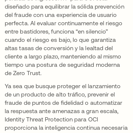
diseñado para equilibrar la sólida prevención
del fraude con una experiencia de usuario
perfecta. Al evaluar continuamente el riesgo
entre bastidores, funciona “en silencio”
cuando el riesgo es bajo, lo que garantiza
altas tasas de conversión y la lealtad del
cliente a largo plazo, manteniendo al mismo
tiempo una postura de seguridad moderna
de Zero Trust.
Ya sea que busque proteger el lanzamiento
de un producto de alto tráfico, prevenir el
fraude de puntos de fidelidad o automatizar
la respuesta ante amenazas a gran escala,
Identity Threat Protection para OCI
proporciona la inteligencia continua necesaria