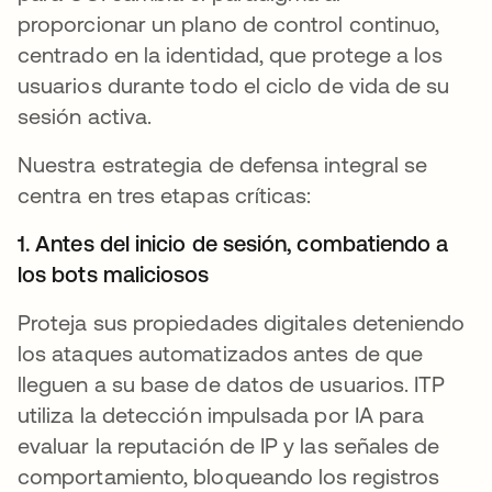
proporcionar un plano de control continuo,
centrado en la identidad, que protege a los
usuarios durante todo el ciclo de vida de su
sesión activa.
Nuestra estrategia de defensa integral se
centra en tres etapas críticas:
1. Antes del inicio de sesión, combatiendo a
los bots maliciosos
Proteja sus propiedades digitales deteniendo
los ataques automatizados antes de que
lleguen a su base de datos de usuarios. ITP
utiliza la detección impulsada por IA para
evaluar la reputación de IP y las señales de
comportamiento, bloqueando los registros