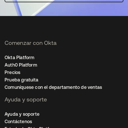
Comenzar con Okta
Okta Platform
Auth0 Platform
Precios
Prueba gratuita
Comuníquese con el departamento de ventas
Ayuda y soporte
Ayuda y soporte
Contáctenos