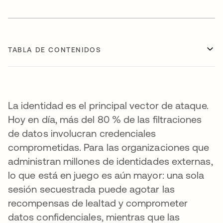
TABLA DE CONTENIDOS
La identidad es el principal vector de ataque.
Hoy en día, más del 80 % de las filtraciones
de datos involucran credenciales
comprometidas. Para las organizaciones que
administran millones de identidades externas,
lo que está en juego es aún mayor: una sola
sesión secuestrada puede agotar las
recompensas de lealtad y comprometer
datos confidenciales, mientras que las