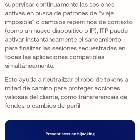
supervisar continuamente las sesiones
activas en busca de patrones de “viaje
imposible” o cambios repentinos de contexto
(como un nuevo dispositivo o IP), ITP puede
activar instantáneamente el saneamiento
para finalizar las sesiones secuestradas en
todas las aplicaciones compatibles
simultáneamente.
Esto ayuda a neutralizar el robo de tokens a
mitad de camino para proteger acciones
valiosas del cliente, como transferencias de
fondos o cambios de perfil.