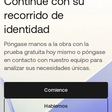
Continúe con su
recorrido de
identidad
Póngase manos a la obra con la
prueba gratuita hoy mismo o póngase
en contacto con nuestro equipo para
analizar sus necesidades únicas.
Comience
se abre en una pestaña 
Hablemos