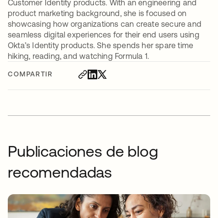
Customer Identity products. With an engineering and
product marketing background, she is focused on
showcasing how organizations can create secure and
seamless digital experiences for their end users using
Okta’s Identity products. She spends her spare time
hiking, reading, and watching Formula 1.
COMPARTIR
Publicaciones de blog
recomendadas