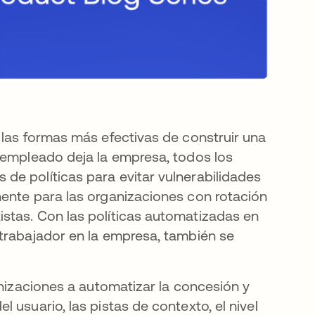
 las formas más efectivas de construir una
 empleado deja la empresa, todos los
de políticas para evitar vulnerabilidades
nente para las organizaciones con rotación
stas. Con las políticas automatizadas en
 trabajador en la empresa, también se
anizaciones a automatizar la concesión y
 usuario, las pistas de contexto, el nivel