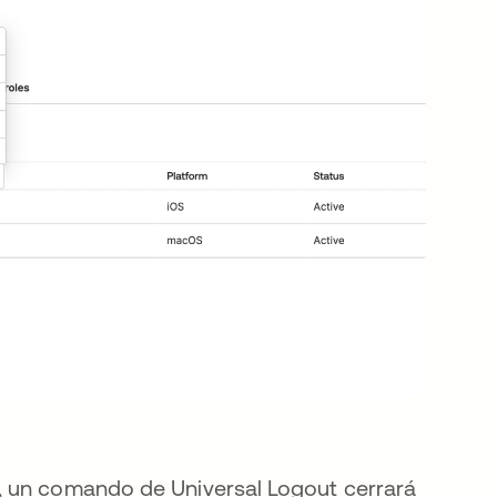
, un comando de Universal Logout cerrará