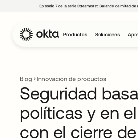
Episodio 7 de la serie Streamcast: Balance de mitad de 
Productos
Soluciones
Apre
Blog
Innovación de productos
Seguridad bas
políticas y en e
con el cierre d