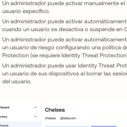
Un administrador puede activar manualmente el c
usuario específico.
Un administrador puede activar automáticamente 
cuando un usuario se desactiva o suspende en 
Un administrador puede activar automáticamente 
un usuario de riesgo configurando una política d
Protection (se requiere Identity Threat Protection)
Un administrador puede usar Identity Threat Pro
un usuario de sus dispositivos al borrar las sesi
del usuario.