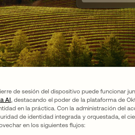
cierre de sesión del dispositivo puede funcionar j
a AI
, destacando el poder de la plataforma de Ok
ntidad en la práctica. Con la administración del a
uridad de identidad integrada y orquestada, el cie
ovechar en los siguientes flujos: