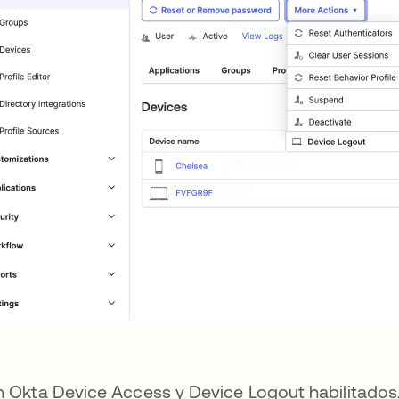
 Okta Device Access y Device Logout habilitados