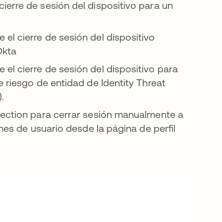
ierre de sesión del dispositivo para un
el cierre de sesión del dispositivo
Okta
el cierre de sesión del dispositivo para
e riesgo de entidad de Identity Threat
.
tection para cerrar sesión manualmente a
ones de usuario desde la página de perfil