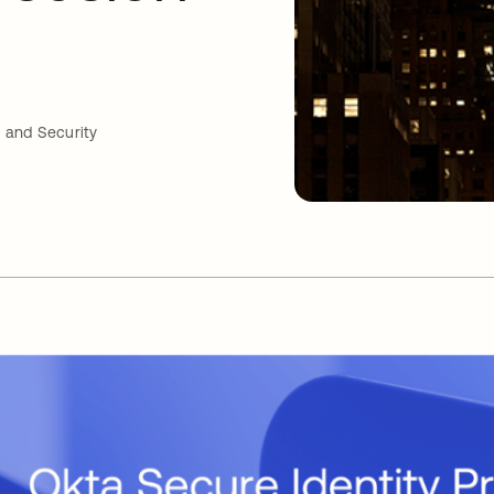
 and Security