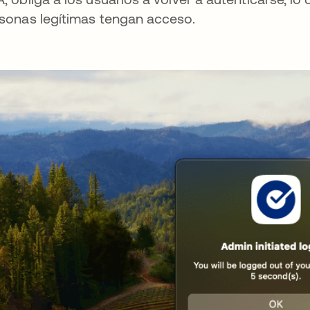
sonas legítimas tengan acceso.