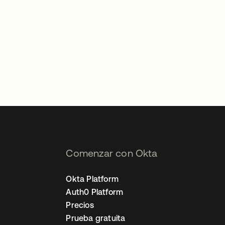
Comenzar con Okta
Okta Platform
Auth0 Platform
Precios
Prueba gratuita