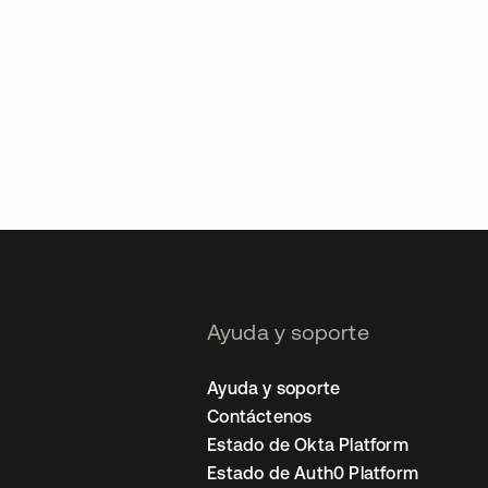
Ayuda y soporte
Ayuda y soporte
Contáctenos
Estado de Okta Platform
Estado de Auth0 Platform