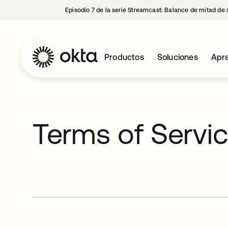
Episodio 7 de la serie Streamcast: Balance de mitad de 
Productos
Soluciones
Apre
Terms of Servi