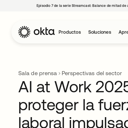
Episodio 7 de la serie Streamcast: Balance de mitad de 
Productos
Soluciones
Apre
Sala de prensa
Perspectivas del sector
AI at Work 202
proteger la fue
laboral impulsa