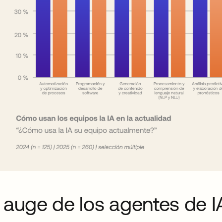
l auge de los agentes de 