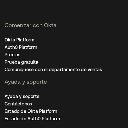
Comenzar con Okta
Okta Platform
Auth0 Platform
Precios
Prueba gratuita
Comuníquese con el departamento de ventas
Ayuda y soporte
Ayuda y soporte
Contáctenos
Estado de Okta Platform
Estado de Auth0 Platform