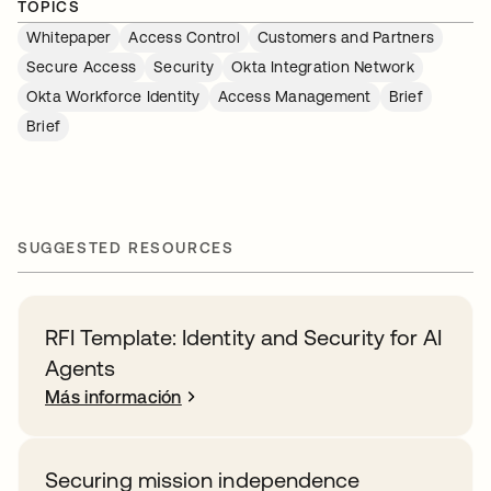
TOPICS
Whitepaper
Access Control
Customers and Partners
Secure Access
Security
Okta Integration Network
Okta Workforce Identity
Access Management
Brief
Brief
SUGGESTED RESOURCES
RFI Template: Identity and Security for AI
Agents
Más información
Securing mission independence