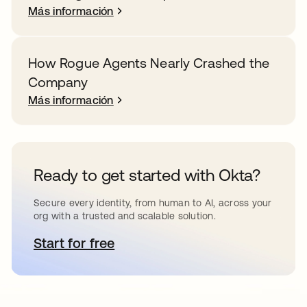
Más información
How Rogue Agents Nearly Crashed the
Company
Más información
Ready to get started with Okta?
Secure every identity, from human to AI, across your
org with a trusted and scalable solution.
Start for free
se abre en una pestaña nueva