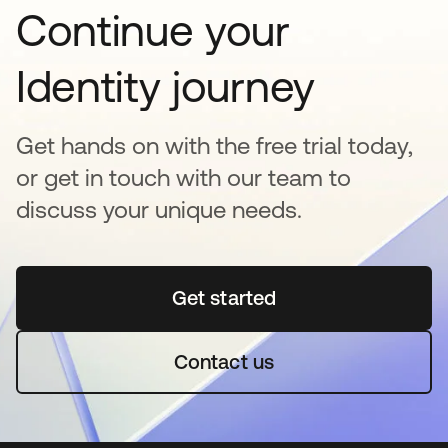
Continue your
Identity journey
Get hands on with the free trial today,
or get in touch with our team to
discuss your unique needs.
Get started
se abre en una pestaña 
Contact us