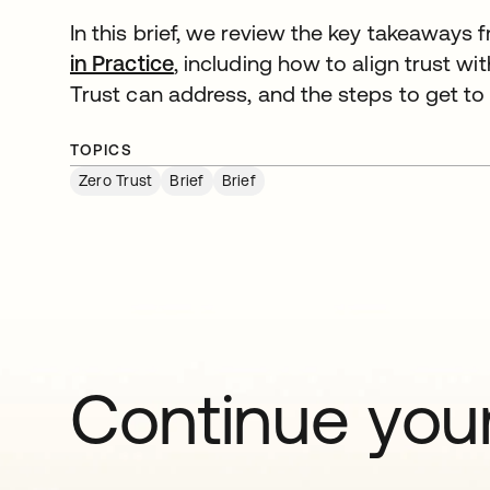
In this brief, we review the key takeaways
in Practice
, including how to align trust wi
Trust can address, and the steps to get to
TOPICS
Zero Trust
Brief
Brief
Continue your