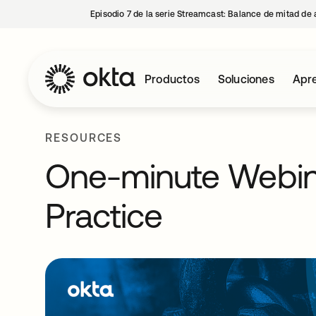
Episodio 7 de la serie Streamcast: Balance de mitad de 
Productos
Soluciones
Apre
RESOURCES
One-minute Webina
Practice