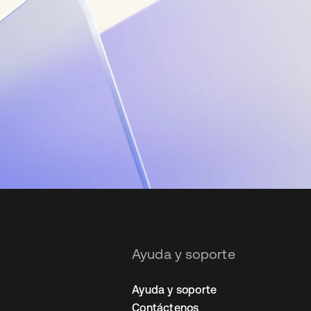
Ayuda y soporte
Ayuda y soporte
Contáctenos