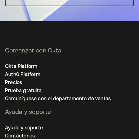
Comenzar con Okta
Okta Platform
Auth0 Platform
Precios
Prueba gratuita
Comuníquese con el departamento de ventas
Ayuda y soporte
Ayuda y soporte
Contáctenos