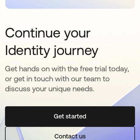
Continue your
Identity journey
Get hands on with the free trial today,
or get in touch with our team to
discuss your unique needs.
Get started
se abre en una pestaña 
Contact us