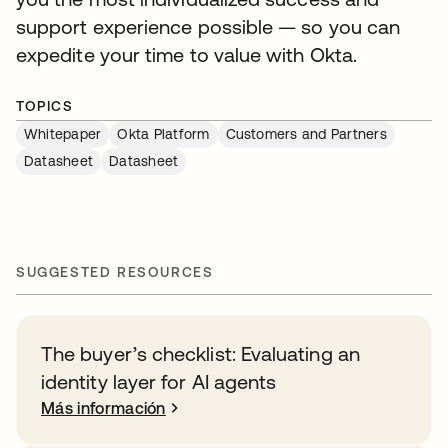
support experience possible — so you can
expedite your time to value with Okta.
TOPICS
Whitepaper
Okta Platform
Customers and Partners
Datasheet
Datasheet
SUGGESTED RESOURCES
The buyer’s checklist: Evaluating an
identity layer for AI agents
Más información