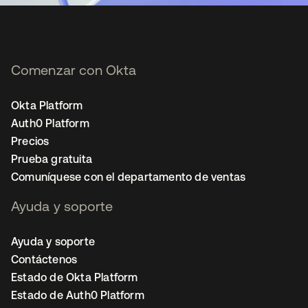
Comenzar con Okta
Okta Platform
Auth0 Platform
Precios
Prueba gratuita
Comuníquese con el departamento de ventas
Ayuda y soporte
Ayuda y soporte
Contáctenos
Estado de Okta Platform
Estado de Auth0 Platform