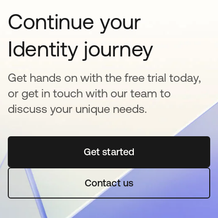
Continue your
Identity journey
Get hands on with the free trial today,
or get in touch with our team to
discuss your unique needs.
Get started
se abre en una pestaña 
Contact us