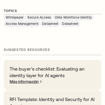
TOPICS
Whitepaper
Secure Access
Okta Workforce Identity
Access Management
Datasheet
Datasheet
SUGGESTED RESOURCES
The buyer’s checklist: Evaluating an
identity layer for AI agents
Más información
RFI Template: Identity and Security for AI