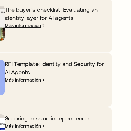
The buyer’s checklist: Evaluating an
identity layer for AI agents
Más información
RFI Template: Identity and Security for
AI Agents
Más información
Securing mission independence
Más información