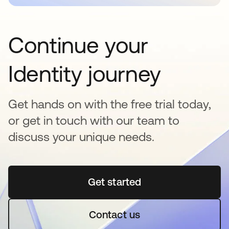
Continue your
Identity journey
Get hands on with the free trial today,
or get in touch with our team to
discuss your unique needs.
Get started
se abre en una pestaña 
Contact us