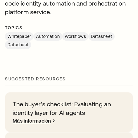
code identity automation and orchestration
platform service.
TOPICS
Whitepaper
Automation
Workflows
Datasheet
Datasheet
SUGGESTED RESOURCES
The buyer’s checklist: Evaluating an
identity layer for AI agents
Más información