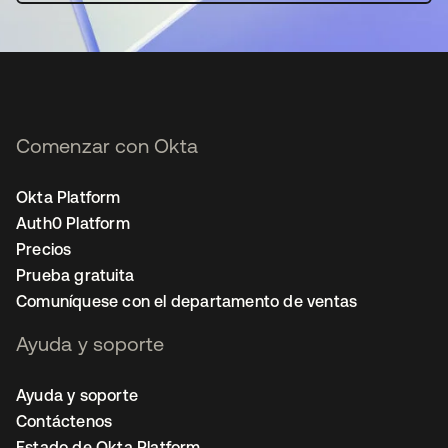
Comenzar con Okta
Okta Platform
Auth0 Platform
Precios
Prueba gratuita
Comuníquese con el departamento de ventas
Ayuda y soporte
Ayuda y soporte
Contáctenos
Estado de Okta Platform