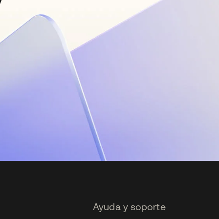
Ayuda y soporte