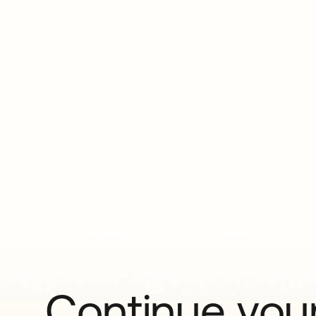
Continue your