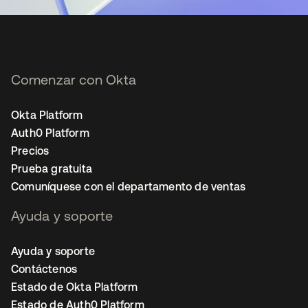
Comenzar con Okta
Okta Platform
Auth0 Platform
Precios
Prueba gratuita
Comuníquese con el departamento de ventas
Ayuda y soporte
Ayuda y soporte
Contáctenos
Estado de Okta Platform
Estado de Auth0 Platform