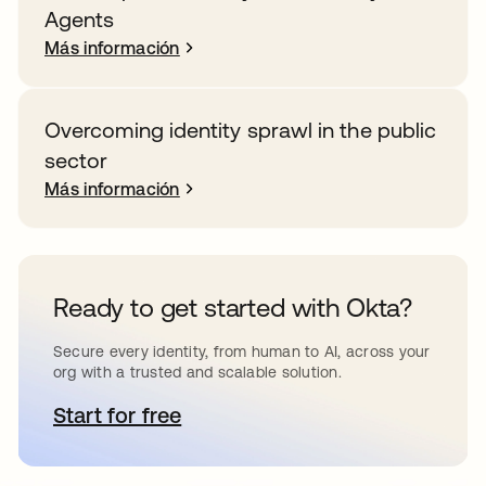
Agents
Más información
Overcoming identity sprawl in the public
sector
Más información
Ready to get started with Okta?
Secure every identity, from human to AI, across your
org with a trusted and scalable solution.
Start for free
se abre en una pestaña nueva