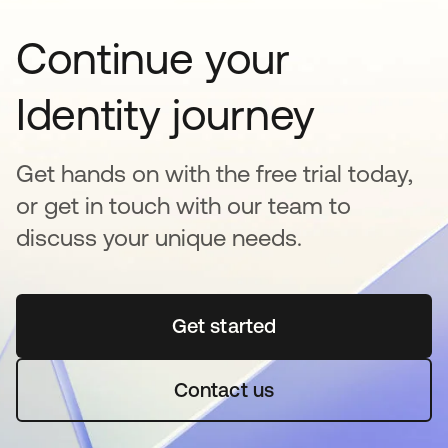
Continue your
Identity journey
Get hands on with the free trial today,
or get in touch with our team to
discuss your unique needs.
Get started
se abre en una pestaña 
Contact us