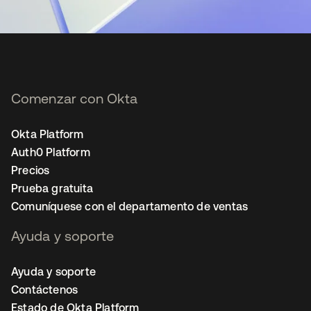
Comenzar con Okta
Okta Platform
Auth0 Platform
Precios
Prueba gratuita
Comuníquese con el departamento de ventas
Ayuda y soporte
Ayuda y soporte
Contáctenos
Estado de Okta Platform