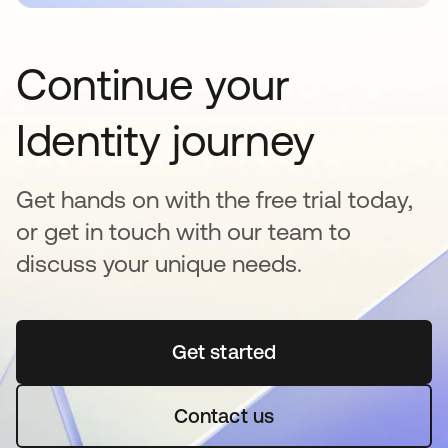
Continue your
Identity journey
Get hands on with the free trial today,
or get in touch with our team to
discuss your unique needs.
Get started
se abre en una pestaña 
Contact us