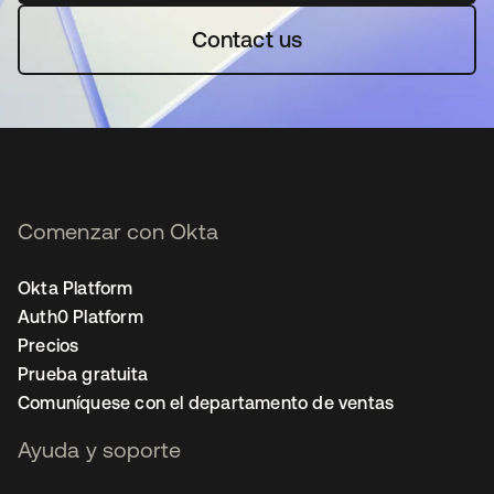
Contact us
Comenzar con Okta
Okta Platform
Auth0 Platform
Precios
Prueba gratuita
Comuníquese con el departamento de ventas
Ayuda y soporte