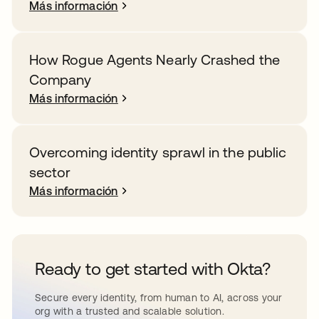
Más información
How Rogue Agents Nearly Crashed the
Company
Más información
Overcoming identity sprawl in the public
sector
Más información
Ready to get started with Okta?
Secure every identity, from human to AI, across your
org with a trusted and scalable solution.