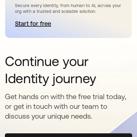
Secure every identity, from human to AI, across your
org with a trusted and scalable solution.
Start for free
se abre en una pestaña nueva
Continue your
Identity journey
Get hands on with the free trial today,
or get in touch with our team to
discuss your unique needs.