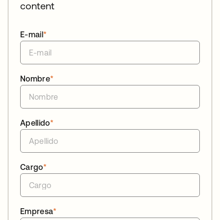
content
E-mail
*
Nombre
*
Apellido
*
Cargo
*
Empresa
*