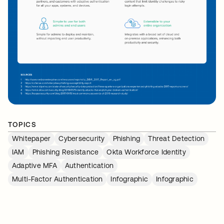
TOPICS
Whitepaper
Cybersecurity
Phishing
Threat Detection
IAM
Phishing Resistance
Okta Workforce Identity
Adaptive MFA
Authentication
Multi-Factor Authentication
Infographic
Infographic