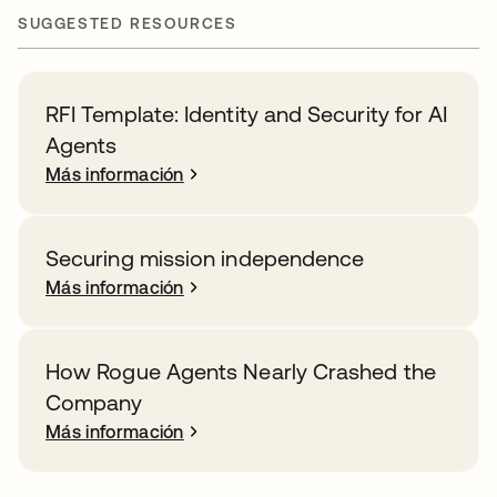
SUGGESTED RESOURCES
RFI Template: Identity and Security for AI
Agents
Más información
Securing mission independence
Más información
How Rogue Agents Nearly Crashed the
Company
Más información