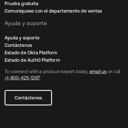
Prueba gratuita
Comuníquese con el departamento de ventas
Ayuda y soporte
Ayuda y soporte
Contáctenos
Estado de Okta Platform
Estado de Auth0 Platform
To connect with a product expert today,
email us
or call
+1-800-425-1267
.
Contáctenos