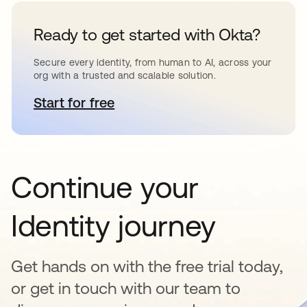
Ready to get started with Okta?
Secure every identity, from human to AI, across your
org with a trusted and scalable solution.
Start for free
se abre en una pestaña nueva
Continue your
Identity journey
Get hands on with the free trial today,
or get in touch with our team to