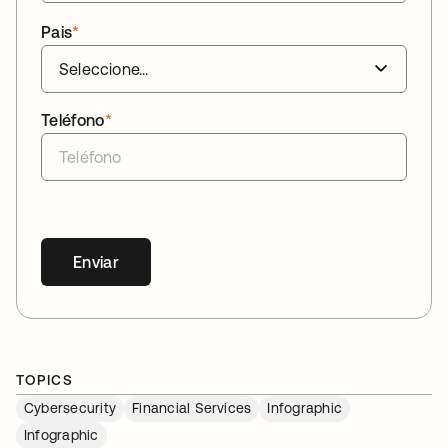
Pais
*
Teléfono
*
Enviar
TOPICS
Cybersecurity
Financial Services
Infographic
Infographic