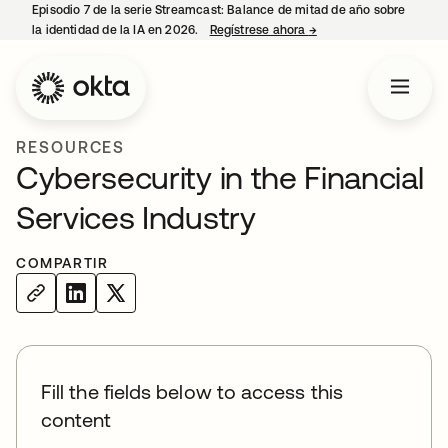
Episodio 7 de la serie Streamcast: Balance de mitad de año sobre
la identidad de la IA en 2026.
Regístrese ahora
→
se abre en una pestañ
RESOURCES
Cybersecurity in the Financial
Services Industry
COMPARTIR
Fill the fields below to access this
content