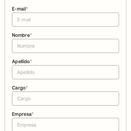
E-mail
*
Nombre
*
Apellido
*
Cargo
*
Empresa
*