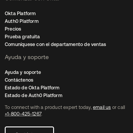
Okta Platform
Auth0 Platform
Precios
Prueba gratuita
Comuníquese con el departamento de ventas
Ayuda y soporte
Ayuda y soporte
Contáctenos
Estado de Okta Platform
Estado de Auth0 Platform
To connect with a product expert today,
email us
or call
+1-800-425-1267
.