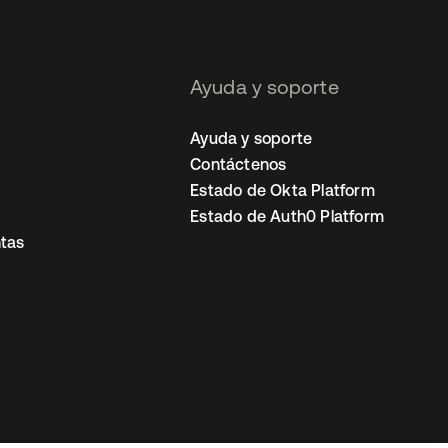
Ayuda y soporte
Ayuda y soporte
Contáctenos
Estado de Okta Platform
Estado de Auth0 Platform
tas