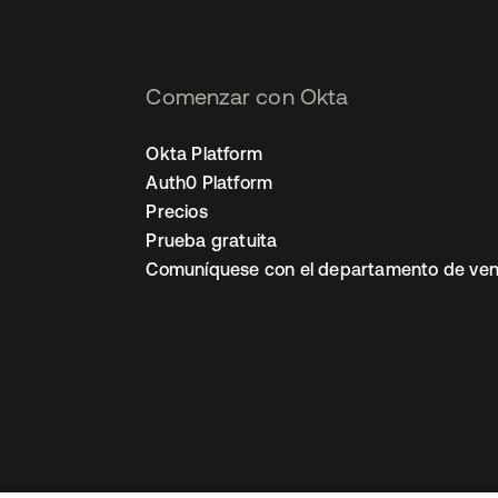
Comenzar con Okta
Okta Platform
Auth0 Platform
Precios
Prueba gratuita
Comuníquese con el departamento de ven