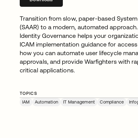
Transition from slow, paper-based System
(SAAR) to a modern, automated approach. 
Identity Governance helps your organizat
ICAM implementation guidance for access
how you can automate user lifecycle man
approvals, and provide Warfighters with ra
critical applications.
TOPICS
IAM
Automation
IT Management
Compliance
Info