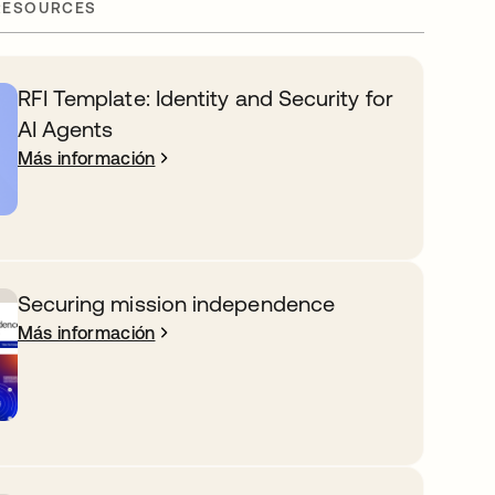
RESOURCES
RFI Template: Identity and Security for
AI Agents
Más información
Securing mission independence
Más información