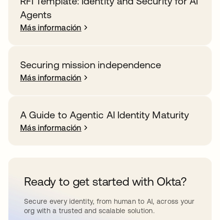
RFI Template: Identity and Security for AI
Agents
Más información
Securing mission independence
Más información
A Guide to Agentic AI Identity Maturity
Más información
Ready to get started with Okta?
Secure every identity, from human to AI, across your
org with a trusted and scalable solution.