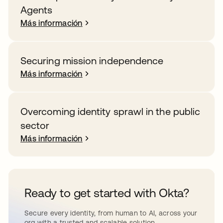
Agents
Más información
Securing mission independence
Más información
Overcoming identity sprawl in the public
sector
Más información
Ready to get started with Okta?
Secure every identity, from human to AI, across your
org with a trusted and scalable solution.