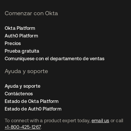
Comenzar con Okta
Okta Platform
Auth0 Platform
Precios
Prueba gratuita
Comuníquese con el departamento de ventas
Ayuda y soporte
Ayuda y soporte
Contáctenos
Estado de Okta Platform
Estado de Auth0 Platform
To connect with a product expert today,
email us
or call
+1-800-425-1267
.