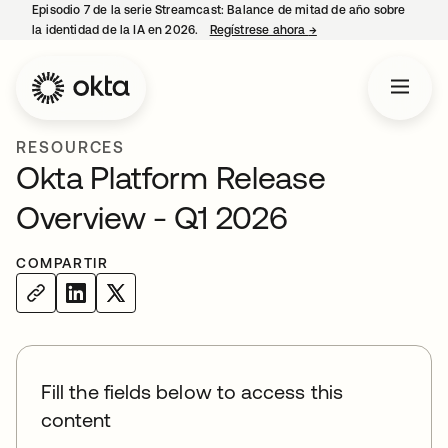
Episodio 7 de la serie Streamcast: Balance de mitad de año sobre
la identidad de la IA en 2026.
Regístrese ahora
→
se abre en una pestañ
RESOURCES
Okta Platform Release
Overview - Q1 2026
COMPARTIR
Fill the fields below to access this
content