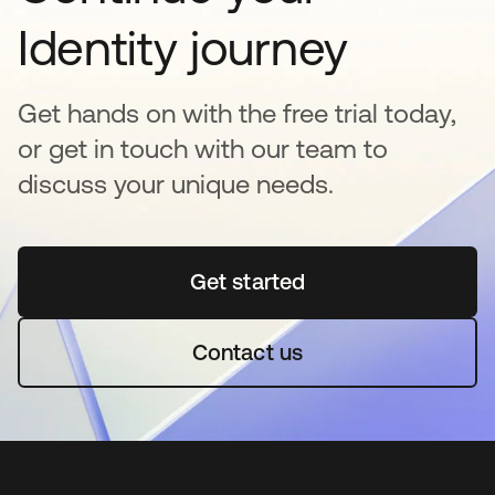
Identity journey
Get hands on with the free trial today,
or get in touch with our team to
discuss your unique needs.
Get started
se abre en una pestaña 
Contact us