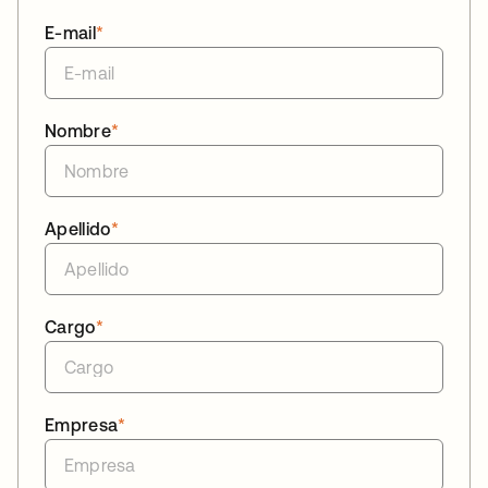
E-mail
*
Nombre
*
Apellido
*
Cargo
*
Empresa
*