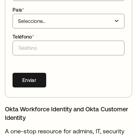
Pais
*
Teléfono
*
Enviar
Okta Workforce Identity and Okta Customer
Identity
A one-stop resource for admins, IT, security