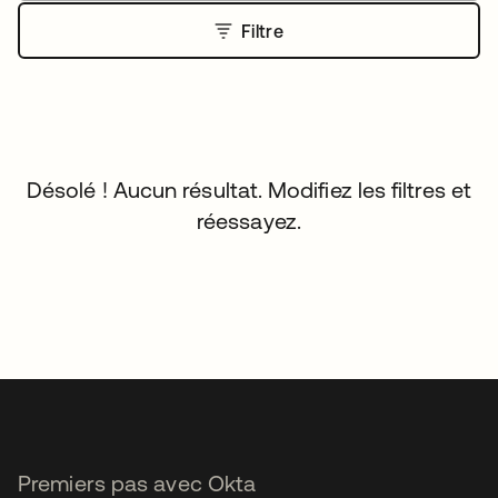
Filtre
Désolé ! Aucun résultat. Modifiez les filtres et
réessayez.
Premiers pas avec Okta