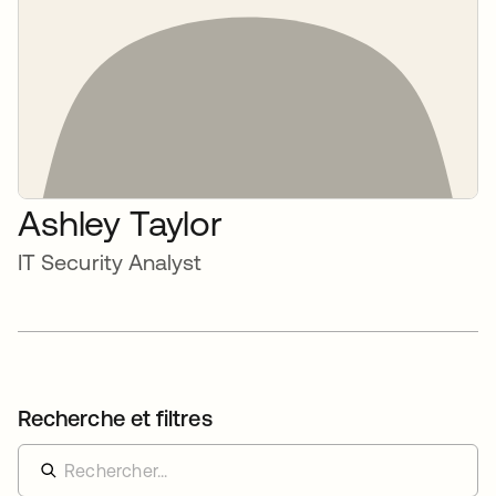
Ashley Taylor
IT Security Analyst
Recherche et filtres