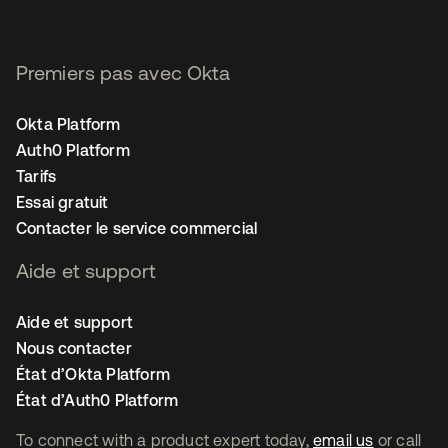
Premiers pas avec Okta
Okta Platform
Auth0 Platform
Tarifs
Essai gratuit
Contacter le service commercial
Aide et support
Aide et support
Nous contacter
État d’Okta Platform
État d’Auth0 Platform
To connect with a product expert today,
email us
or call