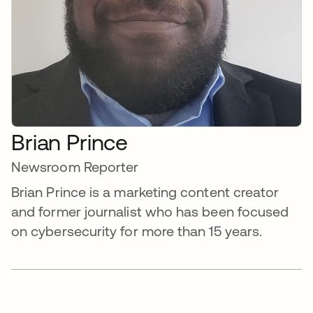
Brian Prince
Newsroom Reporter
Brian Prince is a marketing content creator
and former journalist who has been focused
on cybersecurity for more than 15 years.