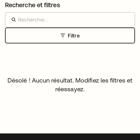
Recherche et filtres
Filtre
Désolé ! Aucun résultat. Modifiez les filtres et
réessayez.