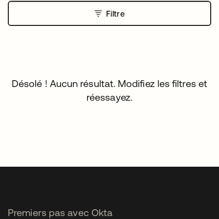
Filtre
Désolé ! Aucun résultat. Modifiez les filtres et
réessayez.
Premiers pas avec Okta