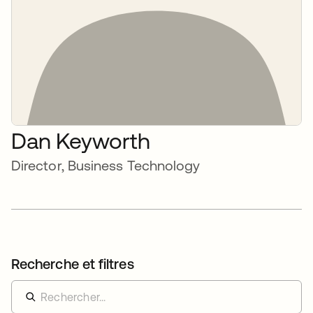
Dan Keyworth
Director, Business Technology
Recherche et filtres