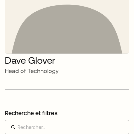
Dave Glover
Head of Technology
Recherche et filtres