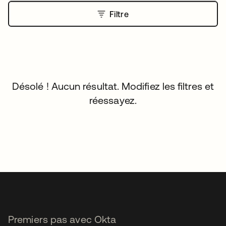
Filtre
Désolé ! Aucun résultat. Modifiez les filtres et
réessayez.
Premiers pas avec Okta