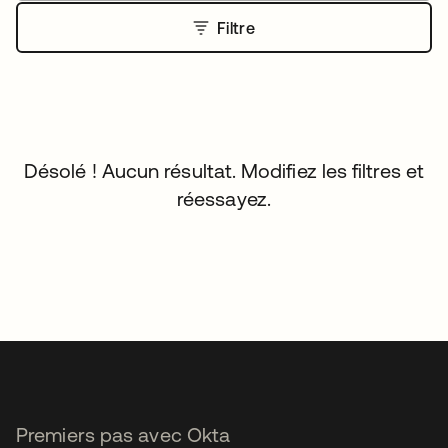
Filtre
Désolé ! Aucun résultat. Modifiez les filtres et
réessayez.
Premiers pas avec Okta