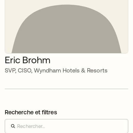
Eric Brohm
SVP, CISO, Wyndham Hotels & Resorts
Recherche et filtres