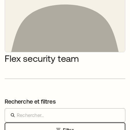
Flex security team
Recherche et filtres
Filtre