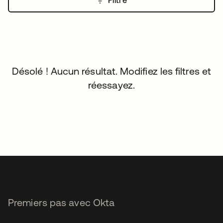
Désolé ! Aucun résultat. Modifiez les filtres et
réessayez.
Premiers pas avec Okta