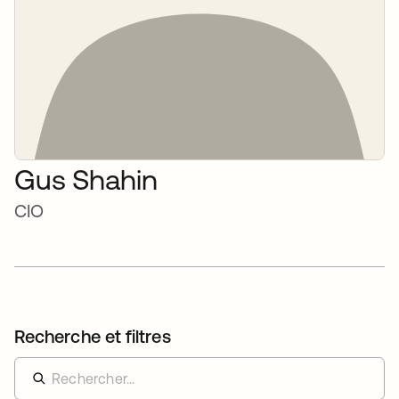
Gus Shahin
CIO
Recherche et filtres