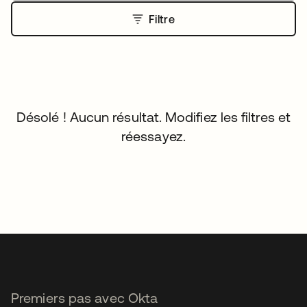
Filtre
Désolé ! Aucun résultat. Modifiez les filtres et
réessayez.
Premiers pas avec Okta