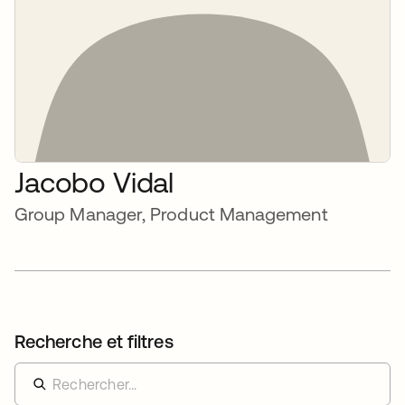
Jacobo Vidal
Group Manager, Product Management
Recherche et filtres