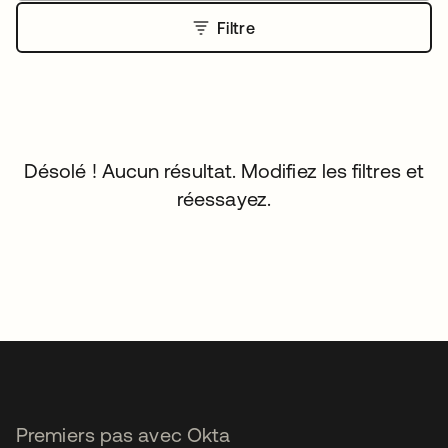
Filtre
Désolé ! Aucun résultat. Modifiez les filtres et
réessayez.
Premiers pas avec Okta