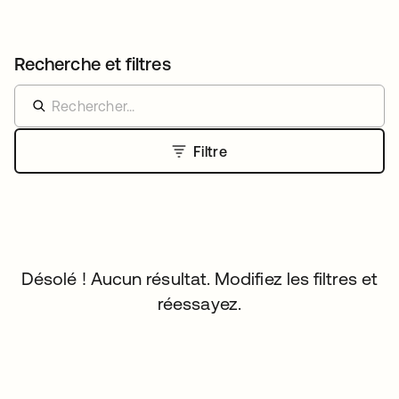
Recherche et filtres
Filtre
Désolé ! Aucun résultat. Modifiez les filtres et
réessayez.