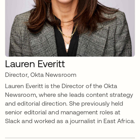
Lauren Everitt
Director, Okta Newsroom
Lauren Everitt is the Director of the Okta
Newsroom, where she leads content strategy
and editorial direction. She previously held
senior editorial and management roles at
Slack and worked as a journalist in East Africa.