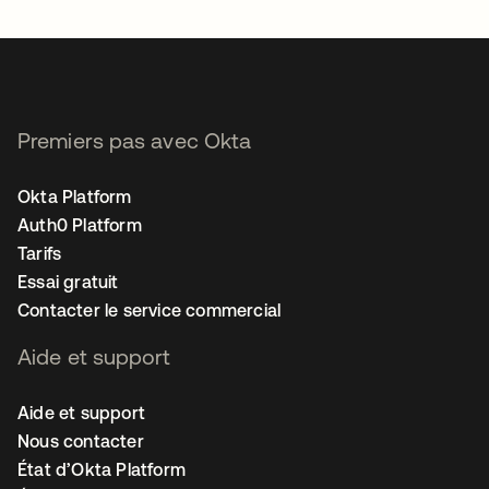
Premiers pas avec Okta
Okta Platform
Auth0 Platform
Tarifs
Essai gratuit
Contacter le service commercial
Aide et support
Aide et support
Nous contacter
État d’Okta Platform